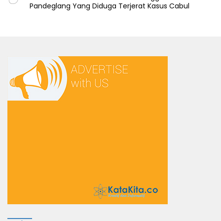
Pandeglang Yang Diduga Terjerat Kasus Cabul