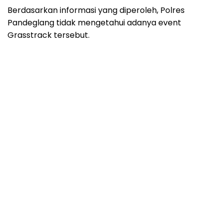
Berdasarkan informasi yang diperoleh, Polres
Pandeglang tidak mengetahui adanya event
Grasstrack tersebut.