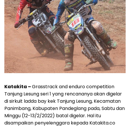
Katakita –
Grasstrack and enduro competition
Tanjung Lesung seri 1 yang rencananya akan digelar
di sirkuit ladda bay kek Tanjung Lesung, Kecamatan
Panimbang, Kabupaten Pandeglang pada, Sabtu dan
Minggu (12-13/2/2022) batal digelar. Hal itu
disampaikan penyelenggara kepada Katakita.co