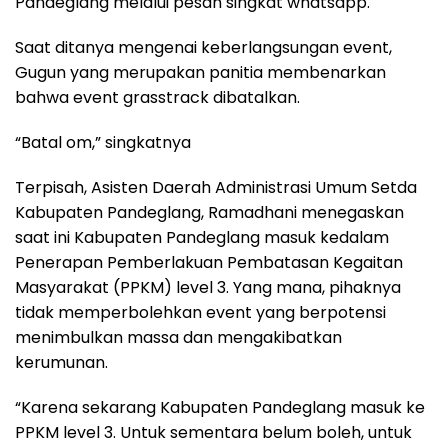
Pandeglang melalui pesan singkat whatsapp.
Saat ditanya mengenai keberlangsungan event,
Gugun yang merupakan panitia membenarkan
bahwa event grasstrack dibatalkan.
“Batal om,” singkatnya
Terpisah, Asisten Daerah Administrasi Umum Setda
Kabupaten Pandeglang, Ramadhani menegaskan
saat ini Kabupaten Pandeglang masuk kedalam
Penerapan Pemberlakuan Pembatasan Kegaitan
Masyarakat (PPKM) level 3. Yang mana, pihaknya
tidak memperbolehkan event yang berpotensi
menimbulkan massa dan mengakibatkan
kerumunan.
“Karena sekarang Kabupaten Pandeglang masuk ke
PPKM level 3. Untuk sementara belum boleh, untuk