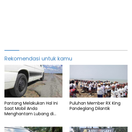
Rekomendasi untuk kamu
Pantang Melakukan Hal Ini
Puluhan Member RX King
Saat Mobil Anda
Pandeglang Dilantik
Menghantam Lubang di
Jalan Tol