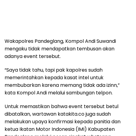
Wakapolres Pandeglang, Kompol Andi Suwandi
mengaku tidak mendapatkan tembusan akan
adanya event tersebut.
“Saya tidak tahu, tapi pak kapolres sudah
memerintahkan kepada kasat intel untuk
membubarkan karena memang tidak ada izinn,”
kata Kompol Andi melalui sambungan telpon.
Untuk memastikan bahwa event tersebut betul
dibatalkan, wartawan katakita.co juga sudah
melakukan upaya konfirmasi kepada panitia dan
ketua Ikatan Motor Indonesia (IMI) Kabupaten