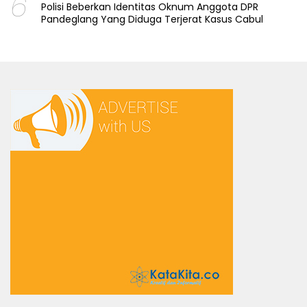
6
Polisi Beberkan Identitas Oknum Anggota DPR
Pandeglang Yang Diduga Terjerat Kasus Cabul