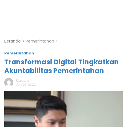
Beranda
Pemerintahan
Pemerintahan
Transformasi Digital Tingkatkan
Akuntabilitas Pemerintahan
Katakita
Juni 30, 2022