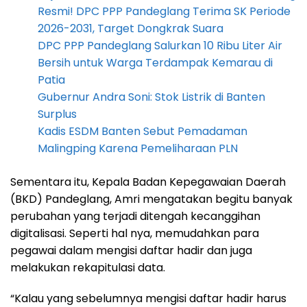
Resmi! DPC PPP Pandeglang Terima SK Periode
2026-2031, Target Dongkrak Suara
DPC PPP Pandeglang Salurkan 10 Ribu Liter Air
Bersih untuk Warga Terdampak Kemarau di
Patia
Gubernur Andra Soni: Stok Listrik di Banten
Surplus
Kadis ESDM Banten Sebut Pemadaman
Malingping Karena Pemeliharaan PLN
Sementara itu, Kepala Badan Kepegawaian Daerah
(BKD) Pandeglang, Amri mengatakan begitu banyak
perubahan yang terjadi ditengah kecanggihan
digitalisasi. Seperti hal nya, memudahkan para
pegawai dalam mengisi daftar hadir dan juga
melakukan rekapitulasi data.
“Kalau yang sebelumnya mengisi daftar hadir harus