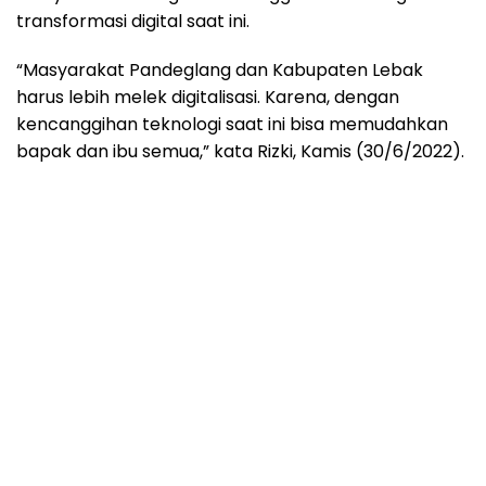
transformasi digital saat ini.
“Masyarakat Pandeglang dan Kabupaten Lebak
harus lebih melek digitalisasi. Karena, dengan
kencanggihan teknologi saat ini bisa memudahkan
bapak dan ibu semua,” kata Rizki, Kamis (30/6/2022).