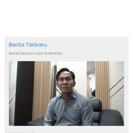
Berita Terbaru
Berita terbaru dari Kata Kita
Agustus 5, 2026