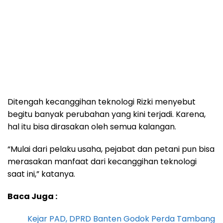
Ditengah kecanggihan teknologi Rizki menyebut
begitu banyak perubahan yang kini terjadi. Karena,
hal itu bisa dirasakan oleh semua kalangan.
“Mulai dari pelaku usaha, pejabat dan petani pun bisa
merasakan manfaat dari kecanggihan teknologi
saat ini,” katanya.
Baca Juga :
Kejar PAD, DPRD Banten Godok Perda Tambang