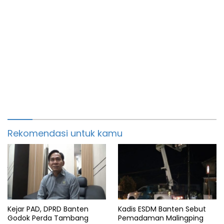
Rekomendasi untuk kamu
Kejar PAD, DPRD Banten
Kadis ESDM Banten Sebut
Godok Perda Tambang
Pemadaman Malingping