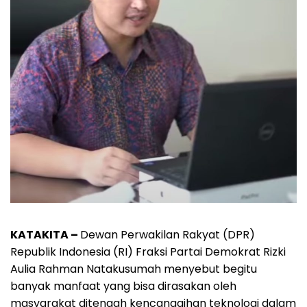
KATAKITA –
Dewan Perwakilan Rakyat (DPR)
Republik Indonesia (RI) Fraksi Partai Demokrat Rizki
Aulia Rahman Natakusumah menyebut begitu
banyak manfaat yang bisa dirasakan oleh
masyarakat ditengah kencanggihan teknologi dalam