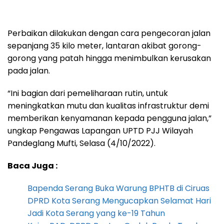
Perbaikan dilakukan dengan cara pengecoran jalan
sepanjang 35 kilo meter, lantaran akibat gorong-
gorong yang patah hingga menimbulkan kerusakan
pada jalan.
“Ini bagian dari pemeliharaan rutin, untuk
meningkatkan mutu dan kualitas infrastruktur demi
memberikan kenyamanan kepada pengguna jalan,”
ungkap Pengawas Lapangan UPTD PJJ Wilayah
Pandeglang Mufti, Selasa (4/10/2022).
Baca Juga :
Bapenda Serang Buka Warung BPHTB di Ciruas
DPRD Kota Serang Mengucapkan Selamat Hari
Jadi Kota Serang yang ke-19 Tahun