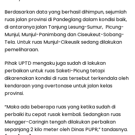
Berdasarkan data yang berhasil dihimpun, sejumlah
ruas jalan provinsi di Pandeglang dalam kondisi baik,
di antaranya jalan Tanjung Lesung-Sumur, Picung-
Munjul, Munjul-Panimbang dan Ciseukeut-Sobang-
Tela. Untuk ruas Munjul-Cikeusik sedang dilakukan
pemeliharaan.
Pihak UPTD mengaku juga sudah di lakukan
perbaikan untuk ruas Saketi-Picung tetapi
dikarenakan kondisi di ruas tersebut terkendala oleh
kendaraan yang overtonase untuk jalan kelas
provinsi.
“Maka ada beberapa ruas yang ketika sudah di
perbaiki itu cepat rusak kembali. Sedangkan ruas
Mengger-Caringin tengah dilakukan perbaikan
sepanjang 2 kilo meter oleh Dinas PUPR,” tandasnya.