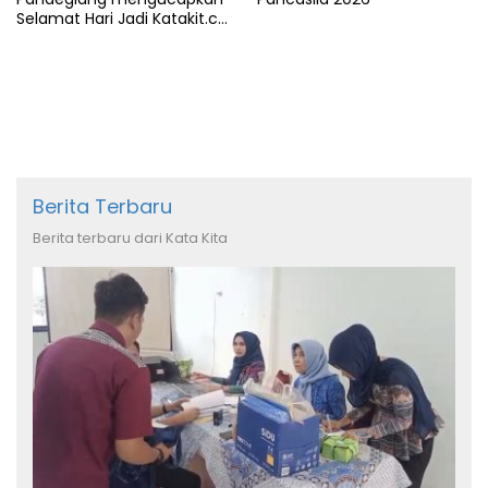
Selamat Hari Jadi Katakit.co
yang ke-5 Tahun
Berita Terbaru
Berita terbaru dari Kata Kita