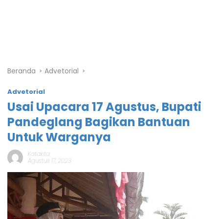
Beranda
Advetorial
Advetorial
Usai Upacara 17 Agustus, Bupati
Pandeglang Bagikan Bantuan
Untuk Warganya
Katakita
Agustus 17, 2023