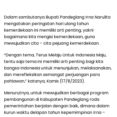
Dalam sambutanya Bupati Pandeglang Irna Narulita
mengatakan peringatan hari ulang tahun
kemerdekaan ini memiliki arti penting, yakni
bagaimana kita mengisi kemerdekaan, guna
mewujudkan cita – cita pejuang kemerdekaan.
“Dengan tema, Terus Melaju Untuk Indonesia Maju,
tentu saja tema ini memiliki arti penting bagi kita
bangsa Indonesia untuk menunjukan, melaksanakan,
dan merefleksikan semangat perjuangan para
pahlawan,” katanya, Kamis (17/8/2023).
Menurutnya, untuk mewujudkan berbagai program
pembangunan di Kabupaten Pandeglang roda
pemerintahan berjalan dengan baik, dimana dalam
kurun waktu delapan tahun kepemimpinan Irna –