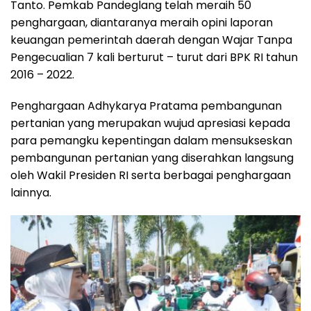
Tanto. Pemkab Pandeglang telah meraih 50
penghargaan, diantaranya meraih opini laporan
keuangan pemerintah daerah dengan Wajar Tanpa
Pengecualian 7 kali berturut – turut dari BPK RI tahun
2016 – 2022.
Penghargaan Adhykarya Pratama pembangunan
pertanian yang merupakan wujud apresiasi kepada
para pemangku kepentingan dalam mensukseskan
pembangunan pertanian yang diserahkan langsung
oleh Wakil Presiden RI serta berbagai penghargaan
lainnya.