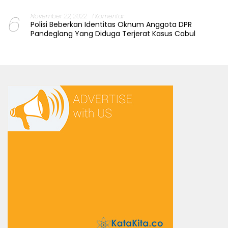
6
November 22, 2022
1 Komentar
Polisi Beberkan Identitas Oknum Anggota DPR
Pandeglang Yang Diduga Terjerat Kasus Cabul