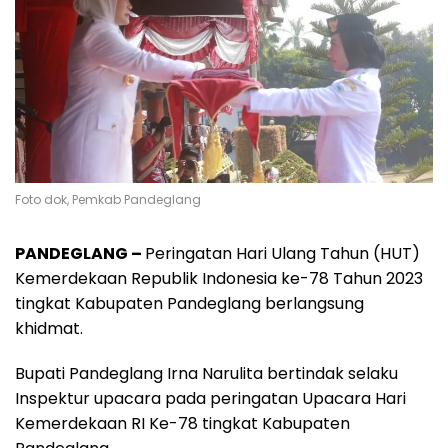
Foto dok, Pemkab Pandeglang
PANDEGLANG –
Peringatan Hari Ulang Tahun (HUT)
Kemerdekaan Republik Indonesia ke-78 Tahun 2023
tingkat Kabupaten Pandeglang berlangsung
khidmat.
Bupati Pandeglang Irna Narulita bertindak selaku
Inspektur upacara pada peringatan Upacara Hari
Kemerdekaan RI Ke-78 tingkat Kabupaten