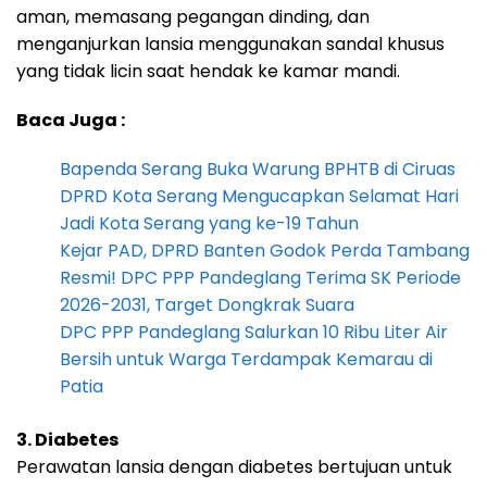
aman, memasang pegangan dinding, dan
menganjurkan lansia menggunakan sandal khusus
yang tidak licin saat hendak ke kamar mandi.
Baca Juga :
Bapenda Serang Buka Warung BPHTB di Ciruas
DPRD Kota Serang Mengucapkan Selamat Hari
Jadi Kota Serang yang ke-19 Tahun
Kejar PAD, DPRD Banten Godok Perda Tambang
Resmi! DPC PPP Pandeglang Terima SK Periode
2026-2031, Target Dongkrak Suara
DPC PPP Pandeglang Salurkan 10 Ribu Liter Air
Bersih untuk Warga Terdampak Kemarau di
Patia
3. Diabetes
Perawatan lansia dengan diabetes bertujuan untuk