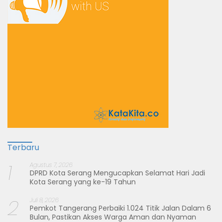
Terbaru
1
Agustus 7, 2026
DPRD Kota Serang Mengucapkan Selamat Hari Jadi
Kota Serang yang ke-19 Tahun
2
Juli 8, 2026
Pemkot Tangerang Perbaiki 1.024 Titik Jalan Dalam 6
Bulan, Pastikan Akses Warga Aman dan Nyaman