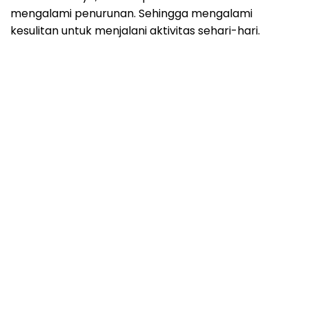
mengalami penurunan. Sehingga mengalami
kesulitan untuk menjalani aktivitas sehari-hari.