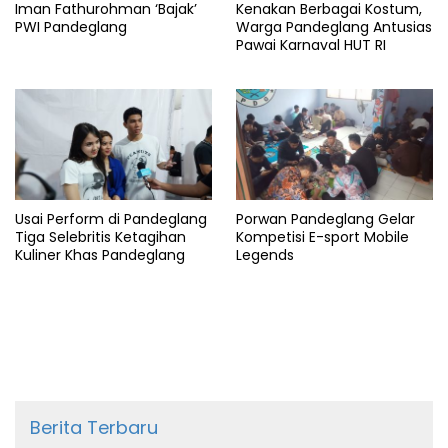
Iman Fathurohman ‘Bajak’
Kenakan Berbagai Kostum,
PWI Pandeglang
Warga Pandeglang Antusias
Pawai Karnaval HUT RI
Usai Perform di Pandeglang
Porwan Pandeglang Gelar
Tiga Selebritis Ketagihan
Kompetisi E-sport Mobile
Kuliner Khas Pandeglang
Legends
Berita Terbaru