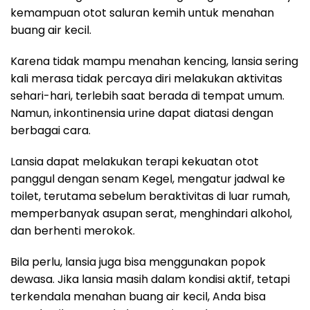
kemampuan otot saluran kemih untuk menahan
buang air kecil.
Karena tidak mampu menahan kencing, lansia sering
kali merasa tidak percaya diri melakukan aktivitas
sehari-hari, terlebih saat berada di tempat umum.
Namun, inkontinensia urine dapat diatasi dengan
berbagai cara.
Lansia dapat melakukan terapi kekuatan otot
panggul dengan senam Kegel, mengatur jadwal ke
toilet, terutama sebelum beraktivitas di luar rumah,
memperbanyak asupan serat, menghindari alkohol,
dan berhenti merokok.
Bila perlu, lansia juga bisa menggunakan popok
dewasa. Jika lansia masih dalam kondisi aktif, tetapi
terkendala menahan buang air kecil, Anda bisa