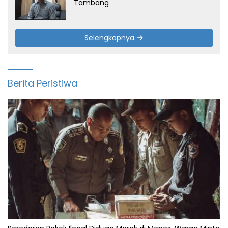
Tambang
Selengkapnya
Berita Peristiwa