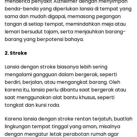
menderita penyakit Alzheimer dengan menyimpan
benda-benda yang diperlukan lansia di tempat yang
sama dan mudah digapai, memasang pegangan
tangan di setiap tempat, memindahkan meja atau
lemari bersudut tajam, serta menjauhkan barang-
barang yang berpotensi bahaya.
2. Stroke
Lansia dengan stroke biasanya lebih sering
mengalami gangguan dalam bergerak, seperti
berdiri, berjalan, atau mengangkat barang. Oleh
karena itu, lansia perlu dibantu saat bergerak atau
saat menggunakan alat bantu khusus, seperti
tongkat dan kursi roda.
Karena lansia dengan stroke rentan terjatuh, buatlah
lingkungan tempat tinggal yang aman, misalnya
dengan mengatur letak perabotan rumah agar