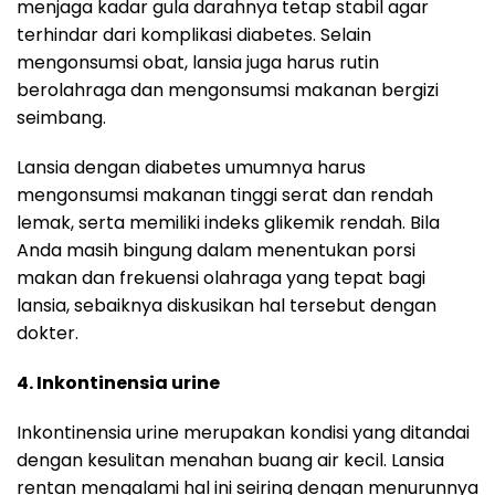
menjaga kadar gula darahnya tetap stabil agar
terhindar dari komplikasi diabetes. Selain
mengonsumsi obat, lansia juga harus rutin
berolahraga dan mengonsumsi makanan bergizi
seimbang.
Lansia dengan diabetes umumnya harus
mengonsumsi makanan tinggi serat dan rendah
lemak, serta memiliki indeks glikemik rendah. Bila
Anda masih bingung dalam menentukan porsi
makan dan frekuensi olahraga yang tepat bagi
lansia, sebaiknya diskusikan hal tersebut dengan
dokter.
4. Inkontinensia urine
Inkontinensia urine merupakan kondisi yang ditandai
dengan kesulitan menahan buang air kecil. Lansia
rentan mengalami hal ini seiring dengan menurunnya