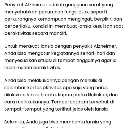
Penyakit Alzheimer adalah gangguan saraf yang
menyebabkan penurunan fungsi otak, seperti
berkurangnya kemampuan mengingat, berpikir, dan
berperilaku. Kondisi ini membuat lansia kesulitan saat
beraktivitas secara mandiri.
Untuk merawat lansia dengan penyakit Alzheimer,
Anda bisa mengatur kegiatannya sehari-hari dan
menyesuaikan situasi di tempat tinggalnya agar ia
lebih mudah beraktivitas.
Anda bisa melakukannya dengan menulis di
selembar kertas aktivitas apa saja yang harus
dilakukan lansia hari itu, kapan perlu dilakukan, dan
cara melakukannya. Tempel catatan tersebut di
tempat-tempat yang terlihat jelas oleh lansia.
Selain itu, Anda juga bisa membantu lansia yang