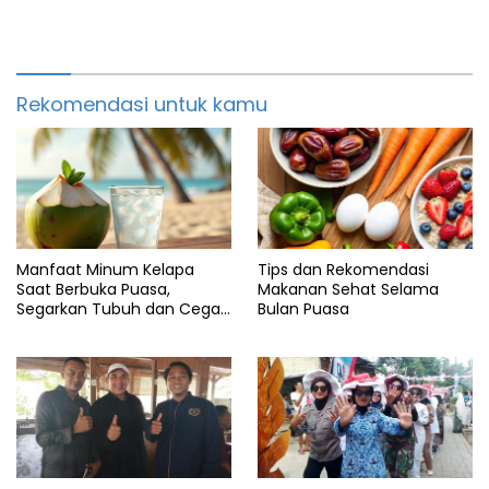
Rekomendasi untuk kamu
Manfaat Minum Kelapa
Tips dan Rekomendasi
Saat Berbuka Puasa,
Makanan Sehat Selama
Segarkan Tubuh dan Cegah
Bulan Puasa
Dehidrasi