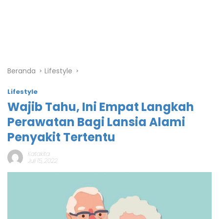
Beranda
Lifestyle
Lifestyle
Wajib Tahu, Ini Empat Langkah
Perawatan Bagi Lansia Alami
Penyakit Tertentu
Katakita
Juli 15, 2022