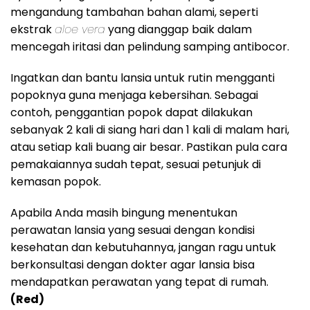
mengandung tambahan bahan alami, seperti
ekstrak
aloe vera
yang dianggap baik dalam
mencegah iritasi dan pelindung samping antibocor.
Ingatkan dan bantu lansia untuk rutin mengganti
popoknya guna menjaga kebersihan. Sebagai
contoh, penggantian popok dapat dilakukan
sebanyak 2 kali di siang hari dan 1 kali di malam hari,
atau setiap kali buang air besar. Pastikan pula cara
pemakaiannya sudah tepat, sesuai petunjuk di
kemasan popok.
Apabila Anda masih bingung menentukan
perawatan lansia yang sesuai dengan kondisi
kesehatan dan kebutuhannya, jangan ragu untuk
berkonsultasi dengan dokter agar lansia bisa
mendapatkan perawatan yang tepat di rumah.
(Red)