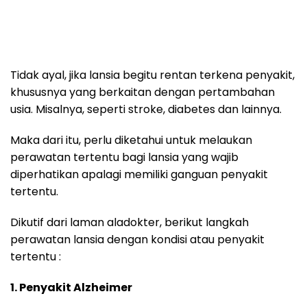
Tidak ayal, jika lansia begitu rentan terkena penyakit,
khususnya yang berkaitan dengan pertambahan
usia. Misalnya, seperti stroke, diabetes dan lainnya.
Maka dari itu, perlu diketahui untuk melaukan
perawatan tertentu bagi lansia yang wajib
diperhatikan apalagi memiliki ganguan penyakit
tertentu.
Dikutif dari laman aladokter, berikut langkah
perawatan lansia dengan kondisi atau penyakit
tertentu :
1. Penyakit Alzheimer