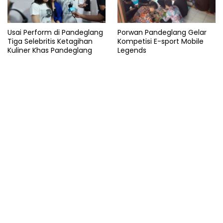
Usai Perform di Pandeglang
Porwan Pandeglang Gelar
Tiga Selebritis Ketagihan
Kompetisi E-sport Mobile
Kuliner Khas Pandeglang
Legends