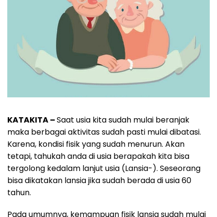
KATAKITA –
Saat usia kita sudah mulai beranjak
maka berbagai aktivitas sudah pasti mulai dibatasi.
Karena, kondisi fisik yang sudah menurun. Akan
tetapi, tahukah anda di usia berapakah kita bisa
tergolong kedalam lanjut usia (Lansia-). Seseorang
bisa dikatakan lansia jika sudah berada di usia 60
tahun.
Pada umumnya, kemampuan fisik lansia sudah mulai