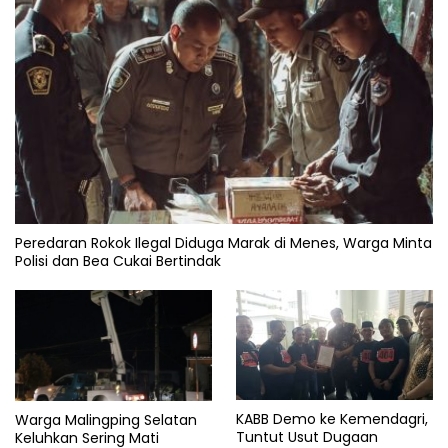
Peredaran Rokok Ilegal Diduga Marak di Menes, Warga Minta
Polisi dan Bea Cukai Bertindak
KABB Demo ke Kemendagri,
Warga Malingping Selatan
Tuntut Usut Dugaan
Keluhkan Sering Mati