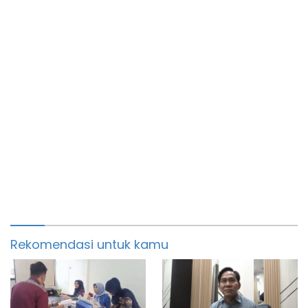
Rekomendasi untuk kamu