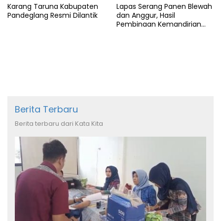
Karang Taruna Kabupaten
Lapas Serang Panen Blewah
Pandeglang Resmi Dilantik
dan Anggur, Hasil
Pembinaan Kemandirian
Warga Binaan
Berita Terbaru
Berita terbaru dari Kata Kita