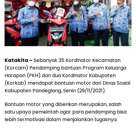
Katakita –
Sebanyak 35 Kordinator Kecamatan
(Korcam) Pendamping bantuan Program Keluarga
Harapan (PKH) dan dua Kordinator Kabupaten
(Korkab) mendapat bantuan motor dari Dinas Sosial
Kabupaten Pandeglang, Senin (29/11/2021).
Bantuan motor yang diberikan merupakan, salah
satu upaya pemeintah agar para pendamping bisa
lebih termotivasi dalam menjalankan tugasnya.