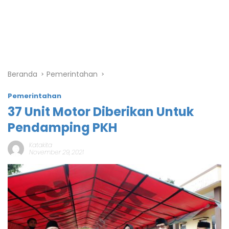
Beranda
Pemerintahan
Pemerintahan
37 Unit Motor Diberikan Untuk
Pendamping PKH
Katakita
November 29, 2021