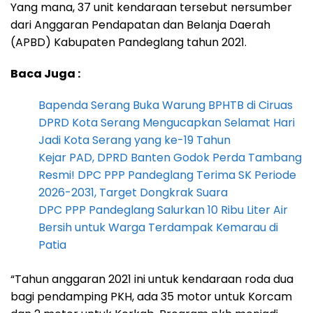
Yang mana, 37 unit kendaraan tersebut nersumber
dari Anggaran Pendapatan dan Belanja Daerah
(APBD) Kabupaten Pandeglang tahun 2021.
Baca Juga :
Bapenda Serang Buka Warung BPHTB di Ciruas
DPRD Kota Serang Mengucapkan Selamat Hari
Jadi Kota Serang yang ke-19 Tahun
Kejar PAD, DPRD Banten Godok Perda Tambang
Resmi! DPC PPP Pandeglang Terima SK Periode
2026-2031, Target Dongkrak Suara
DPC PPP Pandeglang Salurkan 10 Ribu Liter Air
Bersih untuk Warga Terdampak Kemarau di
Patia
“Tahun anggaran 2021 ini untuk kendaraan roda dua
bagi pendamping PKH, ada 35 motor untuk Korcam