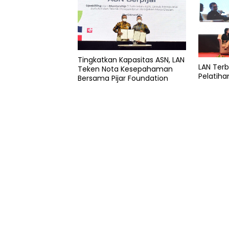
Tingkatkan Kapasitas ASN, LAN
LAN Terb
Teken Nota Kesepahaman
Pelatiha
Bersama Pijar Foundation