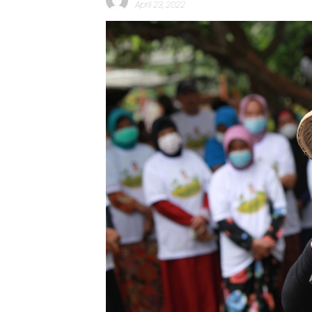
April 23, 2022