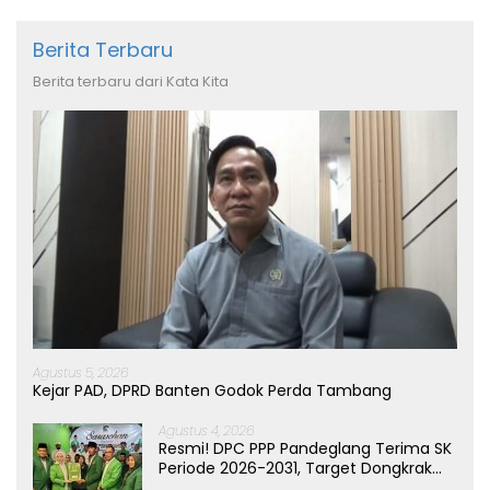
Berita Terbaru
Berita terbaru dari Kata Kita
Agustus 5, 2026
Kejar PAD, DPRD Banten Godok Perda Tambang
Agustus 4, 2026
Resmi! DPC PPP Pandeglang Terima SK
Periode 2026-2031, Target Dongkrak
Suara