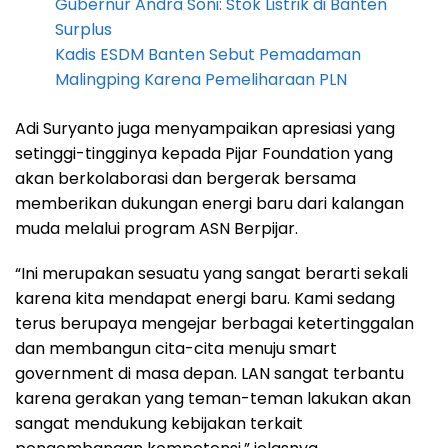
Gubernur Andra Soni: Stok Listrik di Banten
Surplus
Kadis ESDM Banten Sebut Pemadaman
Malingping Karena Pemeliharaan PLN
Adi Suryanto juga menyampaikan apresiasi yang
setinggi-tingginya kepada Pijar Foundation yang
akan berkolaborasi dan bergerak bersama
memberikan dukungan energi baru dari kalangan
muda melalui program ASN Berpijar.
“Ini merupakan sesuatu yang sangat berarti sekali
karena kita mendapat energi baru. Kami sedang
terus berupaya mengejar berbagai ketertinggalan
dan membangun cita-cita menuju smart
government di masa depan. LAN sangat terbantu
karena gerakan yang teman-teman lakukan akan
sangat mendukung kebijakan terkait