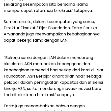
sekarang kesempatan kita bersama-sama
mempercepat reformasi birokrasi,” tutupnya.
Sementara itu, dalam kesempatan yang sama,
Direktur Eksekutif Pijar Foundation, Ferro Ferizka
Aryananda juga menyampaikan kebahagiaannya
dapat bekerja sama dengan LAN.
“Bekerja sama dengan LAN dalam mendorong
akselerasi ASN merupakan kebanggaan dan
kebahagiaan tersendiri bagi setiap dari kami di Pijar
Foundation. ASN Berpijar diharapkan hadir sebagai
pelopor dalam peningkatan kapasitas dan efisiensi
kinerja ASN, serta mendorong inovasi-inovasi baru
terkait alur kerja birokrasi,” ucapnya.
Ferro juga menambahkan bahwa dengan