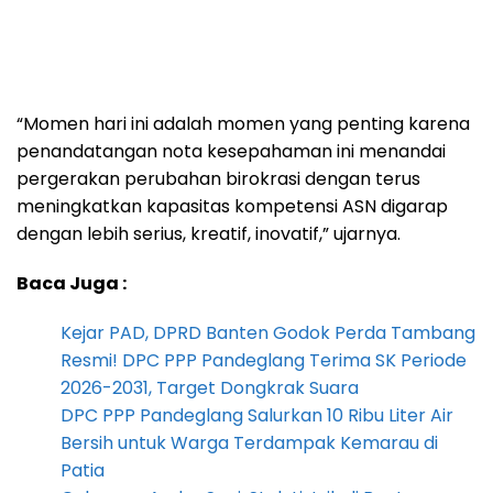
“Momen hari ini adalah momen yang penting karena
penandatangan nota kesepahaman ini menandai
pergerakan perubahan birokrasi dengan terus
meningkatkan kapasitas kompetensi ASN digarap
dengan lebih serius, kreatif, inovatif,” ujarnya.
Baca Juga :
Kejar PAD, DPRD Banten Godok Perda Tambang
Resmi! DPC PPP Pandeglang Terima SK Periode
2026-2031, Target Dongkrak Suara
DPC PPP Pandeglang Salurkan 10 Ribu Liter Air
Bersih untuk Warga Terdampak Kemarau di
Patia