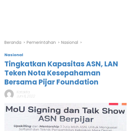
Beranda
Pemerintahan
Nasional
Nasional
Tingkatkan Kapasitas ASN, LAN
Teken Nota Kesepahaman
Bersama Pijar Foundation
Katakita
Juni 8, 2022