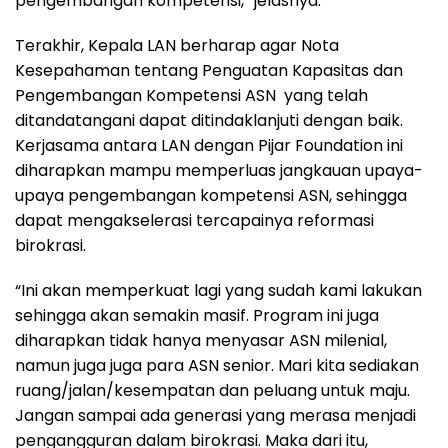
pengembangan kompetensi,” jelasnya.
Terakhir, Kepala LAN berharap agar Nota
Kesepahaman tentang Penguatan Kapasitas dan
Pengembangan Kompetensi ASN yang telah
ditandatangani dapat ditindaklanjuti dengan baik.
Kerjasama antara LAN dengan Pijar Foundation ini
diharapkan mampu memperluas jangkauan upaya-
upaya pengembangan kompetensi ASN, sehingga
dapat mengakselerasi tercapainya reformasi
birokrasi.
“Ini akan memperkuat lagi yang sudah kami lakukan
sehingga akan semakin masif. Program ini juga
diharapkan tidak hanya menyasar ASN milenial,
namun juga juga para ASN senior. Mari kita sediakan
ruang/jalan/kesempatan dan peluang untuk maju.
Jangan sampai ada generasi yang merasa menjadi
pengangguran dalam birokrasi. Maka dari itu,