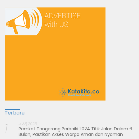
Terbaru
1
Juli 8, 2026
Pemkot Tangerang Perbaiki 1.024 Titik Jalan Dalam 6
Bulan, Pastikan Akses Warga Aman dan Nyaman