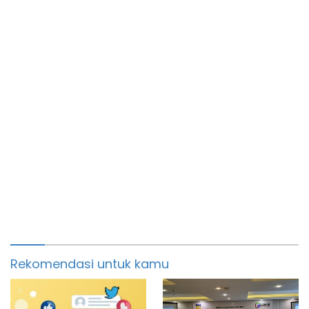
Rekomendasi untuk kamu