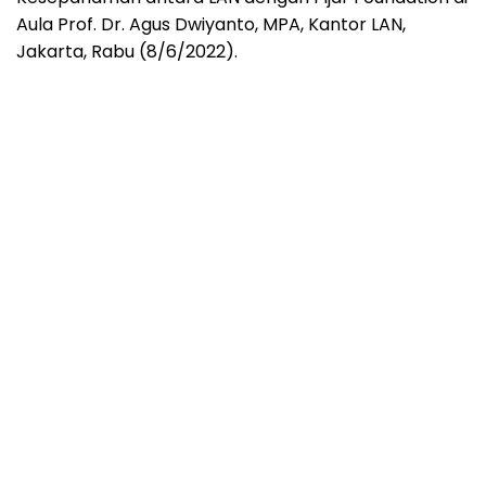
Aula Prof. Dr. Agus Dwiyanto, MPA, Kantor LAN,
Jakarta, Rabu (8/6/2022).