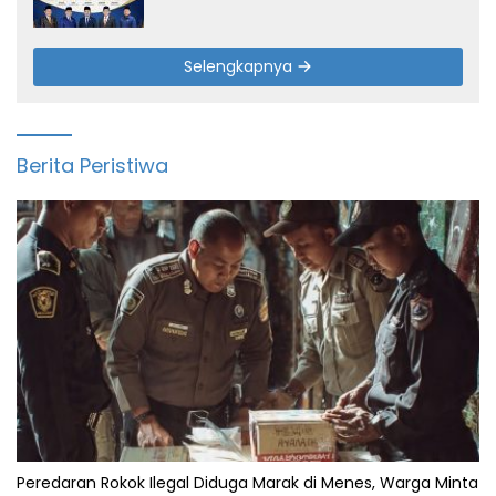
ke-19 Tahun
Selengkapnya
Berita Peristiwa
Peredaran Rokok Ilegal Diduga Marak di Menes, Warga Minta