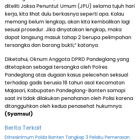
diteliti Jaksa Penuntut Umum (JPU) selama tujuh hari
kerja, kita lihat dulu berkasnya seperti apa. Kalau
memang belum lengkap, akan kita kembalikan lagi
sesuai prosedur. Jika dinyatakan lengkap, maka
dapat langsung masuk tahap 2 berupa pelimpahan
tersangka dan barang bukti,” katanya.
Diketahui, Oknum Anggota DPRD Pandeglang yang
ditetapkan sebagai tersangka oleh Polres
Pandeglang atas dugaan kasus pelecehan seksual
terhadap gadis berusia 18 tahun asal Kecamatan
Majasari, Kabupaten Pandeglang-Banten samapi
saat ini tidak dilakukan penahanan oleh Polisi karena
ditangguhkan oleh kedua penasehat hukumnya.
(Syamsul)
Berita Terkait
Ditreskrimum Polda Banten Tangkap 3 Pelaku Pemerasan