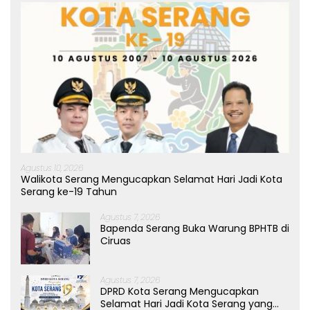
Agustus 10, 2026
Walikota Serang Mengucapkan Selamat Hari Jadi Kota
Serang ke-19 Tahun
Agustus 7, 2026
Bapenda Serang Buka Warung BPHTB di
Ciruas
Agustus 7, 2026
DPRD Kota Serang Mengucapkan
Selamat Hari Jadi Kota Serang yang