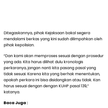
Ditegaskannya, pihak Kejaksaan bakal segera
mendalami berkas yang kini sudah dilimpahkan oleh
pihak kepolisian.
“Dan kami akan memproses sesuai dengan prosedur
yang ada. Kita harus dilihat dulu kronologis
perkaranya, jangan nanti kita pasang pasal yang
tidak sesuai. Karena kita yang berhak menentukan,
apakah perkara ini bisa disidangkan atau tidak. Kan
harus sesuai dengan dengan KUHP pasal 139,”
katanya.
Baca Juga :