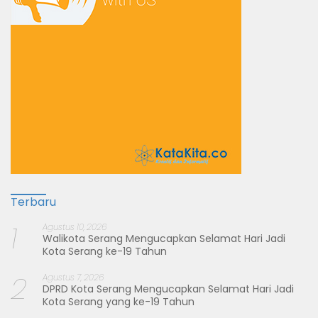
Terbaru
1
Agustus 10, 2026
Walikota Serang Mengucapkan Selamat Hari Jadi
Kota Serang ke-19 Tahun
2
Agustus 7, 2026
DPRD Kota Serang Mengucapkan Selamat Hari Jadi
Kota Serang yang ke-19 Tahun