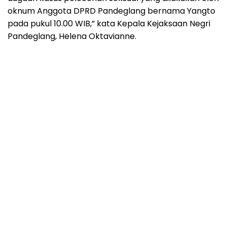
oknum Anggota DPRD Pandeglang bernama Yangto
pada pukul 10.00 WIB,” kata Kepala Kejaksaan Negri
Pandeglang, Helena Oktavianne.