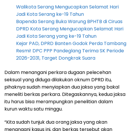
Walikota Serang Mengucapkan Selamat Hari
Jadi Kota Serang ke-19 Tahun
Bapenda Serang Buka Warung BPHTB di Ciruas
DPRD Kota Serang Mengucapkan Selamat Hari
Jadi Kota Serang yang ke-19 Tahun
Kejar PAD, DPRD Banten Godok Perda Tambang
Resmi! DPC PPP Pandeglang Terima SK Periode
2026-2031, Target Dongkrak Suara
Dalam menangani perkara dugaan pelecehan
seksual yang diduga dilakukan oknum DPRD itu,
pihaknya sudah menyiapkan dua jaksa yang bakal
meneliti berkas perkara. Ditegaskannya, kedua jaksa
itu harus bisa merampungkan penelitian dalam
kurun waktu satu minggu.
“Kita sudah tunjuk dua orang jaksa yang akan
menangani kasus ini, dan berkas tersebut akan