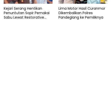
Kejari Serang Hentikan
Lima Motor Hasil Curanmor
Penuntutan Sopir Pemakai
Dikembalikan Polres
Sabu Lewat Restorative
Pandeglang ke Pemiliknya
Justice