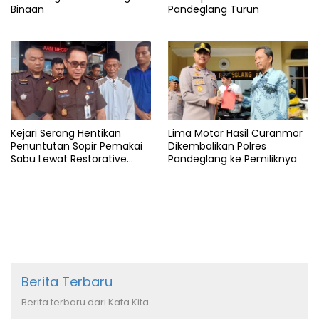
Binaan
Pandeglang Turun
Kejari Serang Hentikan
Lima Motor Hasil Curanmor
Penuntutan Sopir Pemakai
Dikembalikan Polres
Sabu Lewat Restorative
Pandeglang ke Pemiliknya
Justice
Berita Terbaru
Berita terbaru dari Kata Kita