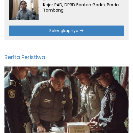
Kejar PAD, DPRD Banten Godok Perda
Tambang
Selengkapnya
Berita Peristiwa