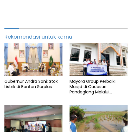
Rekomendasi untuk kamu
Gubernur Andra Soni: Stok
Mayora Group Perbaiki
Listrik di Banten Surplus
Masjid di Cadasari
Pandeglang Melalui
Program CSR