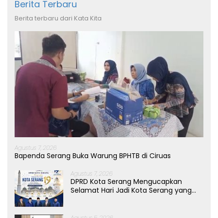
Berita Terbaru
Berita terbaru dari Kata Kita
Agustus 7, 2026
Bapenda Serang Buka Warung BPHTB di Ciruas
Agustus 7, 2026
DPRD Kota Serang Mengucapkan
Selamat Hari Jadi Kota Serang yang
ke-19 Tahun
Agustus 5, 2026