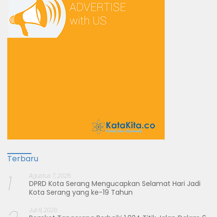
Terbaru
1
Agustus 7, 2026
DPRD Kota Serang Mengucapkan Selamat Hari Jadi
Kota Serang yang ke-19 Tahun
Juli 8, 2026