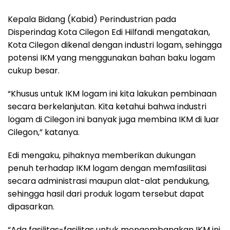
Kepala Bidang (Kabid) Perindustrian pada
Disperindag Kota Cilegon Edi Hilfandi mengatakan,
Kota Cilegon dikenal dengan industri logam, sehingga
potensi IKM yang menggunakan bahan baku logam
cukup besar.
“Khusus untuk IKM logam ini kita lakukan pembinaan
secara berkelanjutan. Kita ketahui bahwa industri
logam di Cilegon ini banyak juga membina IKM di luar
Cilegon,” katanya.
Edi mengaku, pihaknya memberikan dukungan
penuh terhadap IKM logam dengan memfasilitasi
secara administrasi maupun alat-alat pendukung,
sehingga hasil dari produk logam tersebut dapat
dipasarkan.
“Ada fasilitas-fasilitas untuk mengembangkan IKM ini