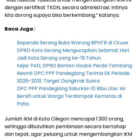
dengan sertifikat TKDN, secara administrasi. Intinya
kita dorong supaya bisa berkembang,” katanya.
Baca Juga :
Bapenda Serang Buka Warung BPHTB di Ciruas
DPRD Kota Serang Mengucapkan Selamat Hari
Jadi Kota Serang yang ke-19 Tahun
Kejar PAD, DPRD Banten Godok Perda Tambang
Resmi! DPC PPP Pandeglang Terima SK Periode
2026-2031, Target Dongkrak Suara
DPC PPP Pandeglang Salurkan 10 Ribu Liter Air
Bersih untuk Warga Terdampak Kemarau di
Patia
Jumlah IKM di Kota Cilegon mencapai 1.300 orang,
sehingga dibutuhkan pembinaan secara bertahap
dan tepat, agar peluang untuk mengembangkan IKM