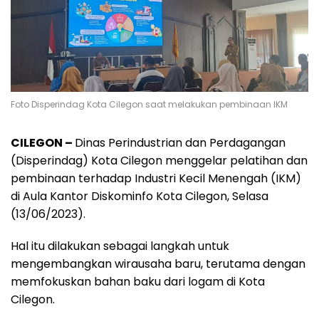
Foto Disperindag Kota Cilegon saat melakukan pembinaan IKM
CILEGON –
Dinas Perindustrian dan Perdagangan
(Disperindag) Kota Cilegon menggelar pelatihan dan
pembinaan terhadap Industri Kecil Menengah (IKM)
di Aula Kantor Diskominfo Kota Cilegon, Selasa
(13/06/2023).
Hal itu dilakukan sebagai langkah untuk
mengembangkan wirausaha baru, terutama dengan
memfokuskan bahan baku dari logam di Kota
Cilegon.