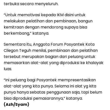
terbuka secara menyeluruh.
“Untuk memotivasi kepada IKM disini untuk
melakukan pelatihan dan pembinaan, bangun
kemitraan dengan mendorong supaya bisa
berkembang,” katanya.
Sementara itu, Anggota Forum Posyantek Kota
Cilegon Teguh menilai, pembinaan dan pelatihan
tersebut merupakan bagian dari peluang untuk
memasarkan alat-alat yang diproduksi ke khalayak
luas.
“Ini peluang bagi Posyantek mempresentasikan
alat-alat yang kita punya. Selama ini alat yg kita
punya hanya sebatas penggunaan saja, tapi belum
bisa diproduksi pemasarannya,” katanya.
(Azh/Syam)