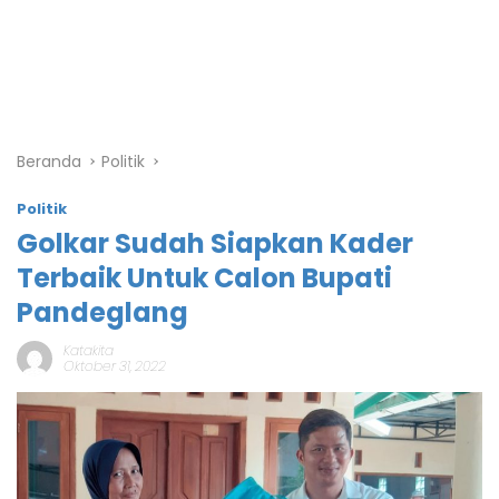
Beranda
Politik
Politik
Golkar Sudah Siapkan Kader
Terbaik Untuk Calon Bupati
Pandeglang
Katakita
Oktober 31, 2022