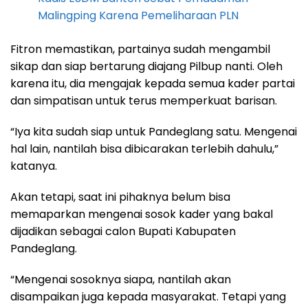
Malingping Karena Pemeliharaan PLN
Fitron memastikan, partainya sudah mengambil
sikap dan siap bertarung diajang Pilbup nanti. Oleh
karena itu, dia mengajak kepada semua kader partai
dan simpatisan untuk terus memperkuat barisan.
“Iya kita sudah siap untuk Pandeglang satu. Mengenai
hal lain, nantilah bisa dibicarakan terlebih dahulu,”
katanya.
Akan tetapi, saat ini pihaknya belum bisa
memaparkan mengenai sosok kader yang bakal
dijadikan sebagai calon Bupati Kabupaten
Pandeglang.
“Mengenai sosoknya siapa, nantilah akan
disampaikan juga kepada masyarakat. Tetapi yang