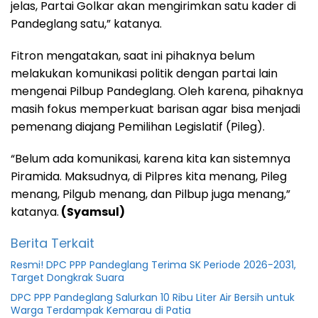
jelas, Partai Golkar akan mengirimkan satu kader di
Pandeglang satu,” katanya.
Fitron mengatakan, saat ini pihaknya belum
melakukan komunikasi politik dengan partai lain
mengenai Pilbup Pandeglang. Oleh karena, pihaknya
masih fokus memperkuat barisan agar bisa menjadi
pemenang diajang Pemilihan Legislatif (Pileg).
“Belum ada komunikasi, karena kita kan sistemnya
Piramida. Maksudnya, di Pilpres kita menang, Pileg
menang, Pilgub menang, dan Pilbup juga menang,”
katanya.
(Syamsul)
Berita Terkait
Resmi! DPC PPP Pandeglang Terima SK Periode 2026-2031,
Target Dongkrak Suara
DPC PPP Pandeglang Salurkan 10 Ribu Liter Air Bersih untuk
Warga Terdampak Kemarau di Patia