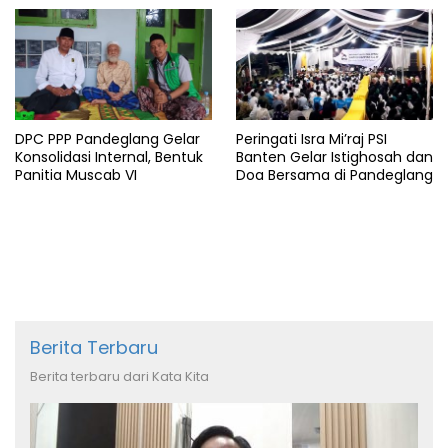
DPC PPP Pandeglang Gelar
Peringati Isra Mi’raj PSI
Konsolidasi Internal, Bentuk
Banten Gelar Istighosah dan
Panitia Muscab VI
Doa Bersama di Pandeglang
Berita Terbaru
Berita terbaru dari Kata Kita