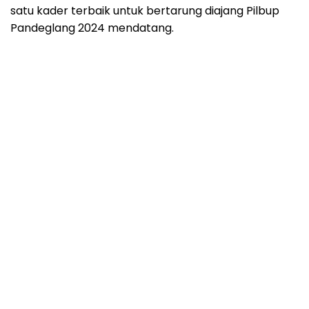
satu kader terbaik untuk bertarung diajang Pilbup
Pandeglang 2024 mendatang.