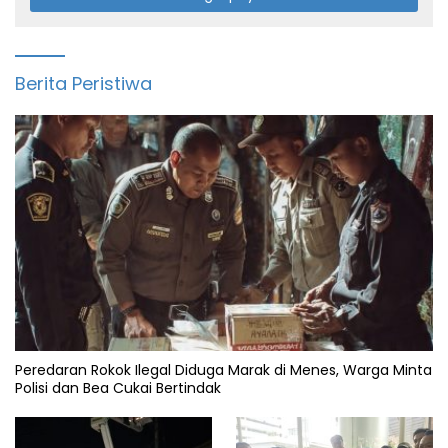
Berita Peristiwa
Peredaran Rokok Ilegal Diduga Marak di Menes, Warga Minta
Polisi dan Bea Cukai Bertindak