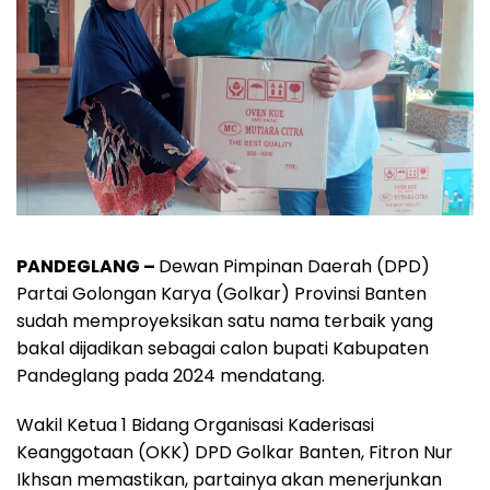
PANDEGLANG –
Dewan Pimpinan Daerah (DPD)
Partai Golongan Karya (Golkar) Provinsi Banten
sudah memproyeksikan satu nama terbaik yang
bakal dijadikan sebagai calon bupati Kabupaten
Pandeglang pada 2024 mendatang.
Wakil Ketua 1 Bidang Organisasi Kaderisasi
Keanggotaan (OKK) DPD Golkar Banten, Fitron Nur
Ikhsan memastikan, partainya akan menerjunkan