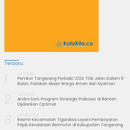
Terbaru
1
Juli 8, 2026
Pemkot Tangerang Perbaiki 1.024 Titik Jalan Dalam 6
Bulan, Pastikan Akses Warga Aman dan Nyaman
2
Juli 3, 2026
Andra Soni: Program Strategis Prabowo di Banten
Dijalankan Optimal
3
Juni 25, 2026
Resmi! Kecamatan Tigaraksa Layani Pembayaran
Pajak Kendaraan Bermotor di Kabupaten Tangerang