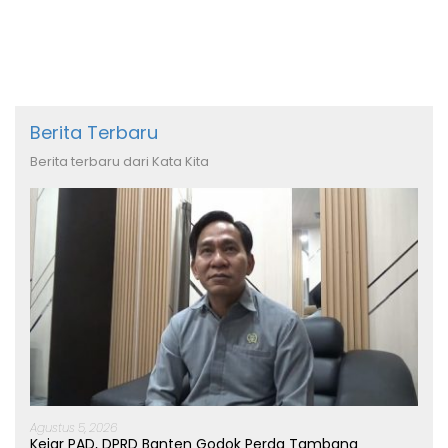
Berita Terbaru
Berita terbaru dari Kata Kita
Agustus 5, 2026
Kejar PAD, DPRD Banten Godok Perda Tambang