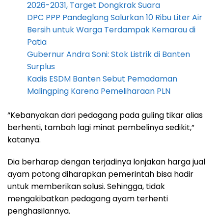
2026-2031, Target Dongkrak Suara
DPC PPP Pandeglang Salurkan 10 Ribu Liter Air
Bersih untuk Warga Terdampak Kemarau di
Patia
Gubernur Andra Soni: Stok Listrik di Banten
Surplus
Kadis ESDM Banten Sebut Pemadaman
Malingping Karena Pemeliharaan PLN
“Kebanyakan dari pedagang pada guling tikar alias
berhenti, tambah lagi minat pembelinya sedikit,”
katanya.
Dia berharap dengan terjadinya lonjakan harga jual
ayam potong diharapkan pemerintah bisa hadir
untuk memberikan solusi. Sehingga, tidak
mengakibatkan pedagang ayam terhenti
penghasilannya.