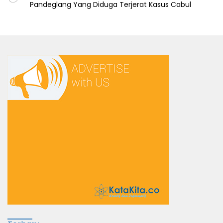
Pandeglang Yang Diduga Terjerat Kasus Cabul