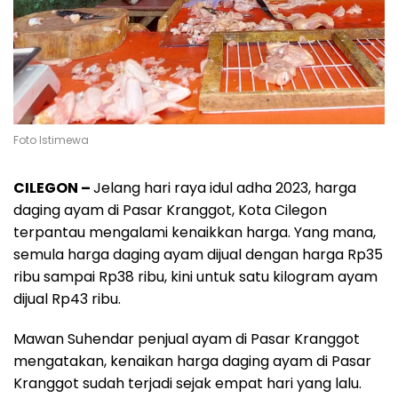
Foto Istimewa
CILEGON –
Jelang hari raya idul adha 2023, harga
daging ayam di Pasar Kranggot, Kota Cilegon
terpantau mengalami kenaikkan harga. Yang mana,
semula harga daging ayam dijual dengan harga Rp35
ribu sampai Rp38 ribu, kini untuk satu kilogram ayam
dijual Rp43 ribu.
Mawan Suhendar penjual ayam di Pasar Kranggot
mengatakan, kenaikan harga daging ayam di Pasar
Kranggot sudah terjadi sejak empat hari yang lalu.