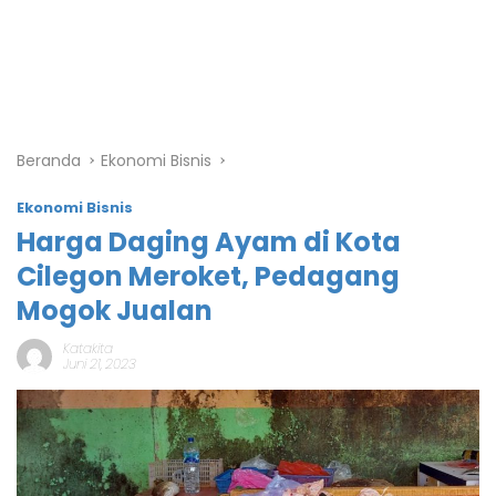
Beranda
Ekonomi Bisnis
Ekonomi Bisnis
Harga Daging Ayam di Kota
Cilegon Meroket, Pedagang
Mogok Jualan
Katakita
Juni 21, 2023