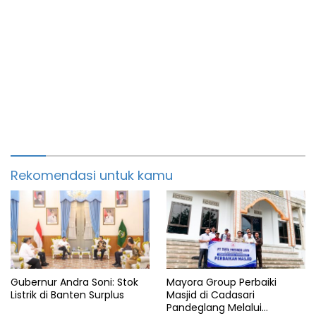
Rekomendasi untuk kamu
Gubernur Andra Soni: Stok
Mayora Group Perbaiki
Listrik di Banten Surplus
Masjid di Cadasari
Pandeglang Melalui