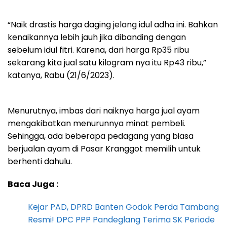
“Naik drastis harga daging jelang idul adha ini. Bahkan
kenaikannya lebih jauh jika dibanding dengan
sebelum idul fitri. Karena, dari harga Rp35 ribu
sekarang kita jual satu kilogram nya itu Rp43 ribu,”
katanya, Rabu (21/6/2023).
Menurutnya, imbas dari naiknya harga jual ayam
mengakibatkan menurunnya minat pembeli.
Sehingga, ada beberapa pedagang yang biasa
berjualan ayam di Pasar Kranggot memilih untuk
berhenti dahulu.
Baca Juga :
Kejar PAD, DPRD Banten Godok Perda Tambang
Resmi! DPC PPP Pandeglang Terima SK Periode