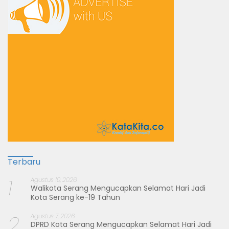
Terbaru
1
Agustus 10, 2026
Walikota Serang Mengucapkan Selamat Hari Jadi
Kota Serang ke-19 Tahun
2
Agustus 7, 2026
DPRD Kota Serang Mengucapkan Selamat Hari Jadi