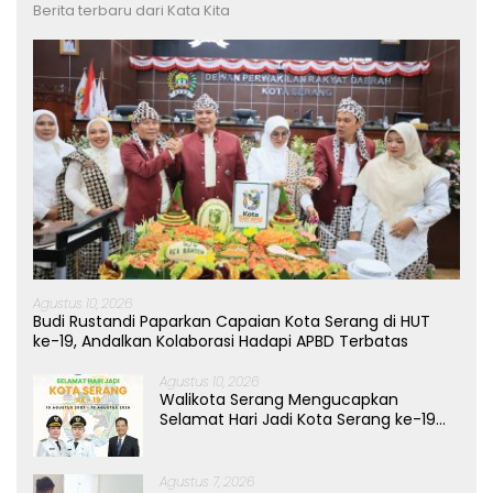
Berita terbaru dari Kata Kita
Agustus 10, 2026
Budi Rustandi Paparkan Capaian Kota Serang di HUT
ke-19, Andalkan Kolaborasi Hadapi APBD Terbatas
Agustus 10, 2026
Walikota Serang Mengucapkan
Selamat Hari Jadi Kota Serang ke-19
Tahun
Agustus 7, 2026