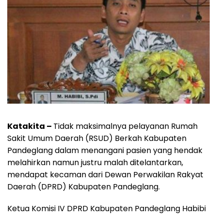
Katakita –
Tidak maksimalnya pelayanan Rumah
Sakit Umum Daerah (RSUD) Berkah Kabupaten
Pandeglang dalam menangani pasien yang hendak
melahirkan namun justru malah ditelantarkan,
mendapat kecaman dari Dewan Perwakilan Rakyat
Daerah (DPRD) Kabupaten Pandeglang.
Ketua Komisi IV DPRD Kabupaten Pandeglang Habibi