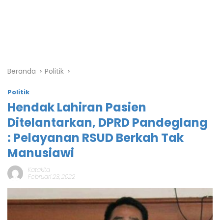
Beranda
Politik
Politik
Hendak Lahiran Pasien
Ditelantarkan, DPRD Pandeglang
: Pelayanan RSUD Berkah Tak
Manusiawi
Katakita
Februari 23, 2022