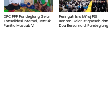
DPC PPP Pandeglang Gelar
Peringati Isra Mi’raj PSI
Konsolidasi Internal, Bentuk
Banten Gelar Istighosah dan
Panitia Muscab VI
Doa Bersama di Pandeglang