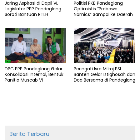
Jaring Aspirasi di Dapil VI,
Politisi PKB Pandeglang
Legislator PPP Pandeglang
Optimistis “Prabowo
Soroti Bantuan RTLH
Nomics” Sampai ke Daerah
DPC PPP Pandeglang Gelar
Peringati Isra Mi’raj PSI
Konsolidasi Internal, Bentuk
Banten Gelar Istighosah dan
Panitia Muscab VI
Doa Bersama di Pandeglang
Berita Terbaru