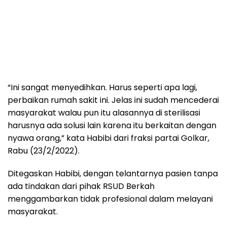
“Ini sangat menyedihkan. Harus seperti apa lagi,
perbaikan rumah sakit ini. Jelas ini sudah mencederai
masyarakat walau pun itu alasannya di sterilisasi
harusnya ada solusi lain karena itu berkaitan dengan
nyawa orang,” kata Habibi dari fraksi partai Golkar,
Rabu (23/2/2022).
Ditegaskan Habibi, dengan telantarnya pasien tanpa
ada tindakan dari pihak RSUD Berkah
menggambarkan tidak profesional dalam melayani
masyarakat.