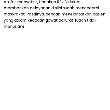
Arafat menyebut, tindakan RSUD dalam
memberikan pelayanan dinilai sudah mencederai
masyrakat. Pasalnya, dengan menelantarkan pasien
yang dalam keadaan gawat darurat sudah tidak
manusiawi.