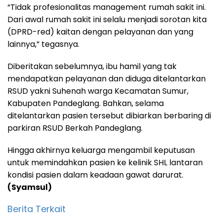
“Tidak profesionalitas management rumah sakit ini.
Dari awal rumah sakit ini selalu menjadi sorotan kita
(DPRD-red) kaitan dengan pelayanan dan yang
lainnya,” tegasnya.
Diberitakan sebelumnya, ibu hamil yang tak
mendapatkan pelayanan dan diduga ditelantarkan
RSUD yakni Suhenah warga Kecamatan Sumur,
Kabupaten Pandeglang. Bahkan, selama
ditelantarkan pasien tersebut dibiarkan berbaring di
parkiran RSUD Berkah Pandeglang.
Hingga akhirnya keluarga mengambil keputusan
untuk memindahkan pasien ke kelinik SHL lantaran
kondisi pasien dalam keadaan gawat darurat.
(Syamsul)
Berita Terkait