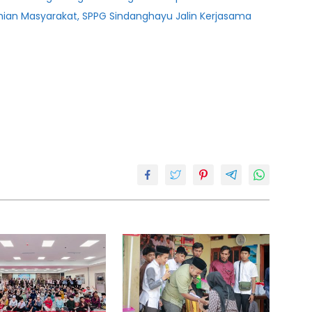
ian Masyarakat, SPPG Sindanghayu Jalin Kerjasama