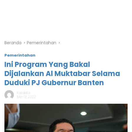
Beranda
Pemerintahan
Pemerintahan
Ini Program Yang Bakal
Dijalankan Al Muktabar Selama
Duduki PJ Gubernur Banten
Katakita
Mei 13, 2022