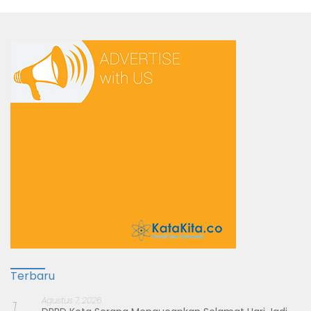
Terbaru
Agustus 7, 2026