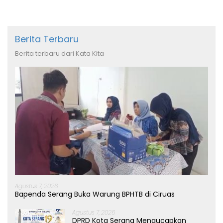
Berita Terbaru
Berita terbaru dari Kata Kita
Agustus 7, 2026
Bapenda Serang Buka Warung BPHTB di Ciruas
Agustus 7, 2026
DPRD Kota Serang Mengucapkan