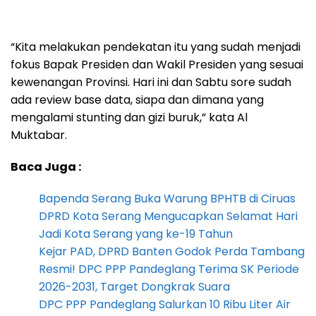
“Kita melakukan pendekatan itu yang sudah menjadi
fokus Bapak Presiden dan Wakil Presiden yang sesuai
kewenangan Provinsi. Hari ini dan Sabtu sore sudah
ada review base data, siapa dan dimana yang
mengalami stunting dan gizi buruk,” kata Al
Muktabar.
Baca Juga :
Bapenda Serang Buka Warung BPHTB di Ciruas
DPRD Kota Serang Mengucapkan Selamat Hari
Jadi Kota Serang yang ke-19 Tahun
Kejar PAD, DPRD Banten Godok Perda Tambang
Resmi! DPC PPP Pandeglang Terima SK Periode
2026-2031, Target Dongkrak Suara
DPC PPP Pandeglang Salurkan 10 Ribu Liter Air