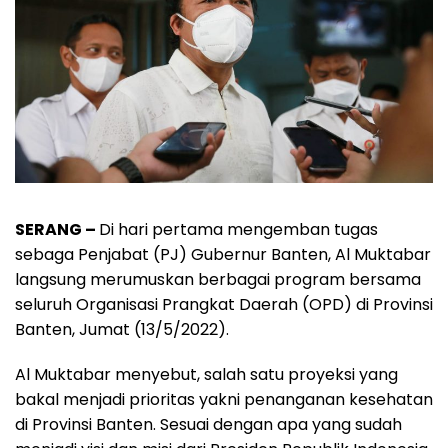
SERANG –
Di hari pertama mengemban tugas
sebaga Penjabat (PJ) Gubernur Banten, Al Muktabar
langsung merumuskan berbagai program bersama
seluruh Organisasi Prangkat Daerah (OPD) di Provinsi
Banten, Jumat (13/5/2022).
Al Muktabar menyebut, salah satu proyeksi yang
bakal menjadi prioritas yakni penanganan kesehatan
di Provinsi Banten. Sesuai dengan apa yang sudah