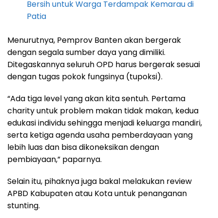
Bersih untuk Warga Terdampak Kemarau di
Patia
Menurutnya, Pemprov Banten akan bergerak
dengan segala sumber daya yang dimiliki.
Ditegaskannya seluruh OPD harus bergerak sesuai
dengan tugas pokok fungsinya (tupoksi).
“Ada tiga level yang akan kita sentuh. Pertama
charity untuk problem makan tidak makan, kedua
edukasi individu sehingga menjadi keluarga mandiri,
serta ketiga agenda usaha pemberdayaan yang
lebih luas dan bisa dikoneksikan dengan
pembiayaan,” paparnya.
Selain itu, pihaknya juga bakal melakukan review
APBD Kabupaten atau Kota untuk penanganan
stunting.