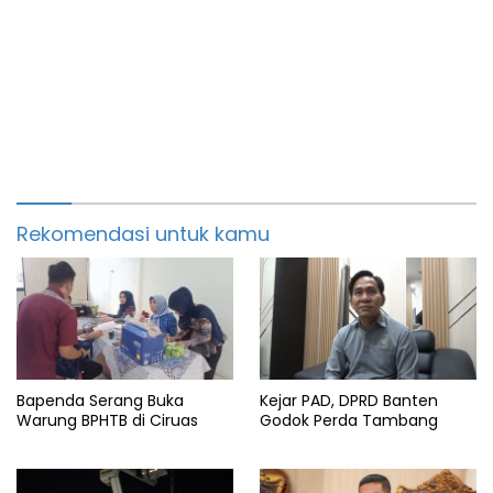
Rekomendasi untuk kamu
Bapenda Serang Buka
Kejar PAD, DPRD Banten
Warung BPHTB di Ciruas
Godok Perda Tambang