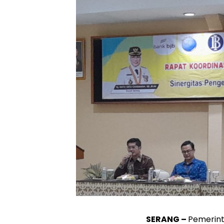
SERANG –
Pemerint