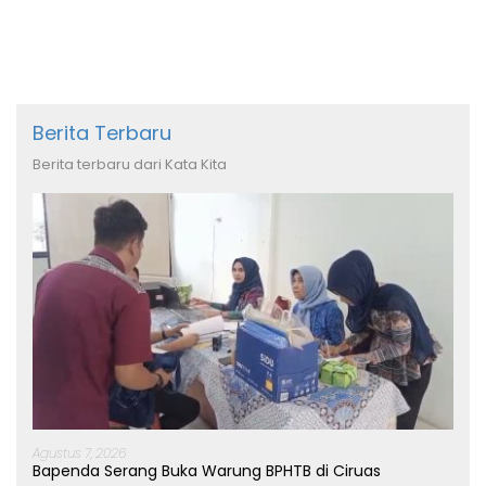
Berita Terbaru
Berita terbaru dari Kata Kita
Agustus 7, 2026
Bapenda Serang Buka Warung BPHTB di Ciruas