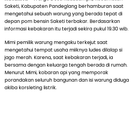
Saketi, Kabupaten Pandeglang berhamburan saat
mengetahui sebuah warung yang berada tepat di
depan pom bensin Saketi terbakar. Berdasarkan
informasi kebakaran itu terjadi sekira pukul 19.30 wib.
Mimi pemilik warung mengaku terkejut saat
mengetahui tempat usaha miiknya ludes dilalap si
jago merah. Karena, saat kebakaran terjadi, ia
bersama dengan keluarga tengah berada di rumah.
Menurut Mimi, kobaran api yang memporak
porandakan seluruh bangunan dan isi warung diduga
akiba korsleting listrik.