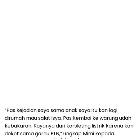
“Pas kejadian saya sama anak saya itu kan lagi
dirumah mau salat isya. Pas kembai ke warung udah
kebakaran. Kayanya dari korsleting listrik karena kan
deket sama gardu PLN,” ungkap Mimi kepada