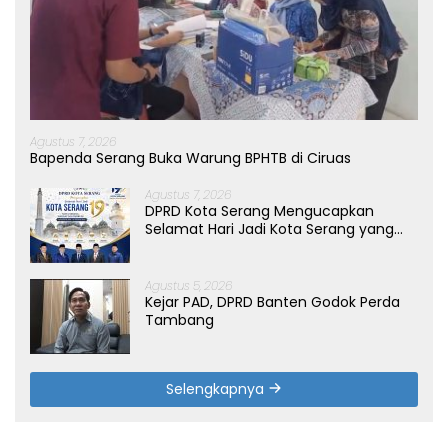
Agustus 7, 2026
Bapenda Serang Buka Warung BPHTB di Ciruas
Agustus 7, 2026
DPRD Kota Serang Mengucapkan
Selamat Hari Jadi Kota Serang yang
ke-19 Tahun
Agustus 5, 2026
Kejar PAD, DPRD Banten Godok Perda
Tambang
Selengkapnya