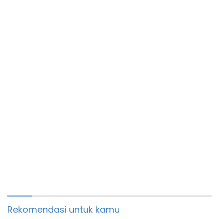
Warga Binaan
Rekomendasi untuk kamu