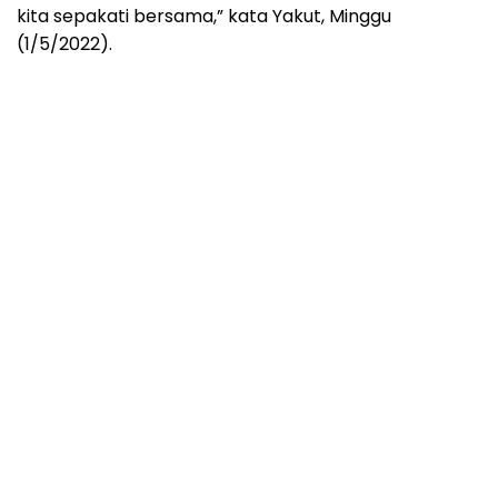
kita sepakati bersama,” kata Yakut, Minggu
(1/5/2022).