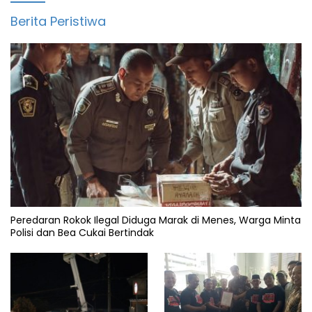
Berita Peristiwa
Peredaran Rokok Ilegal Diduga Marak di Menes, Warga Minta
Polisi dan Bea Cukai Bertindak