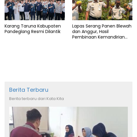
Karang Taruna Kabupaten
Lapas Serang Panen Blewah
Pandeglang Resmi Dilantik
dan Anggur, Hasil
Pembinaan Kemandirian
Warga Binaan
Berita Terbaru
Berita terbaru dari Kata Kita