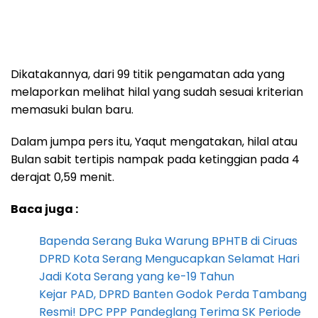
Dikatakannya, dari 99 titik pengamatan ada yang
melaporkan melihat hilal yang sudah sesuai kriterian
memasuki bulan baru.
Dalam jumpa pers itu, Yaqut mengatakan, hilal atau
Bulan sabit tertipis nampak pada ketinggian pada 4
derajat 0,59 menit.
Baca juga :
Bapenda Serang Buka Warung BPHTB di Ciruas
DPRD Kota Serang Mengucapkan Selamat Hari
Jadi Kota Serang yang ke-19 Tahun
Kejar PAD, DPRD Banten Godok Perda Tambang
Resmi! DPC PPP Pandeglang Terima SK Periode