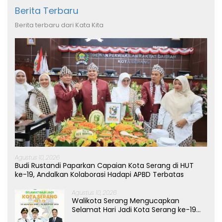
Berita Terbaru
Berita terbaru dari Kata Kita
Agustus 10, 2026
Budi Rustandi Paparkan Capaian Kota Serang di HUT
ke-19, Andalkan Kolaborasi Hadapi APBD Terbatas
Agustus 10, 2026
Walikota Serang Mengucapkan
Selamat Hari Jadi Kota Serang ke-19
Tahun