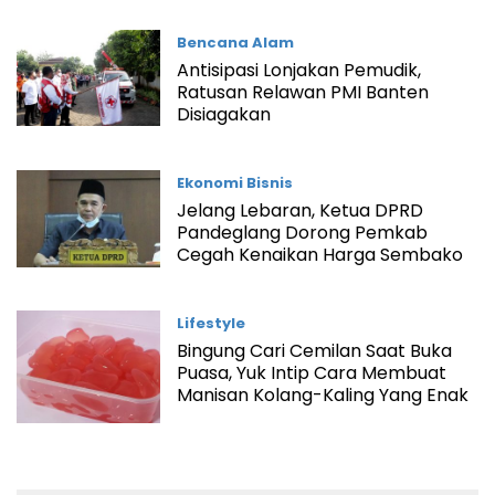
Bencana Alam
Antisipasi Lonjakan Pemudik,
Ratusan Relawan PMI Banten
Disiagakan
Ekonomi Bisnis
Jelang Lebaran, Ketua DPRD
Pandeglang Dorong Pemkab
Cegah Kenaikan Harga Sembako
Lifestyle
Bingung Cari Cemilan Saat Buka
Puasa, Yuk Intip Cara Membuat
Manisan Kolang-Kaling Yang Enak