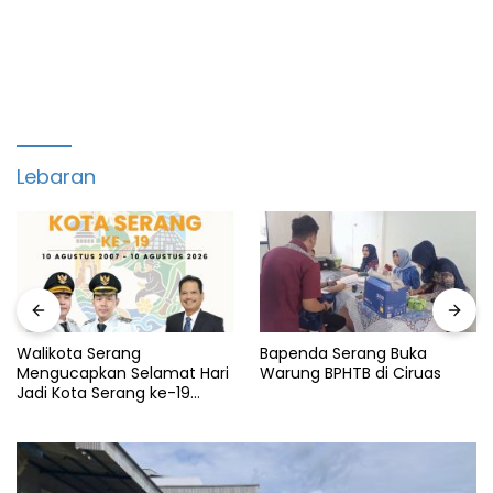
Lebaran
Walikota Serang
Bapenda Serang Buka
Mengucapkan Selamat Hari
Warung BPHTB di Ciruas
Jadi Kota Serang ke-19
Tahun