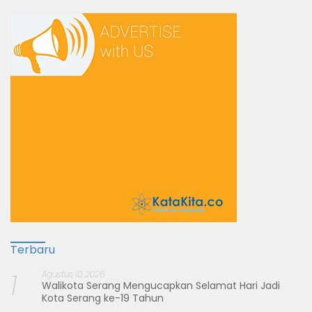
Terbaru
1
Agustus 10, 2026
Walikota Serang Mengucapkan Selamat Hari Jadi
Kota Serang ke-19 Tahun