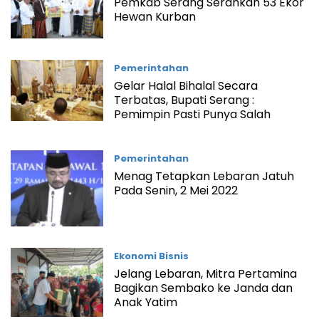
Pemkab Serang Serahkan 53 Ekor
Hewan Kurban
Pemerintahan
Gelar Halal Bihalal Secara
Terbatas, Bupati Serang :
Pemimpin Pasti Punya Salah
Pemerintahan
Menag Tetapkan Lebaran Jatuh
Pada Senin, 2 Mei 2022
Ekonomi Bisnis
Jelang Lebaran, Mitra Pertamina
Bagikan Sembako ke Janda dan
Anak Yatim