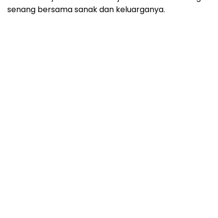
senang bersama sanak dan keluarganya.