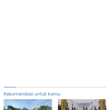
Rekomendasi untuk kamu