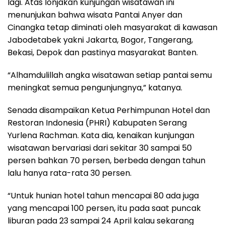
lagi. Atas lonjakan kunjungan wisatawan ini
menunjukan bahwa wisata Pantai Anyer dan
Cinangka tetap diminati oleh masyarakat di kawasan
Jabodetabek yakni Jakarta, Bogor, Tangerang,
Bekasi, Depok dan pastinya masyarakat Banten.
“Alhamdulillah angka wisatawan setiap pantai semu
meningkat semua pengunjungnya,” katanya.
Senada disampaikan Ketua Perhimpunan Hotel dan
Restoran Indonesia (PHRI) Kabupaten Serang
Yurlena Rachman. Kata dia, kenaikan kunjungan
wisatawan bervariasi dari sekitar 30 sampai 50
persen bahkan 70 persen, berbeda dengan tahun
lalu hanya rata-rata 30 persen.
“Untuk hunian hotel tahun mencapai 80 ada juga
yang mencapai 100 persen, itu pada saat puncak
liburan pada 23 sampai 24 April kalau sekarang