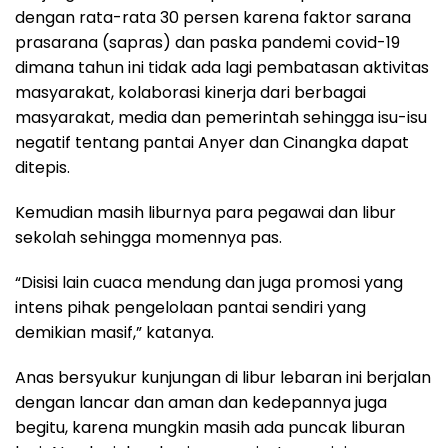
dengan rata-rata 30 persen karena faktor sarana
prasarana (sapras) dan paska pandemi covid-19
dimana tahun ini tidak ada lagi pembatasan aktivitas
masyarakat, kolaborasi kinerja dari berbagai
masyarakat, media dan pemerintah sehingga isu-isu
negatif tentang pantai Anyer dan Cinangka dapat
ditepis.
Kemudian masih liburnya para pegawai dan libur
sekolah sehingga momennya pas.
“Disisi lain cuaca mendung dan juga promosi yang
intens pihak pengelolaan pantai sendiri yang
demikian masif,” katanya.
Anas bersyukur kunjungan di libur lebaran ini berjalan
dengan lancar dan aman dan kedepannya juga
begitu, karena mungkin masih ada puncak liburan