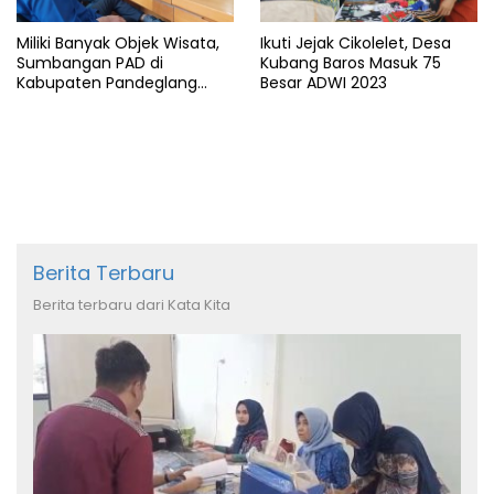
Miliki Banyak Objek Wisata,
Ikuti Jejak Cikolelet, Desa
Sumbangan PAD di
Kubang Baros Masuk 75
Kabupaten Pandeglang
Besar ADWI 2023
Minim
Berita Terbaru
Berita terbaru dari Kata Kita