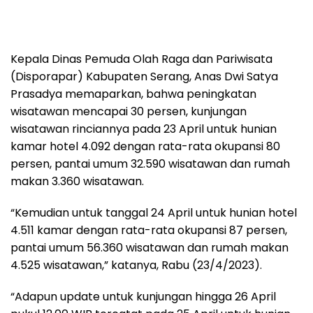
Kepala Dinas Pemuda Olah Raga dan Pariwisata
(Disporapar) Kabupaten Serang, Anas Dwi Satya
Prasadya memaparkan, bahwa peningkatan
wisatawan mencapai 30 persen, kunjungan
wisatawan rinciannya pada 23 April untuk hunian
kamar hotel 4.092 dengan rata-rata okupansi 80
persen, pantai umum 32.590 wisatawan dan rumah
makan 3.360 wisatawan.
“Kemudian untuk tanggal 24 April untuk hunian hotel
4.511 kamar dengan rata-rata okupansi 87 persen,
pantai umum 56.360 wisatawan dan rumah makan
4.525 wisatawan,” katanya, Rabu (23/4/2023).
“Adapun update untuk kunjungan hingga 26 April