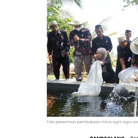
Foto peresmian pembukaan mina agro agro wi