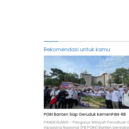
Rekomendasi untuk kamu
PGIN Banten Siap Geruduk KemenPAN-RB
PANDEGLANG – Pengurus Wilayah Persatuan 
Inpassing Nasional (PB PGIN) Banten bereaks