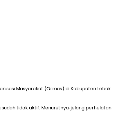
anisasi Masyarakat (Ormas) di Kabupaten Lebak.
dah tidak aktif. Menurutnya, jelang perhelatan