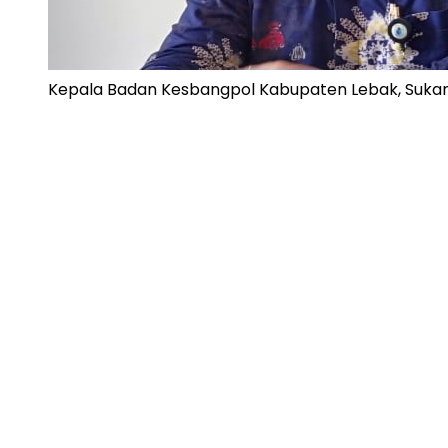
Kepala Badan Kesbangpol Kabupaten Lebak, Sukan