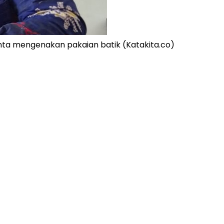
ta mengenakan pakaian batik (Katakita.co)