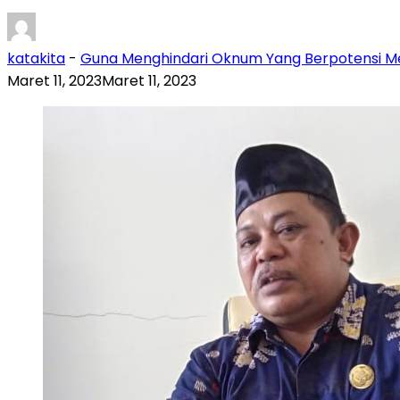
katakita
-
Guna Menghindari Oknum Yang Berpotensi 
Maret 11, 2023
Maret 11, 2023