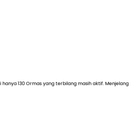
 hanya 130 Ormas yang terbilang masih aktif. Menjelang