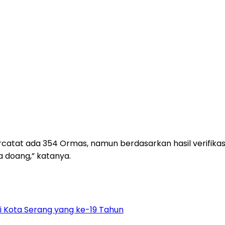
catat ada 354 Ormas, namun berdasarkan hasil verifikasi
 doang,” katanya.
 Kota Serang yang ke-19 Tahun