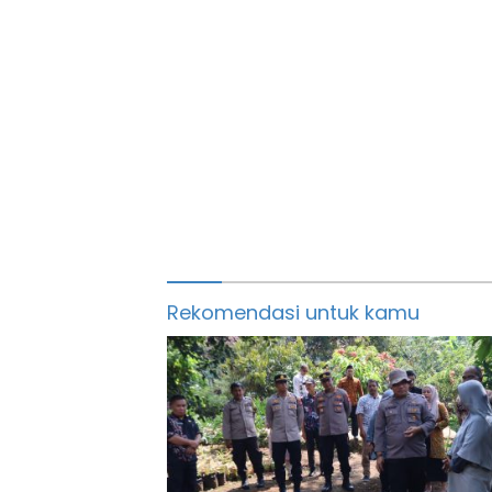
Rekomendasi untuk kamu