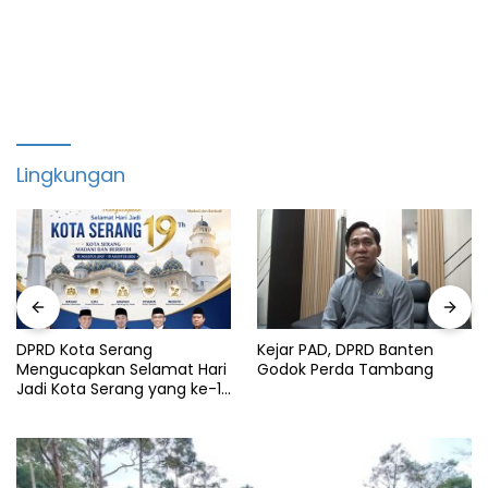
Lingkungan
DPRD Kota Serang
Kejar PAD, DPRD Banten
Mengucapkan Selamat Hari
Godok Perda Tambang
Jadi Kota Serang yang ke-19
Tahun