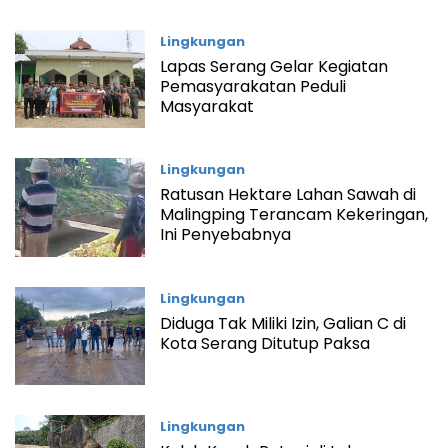
Lingkungan
Lapas Serang Gelar Kegiatan
Pemasyarakatan Peduli
Masyarakat
Lingkungan
Ratusan Hektare Lahan Sawah di
Malingping Terancam Kekeringan,
Ini Penyebabnya
Lingkungan
Diduga Tak Miliki Izin, Galian C di
Kota Serang Ditutup Paksa
Lingkungan