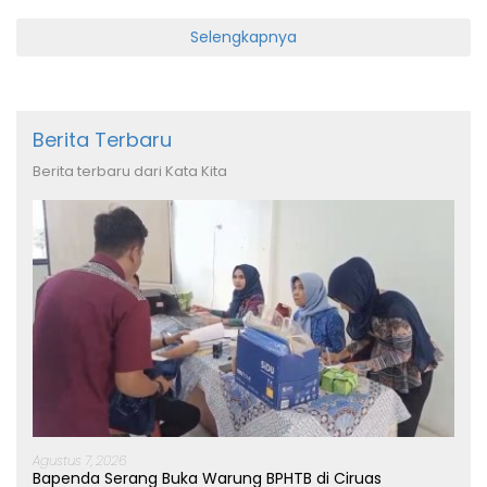
Selengkapnya
Berita Terbaru
Berita terbaru dari Kata Kita
Agustus 7, 2026
Bapenda Serang Buka Warung BPHTB di Ciruas