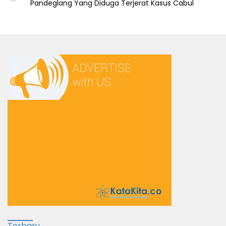
Pandeglang Yang Diduga Terjerat Kasus Cabul
Terbaru