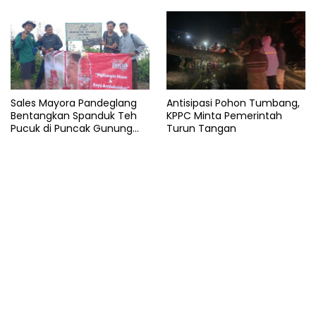
Sales Mayora Pandeglang
Antisipasi Pohon Tumbang,
Bentangkan Spanduk Teh
KPPC Minta Pemerintah
Pucuk di Puncak Gunung
Turun Tangan
Pulosari