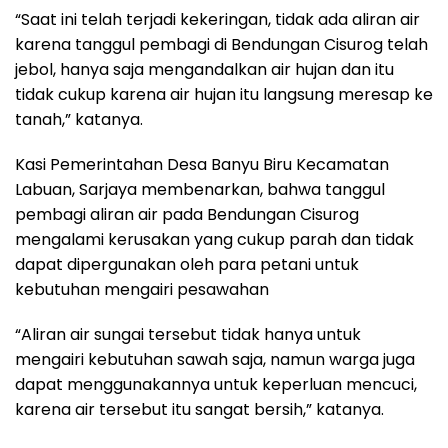
“Saat ini telah terjadi kekeringan, tidak ada aliran air
karena tanggul pembagi di Bendungan Cisurog telah
jebol, hanya saja mengandalkan air hujan dan itu
tidak cukup karena air hujan itu langsung meresap ke
tanah,” katanya.
Kasi Pemerintahan Desa Banyu Biru Kecamatan
Labuan, Sarjaya membenarkan, bahwa tanggul
pembagi aliran air pada Bendungan Cisurog
mengalami kerusakan yang cukup parah dan tidak
dapat dipergunakan oleh para petani untuk
kebutuhan mengairi pesawahan
“Aliran air sungai tersebut tidak hanya untuk
mengairi kebutuhan sawah saja, namun warga juga
dapat menggunakannya untuk keperluan mencuci,
karena air tersebut itu sangat bersih,” katanya.