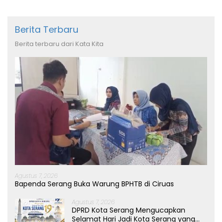
Berita Terbaru
Berita terbaru dari Kata Kita
Agustus 7, 2026
Bapenda Serang Buka Warung BPHTB di Ciruas
Agustus 7, 2026
DPRD Kota Serang Mengucapkan
Selamat Hari Jadi Kota Serang yang