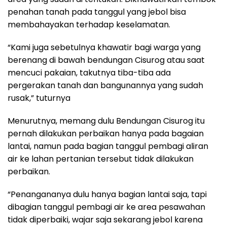
penahan tanah pada tanggul yang jebol bisa
membahayakan terhadap keselamatan.
“Kami juga sebetulnya khawatir bagi warga yang
berenang di bawah bendungan Cisurog atau saat
mencuci pakaian, takutnya tiba-tiba ada
pergerakan tanah dan bangunannya yang sudah
rusak,” tuturnya
Menurutnya, memang dulu Bendungan Cisurog itu
pernah dilakukan perbaikan hanya pada bagaian
lantai, namun pada bagian tanggul pembagi aliran
air ke lahan pertanian tersebut tidak dilakukan
perbaikan.
“Penangananya dulu hanya bagian lantai saja, tapi
dibagian tanggul pembagi air ke area pesawahan
tidak diperbaiki, wajar saja sekarang jebol karena