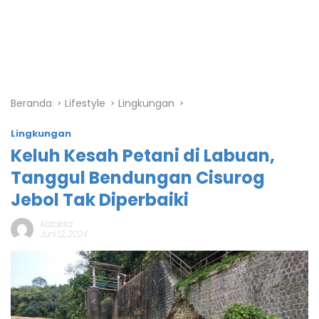
Beranda
Lifestyle
Lingkungan
Lingkungan
Keluh Kesah Petani di Labuan,
Tanggul Bendungan Cisurog
Jebol Tak Diperbaiki
Katakita
Juni 12, 2024