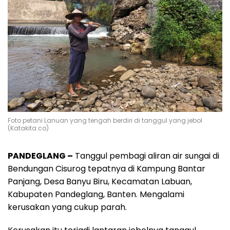
Foto petani Lanuan yang tengah berdiri di tanggul yang jebol
(Katakita.co)
PANDEGLANG –
Tanggul pembagi aliran air sungai di
Bendungan Cisurog tepatnya di Kampung Bantar
Panjang, Desa Banyu Biru, Kecamatan Labuan,
Kabupaten Pandeglang, Banten. Mengalami
kerusakan yang cukup parah.