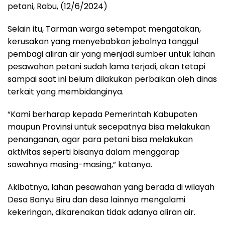
petani, Rabu, (12/6/2024)
Selain itu, Tarman warga setempat mengatakan,
kerusakan yang menyebabkan jebolnya tanggul
pembagi aliran air yang menjadi sumber untuk lahan
pesawahan petani sudah lama terjadi, akan tetapi
sampai saat ini belum dilakukan perbaikan oleh dinas
terkait yang membidanginya.
“Kami berharap kepada Pemerintah Kabupaten
maupun Provinsi untuk secepatnya bisa melakukan
penanganan, agar para petani bisa melakukan
aktivitas seperti bisanya dalam menggarap
sawahnya masing-masing,” katanya.
Akibatnya, lahan pesawahan yang berada di wilayah
Desa Banyu Biru dan desa lainnya mengalami
kekeringan, dikarenakan tidak adanya aliran air.