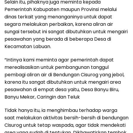
Selain itu, pihaknya juga meminta kepada
Pemerintah Kabupaten maupun Provinsi melalui
dinas terkait yang menanganinya untuk dapat
segara melakukan perbaikan, karena aliran air
sungai tersebut ini sangat dibutuhkan untuk mengairi
pesawahan yang berada di beberapa Desa di
Kecamatan Labuan.
“Intinya kami meminta agar pemerintah dapat
merealisasikan untuk pembangunan tanggul
pembagi aliran air di Bendungan Cisurog yang jebol,
karena itu sangat dibutuhkan untuk mengairi area
pesawahan di empat desa yaitu, Desa Banyu Biru,
Banyu Mekar, Caringin dan Teluk
Tidak hanya itu, ia menghimbau terhadap warga
saat melakukan aktivitas bersih-bersih di bendungan
Cisurog untuk tetap waspada, agar tidak mendekati
area yang sudah di tentukan. Dikhawatirkan tembok