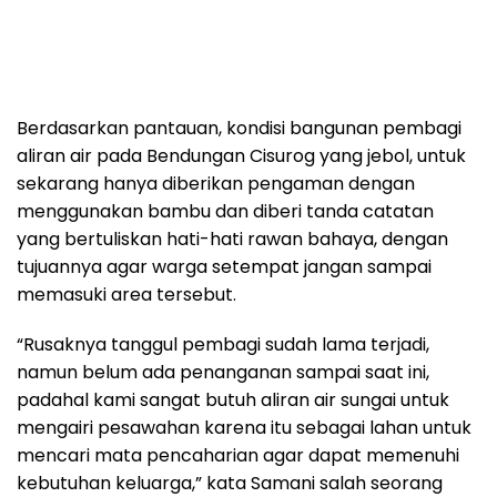
Berdasarkan pantauan, kondisi bangunan pembagi
aliran air pada Bendungan Cisurog yang jebol, untuk
sekarang hanya diberikan pengaman dengan
menggunakan bambu dan diberi tanda catatan
yang bertuliskan hati-hati rawan bahaya, dengan
tujuannya agar warga setempat jangan sampai
memasuki area tersebut.
“Rusaknya tanggul pembagi sudah lama terjadi,
namun belum ada penanganan sampai saat ini,
padahal kami sangat butuh aliran air sungai untuk
mengairi pesawahan karena itu sebagai lahan untuk
mencari mata pencaharian agar dapat memenuhi
kebutuhan keluarga,” kata Samani salah seorang