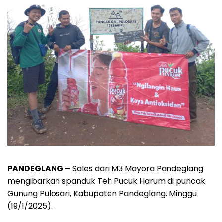
PANDEGLANG –
Sales dari M3 Mayora Pandeglang
mengibarkan spanduk Teh Pucuk Harum di puncak
Gunung Pulosari, Kabupaten Pandeglang. Minggu
(19/1/2025).