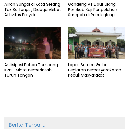
Aliran Sungai di Kota Serang
Gandeng PT Daur Ulang,
Tak Berfungsi, Diduga Akibat
Pemkab Kaji Pengolahan
Aktivitas Proyek
Sampah di Pandeglang
Antisipasi Pohon Tumbang,
Lapas Serang Gelar
KPPC Minta Pemerintah
Kegiatan Pemasyarakatan
Turun Tangan
Peduli Masyarakat
Berita Terbaru