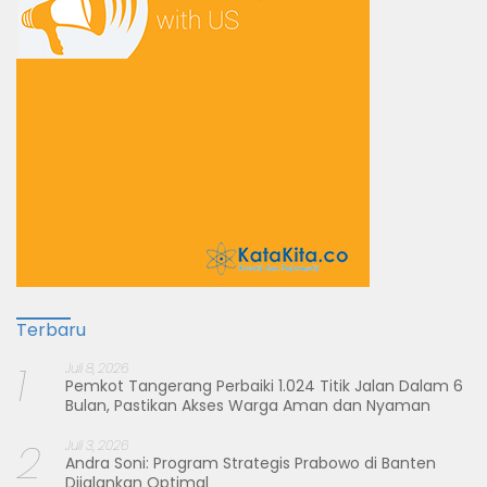
Terbaru
1
Juli 8, 2026
Pemkot Tangerang Perbaiki 1.024 Titik Jalan Dalam 6
Bulan, Pastikan Akses Warga Aman dan Nyaman
2
Juli 3, 2026
Andra Soni: Program Strategis Prabowo di Banten
Dijalankan Optimal