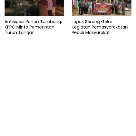
Antisipasi Pohon Tumbang,
Lapas Serang Gelar
KPPC Minta Pemerintah
Kegiatan Pemasyarakatan
Turun Tangan
Peduli Masyarakat