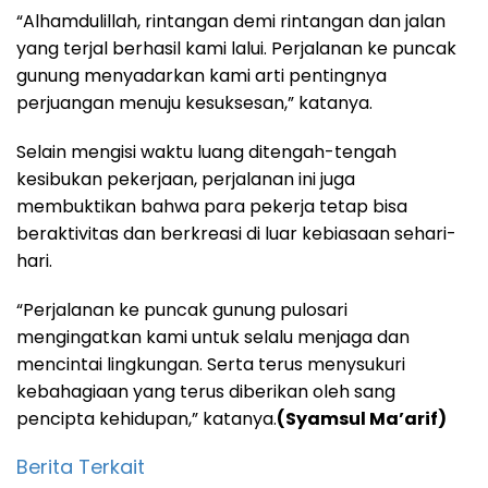
“Alhamdulillah, rintangan demi rintangan dan jalan
yang terjal berhasil kami lalui. Perjalanan ke puncak
gunung menyadarkan kami arti pentingnya
perjuangan menuju kesuksesan,” katanya.
Selain mengisi waktu luang ditengah-tengah
kesibukan pekerjaan, perjalanan ini juga
membuktikan bahwa para pekerja tetap bisa
beraktivitas dan berkreasi di luar kebiasaan sehari-
hari.
“Perjalanan ke puncak gunung pulosari
mengingatkan kami untuk selalu menjaga dan
mencintai lingkungan. Serta terus menysukuri
kebahagiaan yang terus diberikan oleh sang
pencipta kehidupan,” katanya.
(Syamsul Ma’arif)
Berita Terkait