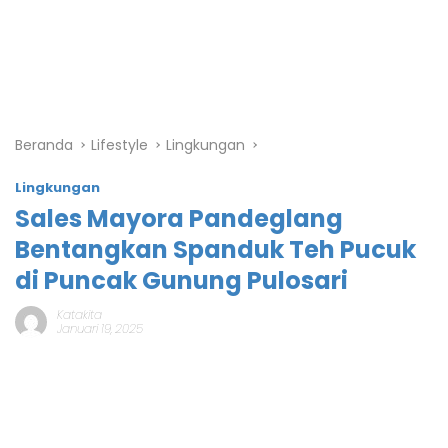
Beranda
Lifestyle
Lingkungan
Lingkungan
Sales Mayora Pandeglang
Bentangkan Spanduk Teh Pucuk
di Puncak Gunung Pulosari
Katakita
Januari 19, 2025