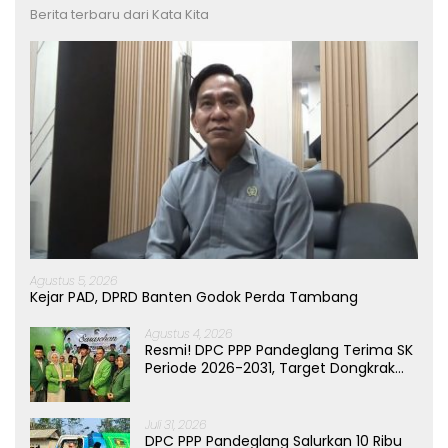
Berita terbaru dari Kata Kita
Agustus 5, 2026
Kejar PAD, DPRD Banten Godok Perda Tambang
Agustus 4, 2026
Resmi! DPC PPP Pandeglang Terima SK
Periode 2026-2031, Target Dongkrak
Suara
Juli 31, 2026
DPC PPP Pandeglang Salurkan 10 Ribu