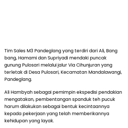
Tim Sales M3 Pandeglang yang terdiri dari Ali, Bang
bang, Hamami dan Supriyadi mendaki puncak
gunung Pulosari melalui jalur Via Cihunjuran yang
terletak di Desa Pulosari, Kecamatan Mandalawangi,
Pandeglang.
Ali Hambyah sebagai pemimpin ekspedisi pendakian
mengatakan, pembentangan spanduk teh pucuk
harum dilakukan sebagai bentuk kecintaannya
kepada pekerjaan yang telah memberikannya
kehidupan yang layak.