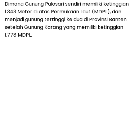
Dimana Gunung Pulosari sendiri memiliki ketinggian
1.343 Meter di atas Permukaan Laut (MDPL), dan
menjadi gunung tertinggi ke dua di Provinsi Banten
setelah Gunung Karang yang memiliki ketinggian
1.778 MDPL.