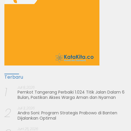
Terbaru
1
Juli 8, 2026
Pemkot Tangerang Perbaiki 1.024 Titik Jalan Dalam 6
Bulan, Pastikan Akses Warga Aman dan Nyaman
2
Juli 3, 2026
Andra Soni: Program Strategis Prabowo di Banten
Dijalankan Optimal
Juni 25, 2026