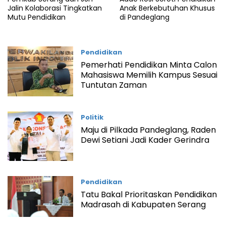
Jalin Kolaborasi Tingkatkan
Anak Berkebutuhan Khusus
Mutu Pendidikan
di Pandeglang
Pendidikan
Pemerhati Pendidikan Minta Calon
Mahasiswa Memilih Kampus Sesuai
Tuntutan Zaman
Politik
Maju di Pilkada Pandeglang, Raden
Dewi Setiani Jadi Kader Gerindra
Pendidikan
Tatu Bakal Prioritaskan Pendidikan
Madrasah di Kabupaten Serang