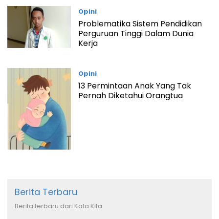
Opini
Problematika Sistem Pendidikan
Perguruan Tinggi Dalam Dunia
Kerja
Opini
13 Permintaan Anak Yang Tak
Pernah Diketahui Orangtua
Berita Terbaru
Berita terbaru dari Kata Kita