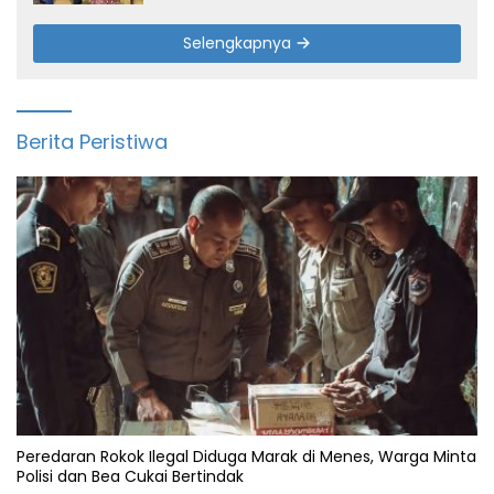
Selengkapnya
Berita Peristiwa
Peredaran Rokok Ilegal Diduga Marak di Menes, Warga Minta
Polisi dan Bea Cukai Bertindak