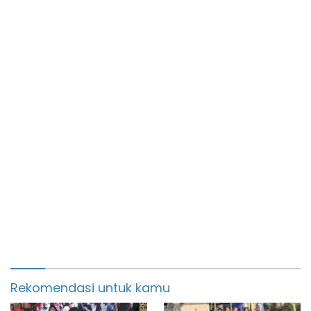
Rekomendasi untuk kamu