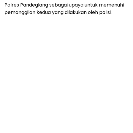
Polres Pandeglang sebagai upaya untuk memenuhi
pemanggilan kedua yang dilakukan oleh polisi.