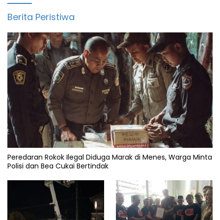
Berita Peristiwa
Peredaran Rokok Ilegal Diduga Marak di Menes, Warga Minta
Polisi dan Bea Cukai Bertindak