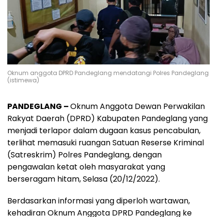
Oknum anggota DPRD Pandeglang mendatangi Polres Pandeglang
(istimewa)
PANDEGLANG –
Oknum Anggota Dewan Perwakilan
Rakyat Daerah (DPRD) Kabupaten Pandeglang yang
menjadi terlapor dalam dugaan kasus pencabulan,
terlihat memasuki ruangan Satuan Reserse Kriminal
(Satreskrim) Polres Pandeglang, dengan
pengawalan ketat oleh masyarakat yang
berseragam hitam, Selasa (20/12/2022).
Berdasarkan informasi yang diperloh wartawan,
kehadiran Oknum Anggota DPRD Pandeglang ke