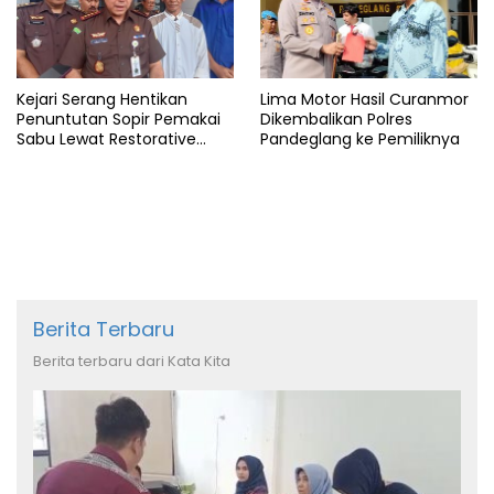
Kejari Serang Hentikan
Lima Motor Hasil Curanmor
Penuntutan Sopir Pemakai
Dikembalikan Polres
Sabu Lewat Restorative
Pandeglang ke Pemiliknya
Justice
Berita Terbaru
Berita terbaru dari Kata Kita