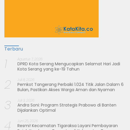
Terbaru
1
Agustus 7, 2026
DPRD Kota Serang Mengucapkan Selamat Hari Jadi
Kota Serang yang ke-19 Tahun
2
Juli 8, 2026
Pemkot Tangerang Perbaiki 1.024 Titik Jalan Dalam 6
Bulan, Pastikan Akses Warga Aman dan Nyaman
3
Juli 3, 2026
Andra Soni: Program Strategis Prabowo di Banten
Dijalankan Optimal
4
Juni 25, 2026
Resmi! Kecamatan Tigaraksa Layani Pembayaran