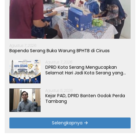
Agustus 7, 2026
Bapenda Serang Buka Warung BPHTB di Ciruas
Agustus 7, 2026
DPRD Kota Serang Mengucapkan
Selamat Hari Jadi Kota Serang yang
ke-19 Tahun
Agustus 5, 2026
Kejar PAD, DPRD Banten Godok Perda
Tambang
Selengkapnya