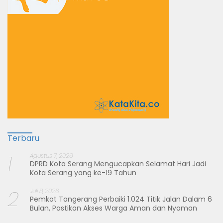
Terbaru
1
Agustus 7, 2026
DPRD Kota Serang Mengucapkan Selamat Hari Jadi
Kota Serang yang ke-19 Tahun
2
Juli 8, 2026
Pemkot Tangerang Perbaiki 1.024 Titik Jalan Dalam 6
Bulan, Pastikan Akses Warga Aman dan Nyaman