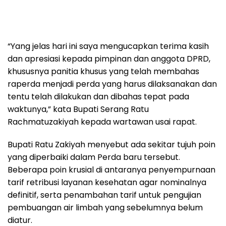
“Yang jelas hari ini saya mengucapkan terima kasih
dan apresiasi kepada pimpinan dan anggota DPRD,
khususnya panitia khusus yang telah membahas
raperda menjadi perda yang harus dilaksanakan dan
tentu telah dilakukan dan dibahas tepat pada
waktunya,” kata Bupati Serang Ratu
Rachmatuzakiyah kepada wartawan usai rapat.
Bupati Ratu Zakiyah menyebut ada sekitar tujuh poin
yang diperbaiki dalam Perda baru tersebut.
Beberapa poin krusial di antaranya penyempurnaan
tarif retribusi layanan kesehatan agar nominalnya
definitif, serta penambahan tarif untuk pengujian
pembuangan air limbah yang sebelumnya belum
diatur.