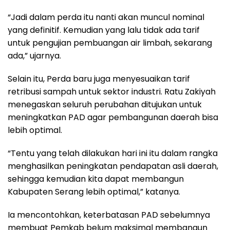
“Jadi dalam perda itu nanti akan muncul nominal
yang definitif. Kemudian yang lalu tidak ada tarif
untuk pengujian pembuangan air limbah, sekarang
ada,” ujarnya.
Selain itu, Perda baru juga menyesuaikan tarif
retribusi sampah untuk sektor industri. Ratu Zakiyah
menegaskan seluruh perubahan ditujukan untuk
meningkatkan PAD agar pembangunan daerah bisa
lebih optimal.
“Tentu yang telah dilakukan hari ini itu dalam rangka
menghasilkan peningkatan pendapatan asli daerah,
sehingga kemudian kita dapat membangun
Kabupaten Serang lebih optimal,” katanya.
Ia mencontohkan, keterbatasan PAD sebelumnya
membuat Pemkab belum maksimal membangun