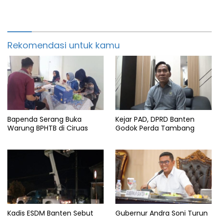
Rekomendasi untuk kamu
Bapenda Serang Buka
Kejar PAD, DPRD Banten
Warung BPHTB di Ciruas
Godok Perda Tambang
Kadis ESDM Banten Sebut
Gubernur Andra Soni Turun