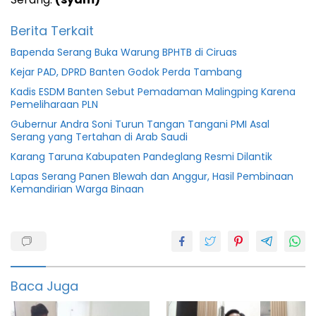
Berita Terkait
Bapenda Serang Buka Warung BPHTB di Ciruas
Kejar PAD, DPRD Banten Godok Perda Tambang
Kadis ESDM Banten Sebut Pemadaman Malingping Karena
Pemeliharaan PLN
Gubernur Andra Soni Turun Tangan Tangani PMI Asal
Serang yang Tertahan di Arab Saudi
Karang Taruna Kabupaten Pandeglang Resmi Dilantik
Lapas Serang Panen Blewah dan Anggur, Hasil Pembinaan
Kemandirian Warga Binaan
Kabupaten
Pajak
Pemkab
Baca Juga
Perda