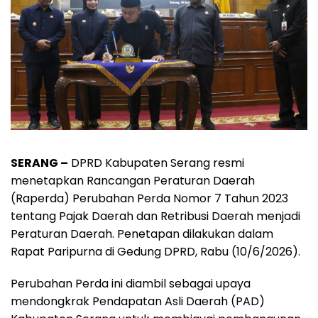
SERANG –
DPRD Kabupaten Serang resmi
menetapkan Rancangan Peraturan Daerah
(Raperda) Perubahan Perda Nomor 7 Tahun 2023
tentang Pajak Daerah dan Retribusi Daerah menjadi
Peraturan Daerah. Penetapan dilakukan dalam
Rapat Paripurna di Gedung DPRD, Rabu (10/6/2026).
Perubahan Perda ini diambil sebagai upaya
mendongkrak Pendapatan Asli Daerah (PAD)