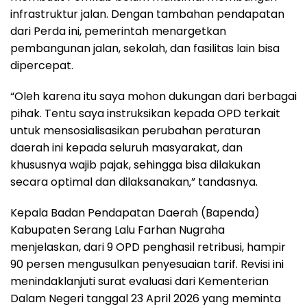
infrastruktur jalan. Dengan tambahan pendapatan
dari Perda ini, pemerintah menargetkan
pembangunan jalan, sekolah, dan fasilitas lain bisa
dipercepat.
“Oleh karena itu saya mohon dukungan dari berbagai
pihak. Tentu saya instruksikan kepada OPD terkait
untuk mensosialisasikan perubahan peraturan
daerah ini kepada seluruh masyarakat, dan
khususnya wajib pajak, sehingga bisa dilakukan
secara optimal dan dilaksanakan,” tandasnya.
Kepala Badan Pendapatan Daerah (Bapenda)
Kabupaten Serang Lalu Farhan Nugraha
menjelaskan, dari 9 OPD penghasil retribusi, hampir
90 persen mengusulkan penyesuaian tarif. Revisi ini
menindaklanjuti surat evaluasi dari Kementerian
Dalam Negeri tanggal 23 April 2026 yang meminta