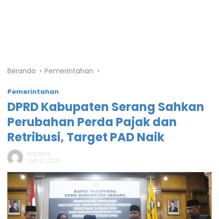
Beranda
Pemerintahan
Pemerintahan
DPRD Kabupaten Serang Sahkan
Perubahan Perda Pajak dan
Retribusi, Target PAD Naik
Katakita
Juni 10, 2026