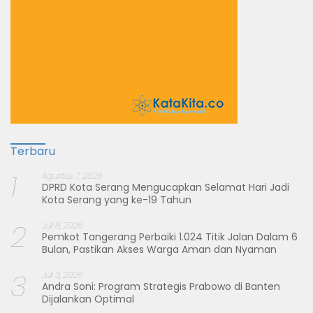
Terbaru
1
Agustus 7, 2026
DPRD Kota Serang Mengucapkan Selamat Hari Jadi
Kota Serang yang ke-19 Tahun
2
Juli 8, 2026
Pemkot Tangerang Perbaiki 1.024 Titik Jalan Dalam 6
Bulan, Pastikan Akses Warga Aman dan Nyaman
3
Juli 3, 2026
Andra Soni: Program Strategis Prabowo di Banten
Dijalankan Optimal