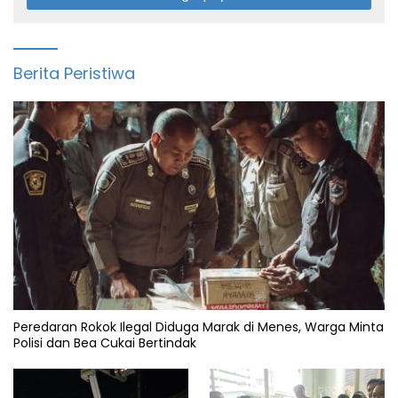
Berita Peristiwa
Peredaran Rokok Ilegal Diduga Marak di Menes, Warga Minta
Polisi dan Bea Cukai Bertindak