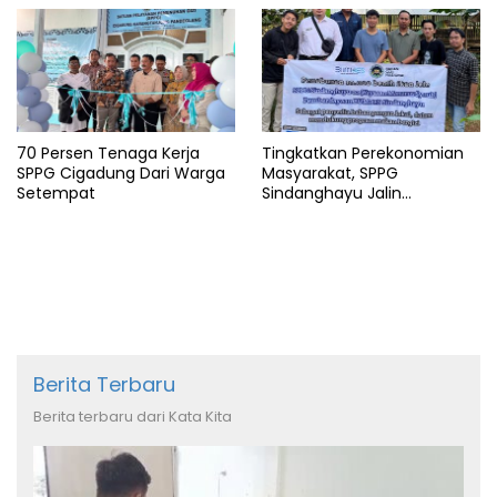
70 Persen Tenaga Kerja
Tingkatkan Perekonomian
SPPG Cigadung Dari Warga
Masyarakat, SPPG
Setempat
Sindanghayu Jalin
Kerjasama dengan BUMDES
Berita Terbaru
Berita terbaru dari Kata Kita