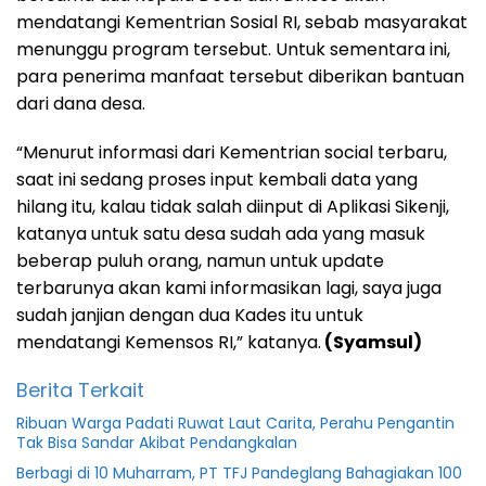
mendatangi Kementrian Sosial RI, sebab masyarakat
menunggu program tersebut. Untuk sementara ini,
para penerima manfaat tersebut diberikan bantuan
dari dana desa.
“Menurut informasi dari Kementrian social terbaru,
saat ini sedang proses input kembali data yang
hilang itu, kalau tidak salah diinput di Aplikasi Sikenji,
katanya untuk satu desa sudah ada yang masuk
beberap puluh orang, namun untuk update
terbarunya akan kami informasikan lagi, saya juga
sudah janjian dengan dua Kades itu untuk
mendatangi Kemensos RI,” katanya.
(Syamsul)
Berita Terkait
Ribuan Warga Padati Ruwat Laut Carita, Perahu Pengantin
Tak Bisa Sandar Akibat Pendangkalan
Berbagi di 10 Muharram, PT TFJ Pandeglang Bahagiakan 100