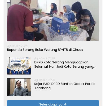
Agustus 7, 2026
Bapenda Serang Buka Warung BPHTB di Ciruas
Agustus 7, 2026
DPRD Kota Serang Mengucapkan
Selamat Hari Jadi Kota Serang yang
ke-19 Tahun
Agustus 5, 2026
Kejar PAD, DPRD Banten Godok Perda
Tambang
Selengkapnya