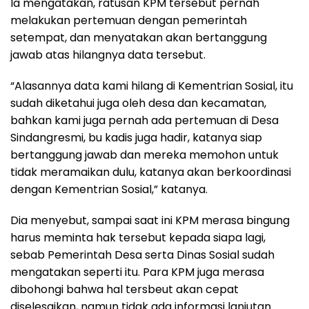
Ia mengatakan, ratusan KPM tersebut pernah
melakukan pertemuan dengan pemerintah
setempat, dan menyatakan akan bertanggung
jawab atas hilangnya data tersebut.
“Alasannya data kami hilang di Kementrian Sosial, itu
sudah diketahui juga oleh desa dan kecamatan,
bahkan kami juga pernah ada pertemuan di Desa
Sindangresmi, bu kadis juga hadir, katanya siap
bertanggung jawab dan mereka memohon untuk
tidak meramaikan dulu, katanya akan berkoordinasi
dengan Kementrian Sosial,” katanya.
Dia menyebut, sampai saat ini KPM merasa bingung
harus meminta hak tersebut kepada siapa lagi,
sebab Pemerintah Desa serta Dinas Sosial sudah
mengatakan seperti itu. Para KPM juga merasa
dibohongi bahwa hal tersbeut akan cepat
diselesaikan, namun tidak ada informasi lanjutan.