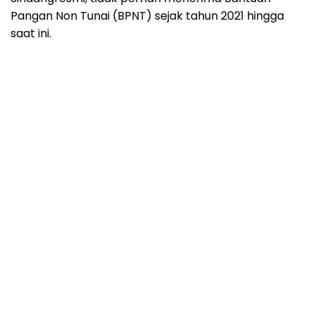
Pangan Non Tunai (BPNT) sejak tahun 2021 hingga
saat ini.