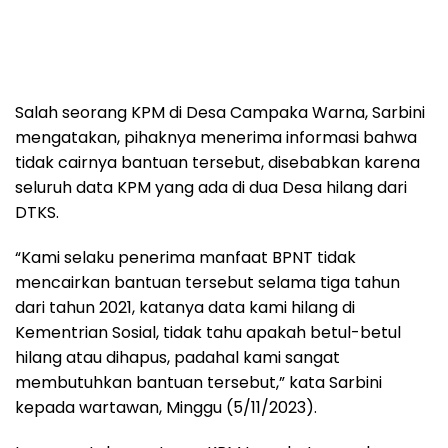
Salah seorang KPM di Desa Campaka Warna, Sarbini
mengatakan, pihaknya menerima informasi bahwa
tidak cairnya bantuan tersebut, disebabkan karena
seluruh data KPM yang ada di dua Desa hilang dari
DTKS.
“Kami selaku penerima manfaat BPNT tidak
mencairkan bantuan tersebut selama tiga tahun
dari tahun 2021, katanya data kami hilang di
Kementrian Sosial, tidak tahu apakah betul-betul
hilang atau dihapus, padahal kami sangat
membutuhkan bantuan tersebut,” kata Sarbini
kepada wartawan, Minggu (5/11/2023).