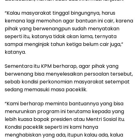
“Kalau masyarakat tinggal bingungnya, harus
kemana lagi memohon agar bantuan ini cair, karena
pihak yang berwenangpun sudah menyatakan
seperti itu, katanya tidak akan lama, ternyata
sampai menginjak tahun ketiga belum cair juga,”
katanya.
Sementara itu KPM berharap, agar pihak yang
berwenang bisa menyelesaikan persoalan tersebut,
sebab kondisi perkonomian masyarakat setempat
sedang memasuki masa paceklik.
“Kami berharap meminta bantuannya yang bisa
menurunkan program ini terutama kepada yang
lebih kuasa bapak presiden atau Mentri Sosial itu.
Kondisi paceklik seperti ini kami hanya
menghabiskan yang ada, itupun kalau ada, kalua