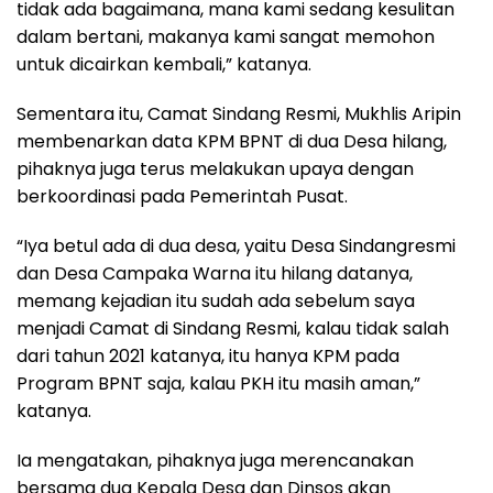
tidak ada bagaimana, mana kami sedang kesulitan
dalam bertani, makanya kami sangat memohon
untuk dicairkan kembali,” katanya.
Sementara itu, Camat Sindang Resmi, Mukhlis Aripin
membenarkan data KPM BPNT di dua Desa hilang,
pihaknya juga terus melakukan upaya dengan
berkoordinasi pada Pemerintah Pusat.
“Iya betul ada di dua desa, yaitu Desa Sindangresmi
dan Desa Campaka Warna itu hilang datanya,
memang kejadian itu sudah ada sebelum saya
menjadi Camat di Sindang Resmi, kalau tidak salah
dari tahun 2021 katanya, itu hanya KPM pada
Program BPNT saja, kalau PKH itu masih aman,”
katanya.
Ia mengatakan, pihaknya juga merencanakan
bersama dua Kepala Desa dan Dinsos akan