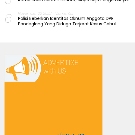
6
November 22, 2022
1 Komentar
Polisi Beberkan Identitas Oknum Anggota DPR
Pandeglang Yang Diduga Terjerat Kasus Cabul