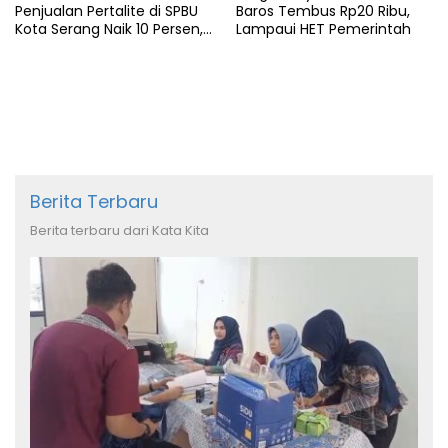
Penjualan Pertalite di SPBU
Baros Tembus Rp20 Ribu,
Kota Serang Naik 10 Persen,
Lampaui HET Pemerintah
Ojol Kewalahan
Berita Terbaru
Berita terbaru dari Kata Kita