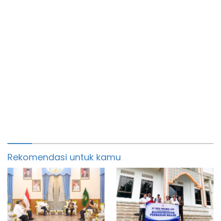
Rekomendasi untuk kamu