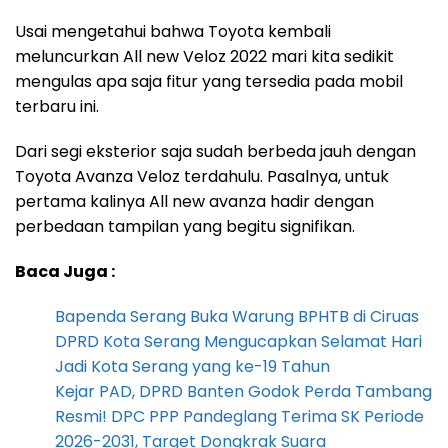
Usai mengetahui bahwa Toyota kembali
meluncurkan All new Veloz 2022 mari kita sedikit
mengulas apa saja fitur yang tersedia pada mobil
terbaru ini.
Dari segi eksterior saja sudah berbeda jauh dengan
Toyota Avanza Veloz terdahulu. Pasalnya, untuk
pertama kalinya All new avanza hadir dengan
perbedaan tampilan yang begitu signifikan.
Baca Juga :
Bapenda Serang Buka Warung BPHTB di Ciruas
DPRD Kota Serang Mengucapkan Selamat Hari
Jadi Kota Serang yang ke-19 Tahun
Kejar PAD, DPRD Banten Godok Perda Tambang
Resmi! DPC PPP Pandeglang Terima SK Periode
2026-2031, Target Dongkrak Suara