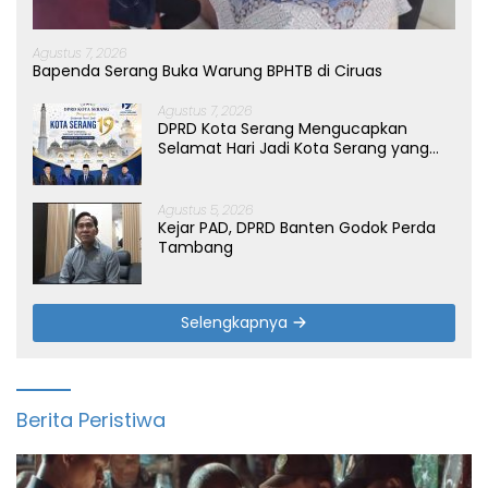
Agustus 7, 2026
Bapenda Serang Buka Warung BPHTB di Ciruas
Agustus 7, 2026
DPRD Kota Serang Mengucapkan
Selamat Hari Jadi Kota Serang yang
ke-19 Tahun
Agustus 5, 2026
Kejar PAD, DPRD Banten Godok Perda
Tambang
Selengkapnya
Berita Peristiwa