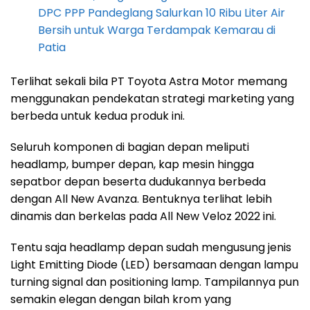
DPC PPP Pandeglang Salurkan 10 Ribu Liter Air
Bersih untuk Warga Terdampak Kemarau di
Patia
Terlihat sekali bila PT Toyota Astra Motor memang
menggunakan pendekatan strategi marketing yang
berbeda untuk kedua produk ini.
Seluruh komponen di bagian depan meliputi
headlamp, bumper depan, kap mesin hingga
sepatbor depan beserta dudukannya berbeda
dengan All New Avanza. Bentuknya terlihat lebih
dinamis dan berkelas pada All New Veloz 2022 ini.
Tentu saja headlamp depan sudah mengusung jenis
Light Emitting Diode (LED) bersamaan dengan lampu
turning signal dan positioning lamp. Tampilannya pun
semakin elegan dengan bilah krom yang