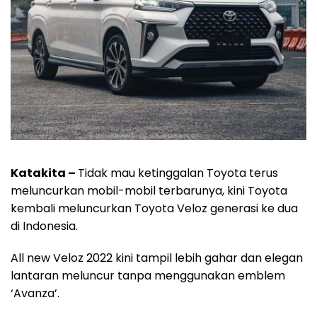
Katakita –
Tidak mau ketinggalan Toyota terus
meluncurkan mobil-mobil terbarunya, kini Toyota
kembali meluncurkan Toyota Veloz generasi ke dua
di Indonesia.
All new Veloz 2022 kini tampil lebih gahar dan elegan
lantaran meluncur tanpa menggunakan emblem
‘Avanza’.