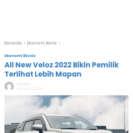
Beranda
Ekonomi Bisnis
Ekonomi Bisnis
All New Veloz 2022 Bikin Pemilik
Terlihat Lebih Mapan
Katakita
Januari 2, 2022