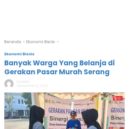
Beranda
Ekonomi Bisnis
Ekonomi Bisnis
Banyak Warga Yang Belanja di
Gerakan Pasar Murah Serang
Katakita
September 6, 2024