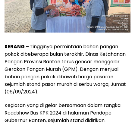
SERANG –
Tingginya permintaan bahan pangan
pokok dibeberapa bulan terakhir, Dinas Ketahanan
Pangan Provinsi Banten terus gencar menggelar
Gerakan Pangan Murah (GPM). Dengan menjual
bahan pangan pokok dibawah harga pasaran
sejumlah stand pasar murah di serbu warga, Jumat
(06/09/2024).
Kegiatan yang di gelar bersamaan dalam rangka
Roadshow Bus KPK 2024 di halaman Pendopo
Gubernur Banten, sejumlah stand didirikan.