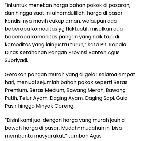
“Ini untuk menekan harga bahan pokok di pasaran,
dan hingga saat ini alhamdulillah, harga di pasar
kondisi nya masih cukup aman, walaupun ada
beberapa komoditas yg fluktuatif, misalkan ada
beberapa komoditas pangan yang naik tapi di
komoditas yang lain justru turun,” kata Plt. Kepala
Dinas Ketahanan Pangan Provinsi Banten Agus
Supriyadi.
Gerakan pangan murah yang di gelar selama empat
hari, menjual sejumlah bahan pokok seperti Beras
Premium, Beras Medium, Bawang Merah, Bawang
Putih, Telur Ayam, Daging Ayam, Daging Sapi, Gula
Pasir hingga Minyak Goreng.
“Disini kami jual dengan harga yang murah jauh di
bawah harga di pasar. Mudah-mudahan ini bisa
membantu masyarakat,” tambah Agus.