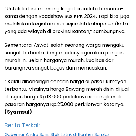
“Untuk kali ini, memang kegiatan ini kita bersama-
sama dengan Roadshow Bus KPK 2024. Tapi kita juga
melakukan kegiatan ini di sejumlah kabupaten/kota
yang ada wilayah di provinsi Banten,” sambungnya.
Sementara, Aswati salah seorang warga mengaku
sangat terbantu dengan adanya gerakan pangan
murah ini. Selain harganya murah, kualitas dari
barangnya sangat bagus dan memuaskan.
” Kalau dibandingin dengan harga di pasar lumayan
terbantu. Misalnya harga Bawang merah disini di jual
dengan harga Rp.18.000 perkilonya sedangkan di
pasaran harganya Rp.25.000 perkilonya,” katanya.
(Syamsul)
Berita Terkait
Gubernur Andra Soni: Stok Listrik di Banten Surplus