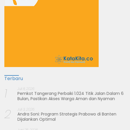
Terbaru
1
Juli 8, 2026
Pemkot Tangerang Perbaiki 1.024 Titik Jalan Dalam 6
Bulan, Pastikan Akses Warga Aman dan Nyaman
2
Juli 3, 2026
Andra Soni: Program Strategis Prabowo di Banten
Dijalankan Optimal
Juni 25, 2026