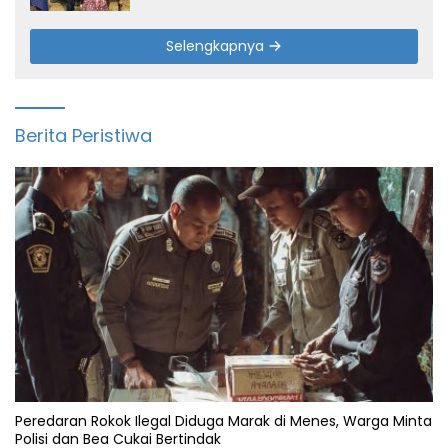
Selengkapnya
Berita Peristiwa
Peredaran Rokok Ilegal Diduga Marak di Menes, Warga Minta
Polisi dan Bea Cukai Bertindak