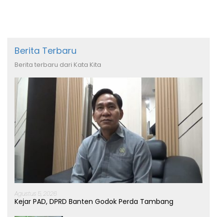
Berita Terbaru
Berita terbaru dari Kata Kita
Agustus 5, 2026
Kejar PAD, DPRD Banten Godok Perda Tambang