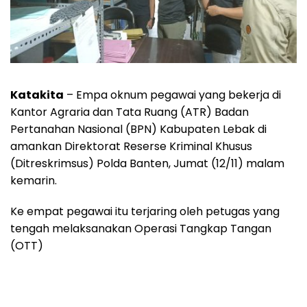
Katakita
– Empa oknum pegawai yang bekerja di
Kantor Agraria dan Tata Ruang (ATR) Badan
Pertanahan Nasional (BPN) Kabupaten Lebak di
amankan Direktorat Reserse Kriminal Khusus
(Ditreskrimsus) Polda Banten, Jumat (12/11) malam
kemarin.
Ke empat pegawai itu terjaring oleh petugas yang
tengah melaksanakan Operasi Tangkap Tangan
(OTT)