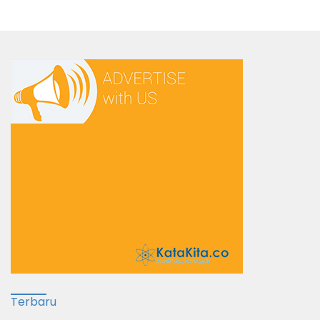
Terbaru