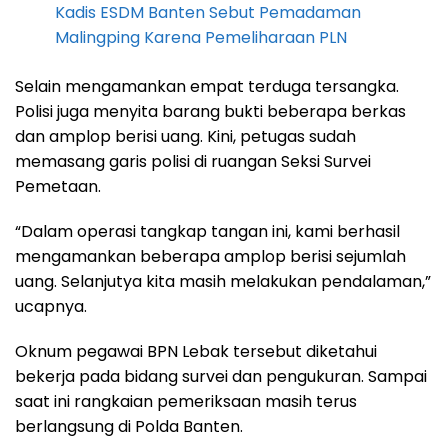
Kadis ESDM Banten Sebut Pemadaman
Malingping Karena Pemeliharaan PLN
Selain mengamankan empat terduga tersangka.
Polisi juga menyita barang bukti beberapa berkas
dan amplop berisi uang. Kini, petugas sudah
memasang garis polisi di ruangan Seksi Survei
Pemetaan.
“Dalam operasi tangkap tangan ini, kami berhasil
mengamankan beberapa amplop berisi sejumlah
uang. Selanjutya kita masih melakukan pendalaman,”
ucapnya.
Oknum pegawai BPN Lebak tersebut diketahui
bekerja pada bidang survei dan pengukuran. Sampai
saat ini rangkaian pemeriksaan masih terus
berlangsung di Polda Banten.