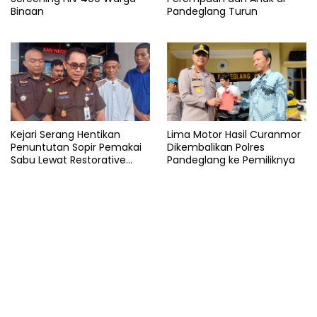
Binaan
Pandeglang Turun
Kejari Serang Hentikan
Lima Motor Hasil Curanmor
Penuntutan Sopir Pemakai
Dikembalikan Polres
Sabu Lewat Restorative
Pandeglang ke Pemiliknya
Justice