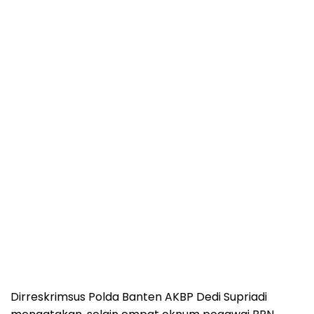
Dirreskrimsus Polda Banten AKBP Dedi Supriadi