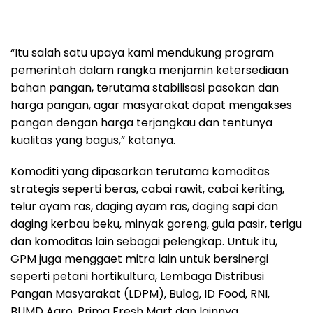
“Itu salah satu upaya kami mendukung program
pemerintah dalam rangka menjamin ketersediaan
bahan pangan, terutama stabilisasi pasokan dan
harga pangan, agar masyarakat dapat mengakses
pangan dengan harga terjangkau dan tentunya
kualitas yang bagus,” katanya.
Komoditi yang dipasarkan terutama komoditas
strategis seperti beras, cabai rawit, cabai keriting,
telur ayam ras, daging ayam ras, daging sapi dan
daging kerbau beku, minyak goreng, gula pasir, terigu
dan komoditas lain sebagai pelengkap. Untuk itu,
GPM juga menggaet mitra lain untuk bersinergi
seperti petani hortikultura, Lembaga Distribusi
Pangan Masyarakat (LDPM), Bulog, ID Food, RNI,
BUMD Agro, Prima Fresh Mart dan lainnya.