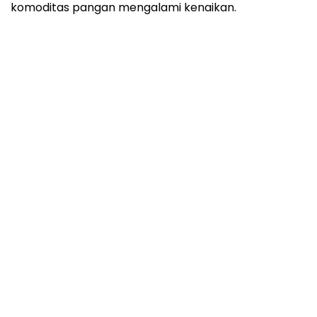
komoditas pangan mengalami kenaikan.