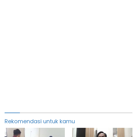
Rekomendasi untuk kamu