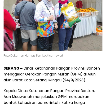
Foto Dokumen Humas Pemkot (Istimewa)
SERANG –
Dinas Ketahanan Pangan Provinsi Banten
menggelar Gerakan Pangan Murah (GPM) di Alun-
alun Barat Kota Serang, Minggu (24/9/2023).
Kepala Dinas Ketahanan Pangan Provinsi Banten,
Aan Muawanah menjelaskan GPM merupakan
bentuk kehadiran pemerintah ketika harga