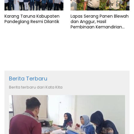
Karang Taruna Kabupaten
Lapas Serang Panen Blewah
Pandeglang Resmi Dilantik
dan Anggur, Hasil
Pembinaan Kemandirian
Warga Binaan
Berita Terbaru
Berita terbaru dari Kata Kita