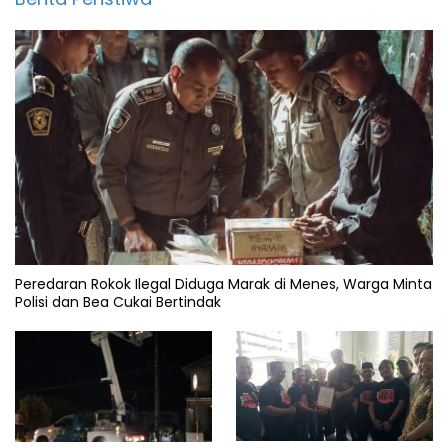
Peredaran Rokok Ilegal Diduga Marak di Menes, Warga Minta
Polisi dan Bea Cukai Bertindak