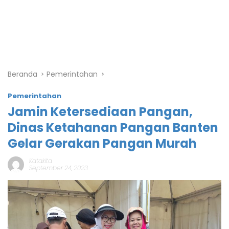
Beranda
Pemerintahan
Pemerintahan
Jamin Ketersediaan Pangan,
Dinas Ketahanan Pangan Banten
Gelar Gerakan Pangan Murah
Katakita
September 24, 2023