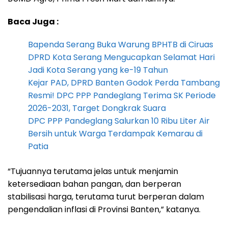
Baca Juga :
Bapenda Serang Buka Warung BPHTB di Ciruas
DPRD Kota Serang Mengucapkan Selamat Hari
Jadi Kota Serang yang ke-19 Tahun
Kejar PAD, DPRD Banten Godok Perda Tambang
Resmi! DPC PPP Pandeglang Terima SK Periode
2026-2031, Target Dongkrak Suara
DPC PPP Pandeglang Salurkan 10 Ribu Liter Air
Bersih untuk Warga Terdampak Kemarau di
Patia
“Tujuannya terutama jelas untuk menjamin
ketersediaan bahan pangan, dan berperan
stabilisasi harga, terutama turut berperan dalam
pengendalian inflasi di Provinsi Banten,” katanya.