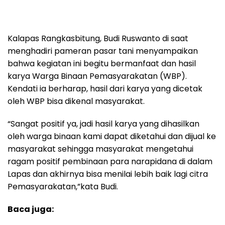
Kalapas Rangkasbitung, Budi Ruswanto di saat
menghadiri pameran pasar tani menyampaikan
bahwa kegiatan ini begitu bermanfaat dan hasil
karya Warga Binaan Pemasyarakatan (WBP).
Kendati ia berharap, hasil dari karya yang dicetak
oleh WBP bisa dikenal masyarakat.
“Sangat positif ya, jadi hasil karya yang dihasilkan
oleh warga binaan kami dapat diketahui dan dijual ke
masyarakat sehingga masyarakat mengetahui
ragam positif pembinaan para narapidana di dalam
Lapas dan akhirnya bisa menilai lebih baik lagi citra
Pemasyarakatan,”kata Budi.
Baca juga: