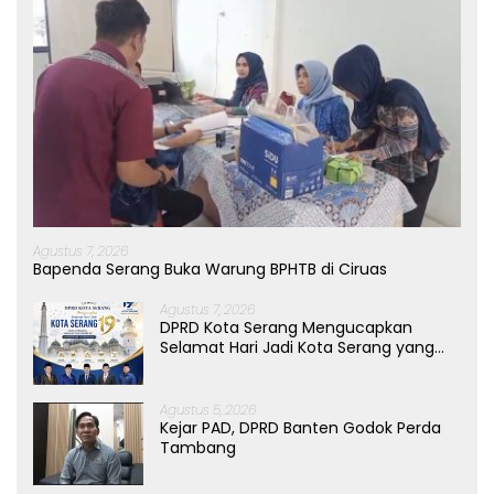
Agustus 7, 2026
Bapenda Serang Buka Warung BPHTB di Ciruas
Agustus 7, 2026
DPRD Kota Serang Mengucapkan
Selamat Hari Jadi Kota Serang yang
ke-19 Tahun
Agustus 5, 2026
Kejar PAD, DPRD Banten Godok Perda
Tambang