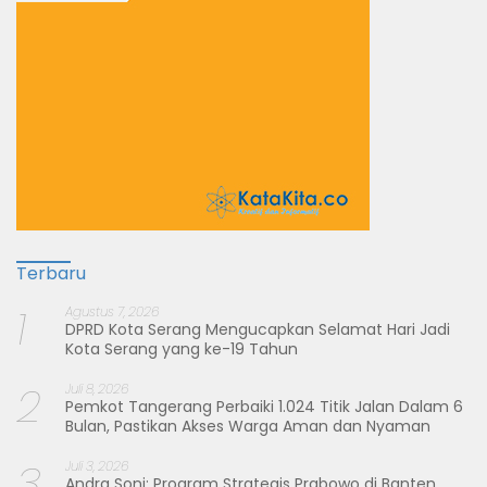
Terbaru
1
Agustus 7, 2026
DPRD Kota Serang Mengucapkan Selamat Hari Jadi
Kota Serang yang ke-19 Tahun
2
Juli 8, 2026
Pemkot Tangerang Perbaiki 1.024 Titik Jalan Dalam 6
Bulan, Pastikan Akses Warga Aman dan Nyaman
3
Juli 3, 2026
Andra Soni: Program Strategis Prabowo di Banten