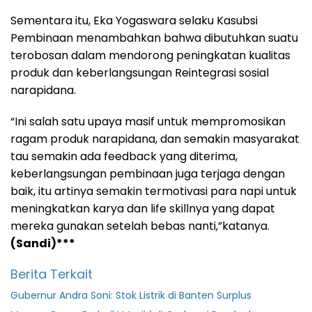
Sementara itu, Eka Yogaswara selaku Kasubsi
Pembinaan menambahkan bahwa dibutuhkan suatu
terobosan dalam mendorong peningkatan kualitas
produk dan keberlangsungan Reintegrasi sosial
narapidana.
“Ini salah satu upaya masif untuk mempromosikan
ragam produk narapidana, dan semakin masyarakat
tau semakin ada feedback yang diterima,
keberlangsungan pembinaan juga terjaga dengan
baik, itu artinya semakin termotivasi para napi untuk
meningkatkan karya dan life skillnya yang dapat
mereka gunakan setelah bebas nanti,”katanya.
(Sandi)***
Berita Terkait
Gubernur Andra Soni: Stok Listrik di Banten Surplus