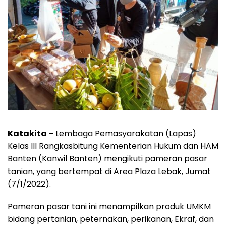
Katakita –
Lembaga Pemasyarakatan (Lapas)
Kelas III Rangkasbitung Kementerian Hukum dan HAM
Banten (Kanwil Banten) mengikuti pameran pasar
tanian, yang bertempat di Area Plaza Lebak, Jumat
(7/1/2022).
Pameran pasar tani ini menampilkan produk UMKM
bidang pertanian, peternakan, perikanan, Ekraf, dan