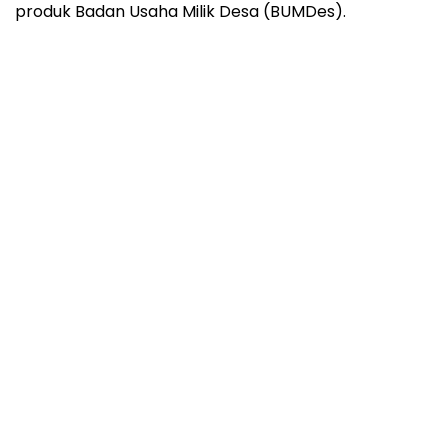
produk Badan Usaha Milik Desa (BUMDes).