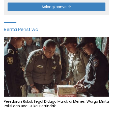
Selengkapnya
Berita Peristiwa
Peredaran Rokok Ilegal Diduga Marak di Menes, Warga Minta
Polisi dan Bea Cukai Bertindak