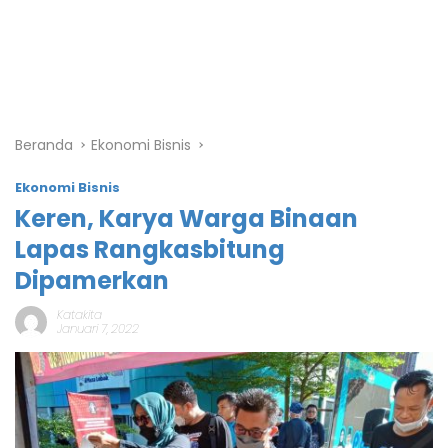
Beranda
Ekonomi Bisnis
Ekonomi Bisnis
Keren, Karya Warga Binaan
Lapas Rangkasbitung
Dipamerkan
Katakita
Januari 7, 2022