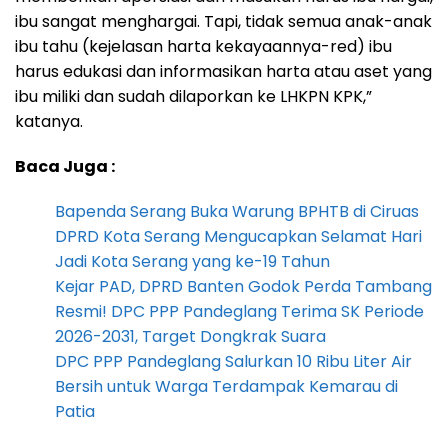
ibu sangat menghargai. Tapi, tidak semua anak-anak
ibu tahu (kejelasan harta kekayaannya-red) ibu
harus edukasi dan informasikan harta atau aset yang
ibu miliki dan sudah dilaporkan ke LHKPN KPK,”
katanya.
Baca Juga :
Bapenda Serang Buka Warung BPHTB di Ciruas
DPRD Kota Serang Mengucapkan Selamat Hari
Jadi Kota Serang yang ke-19 Tahun
Kejar PAD, DPRD Banten Godok Perda Tambang
Resmi! DPC PPP Pandeglang Terima SK Periode
2026-2031, Target Dongkrak Suara
DPC PPP Pandeglang Salurkan 10 Ribu Liter Air
Bersih untuk Warga Terdampak Kemarau di
Patia