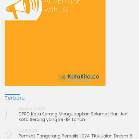
Terbaru
1
Agustus 7, 2026
DPRD Kota Serang Mengucapkan Selamat Hari Jadi
Kota Serang yang ke-19 Tahun
2
Juli 8, 2026
Pemkot Tangerang Perbaiki 1.024 Titik Jalan Dalam 6