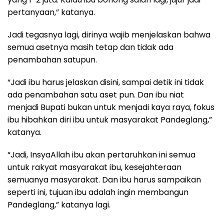
pertanyaan,” katanya.
Jadi tegasnya lagi, dirinya wajib menjelaskan bahwa
semua asetnya masih tetap dan tidak ada
penambahan satupun.
“Jadi ibu harus jelaskan disini, sampai detik ini tidak
ada penambahan satu aset pun. Dan ibu niat
menjadi Bupati bukan untuk menjadi kaya raya, fokus
ibu hibahkan diri ibu untuk masyarakat Pandeglang,”
katanya.
“Jadi, InsyaAllah ibu akan pertaruhkan ini semua
untuk rakyat masyarakat ibu, kesejahteraan
semuanya masyarakat. Dan ibu harus sampaikan
seperti ini, tujuan ibu adalah ingin membangun
Pandeglang,” katanya lagi.