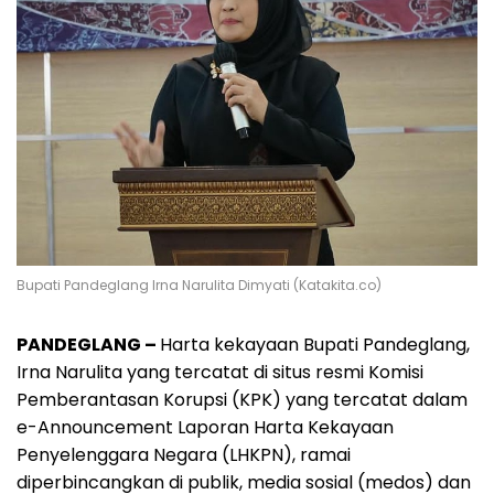
Bupati Pandeglang Irna Narulita Dimyati (Katakita.co)
PANDEGLANG –
Harta kekayaan Bupati Pandeglang,
Irna Narulita yang tercatat di situs resmi Komisi
Pemberantasan Korupsi (KPK) yang tercatat dalam
e-Announcement Laporan Harta Kekayaan
Penyelenggara Negara (LHKPN), ramai
diperbincangkan di publik, media sosial (medos) dan