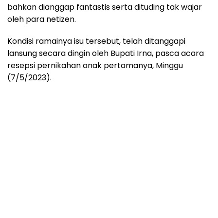
bahkan dianggap fantastis serta dituding tak wajar
oleh para netizen.
Kondisi ramainya isu tersebut, telah ditanggapi
lansung secara dingin oleh Bupati Irna, pasca acara
resepsi pernikahan anak pertamanya, Minggu
(7/5/2023).