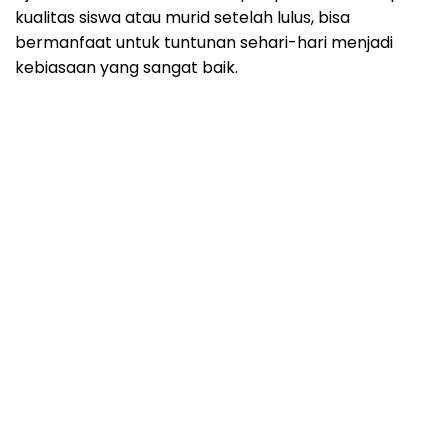
kualitas siswa atau murid setelah lulus, bisa
bermanfaat untuk tuntunan sehari-hari menjadi
kebiasaan yang sangat baik.