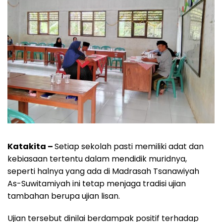
Katakita –
Setiap sekolah pasti memiliki adat dan
kebiasaan tertentu dalam mendidik muridnya,
seperti halnya yang ada di Madrasah Tsanawiyah
As-Suwitamiyah ini tetap menjaga tradisi ujian
tambahan berupa ujian lisan.
Ujian tersebut dinilai berdampak positif terhadap