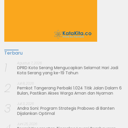
Terbaru
1
Agustus 7, 2026
DPRD Kota Serang Mengucapkan Selamat Hari Jadi
Kota Serang yang ke-19 Tahun
2
Juli 8, 2026
Pemkot Tangerang Perbaiki 1.024 Titik Jalan Dalam 6
Bulan, Pastikan Akses Warga Aman dan Nyaman
3
Juli 3, 2026
Andra Soni: Program Strategis Prabowo di Banten
Dijalankan Optimal
Juni 25, 2026