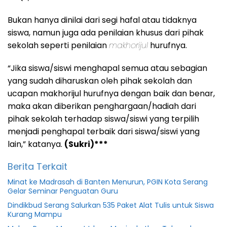
Bukan hanya dinilai dari segi hafal atau tidaknya
siswa, namun juga ada penilaian khusus dari pihak
sekolah seperti penilaian
makhorijul
hurufnya.
“Jika siswa/siswi menghapal semua atau sebagian
yang sudah diharuskan oleh pihak sekolah dan
ucapan makhorijul hurufnya dengan baik dan benar,
maka akan diberikan penghargaan/hadiah dari
pihak sekolah terhadap siswa/siswi yang terpilih
menjadi penghapal terbaik dari siswa/siswi yang
lain,” katanya.
(Sukri)***
Berita Terkait
Minat ke Madrasah di Banten Menurun, PGIN Kota Serang
Gelar Seminar Penguatan Guru
Dindikbud Serang Salurkan 535 Paket Alat Tulis untuk Siswa
Kurang Mampu