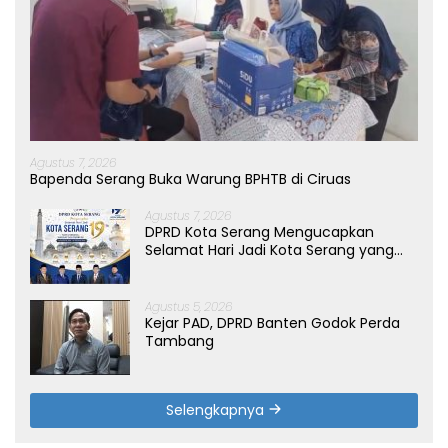
Agustus 7, 2026
Bapenda Serang Buka Warung BPHTB di Ciruas
Agustus 7, 2026
DPRD Kota Serang Mengucapkan
Selamat Hari Jadi Kota Serang yang
ke-19 Tahun
Agustus 5, 2026
Kejar PAD, DPRD Banten Godok Perda
Tambang
Selengkapnya