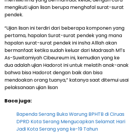
mengikuti ujian lisan berupa menghafal surat-surat
pendek.
“Ujian lisan ini terdiri dari beberapa komponen yang
pertama, hapalan Surat-surat pendek yang mana
hapalan surat-surat pendek ini insha Alllah akan
bermanfaat ketika sudah keluar dari Madrasah MTs
As-Suwitamiyah Cibeureum ini, kemudian yang ke
dua adalah ujian Hadorot ini untuk melatih anak-anak
bahwa bisa Hadorot dengan baik dan bisa
mendoakan orang tuanya,” katanya saat ditemui usai
pelaksanaan ujian lisan
Baca juga:
Bapenda Serang Buka Warung BPHTB di Ciruas
DPRD Kota Serang Mengucapkan Selamat Hari
Jadi Kota Serang yang ke-19 Tahun