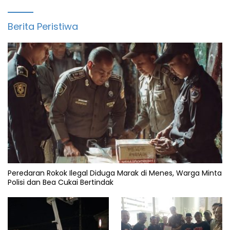
Berita Peristiwa
Peredaran Rokok Ilegal Diduga Marak di Menes, Warga Minta
Polisi dan Bea Cukai Bertindak