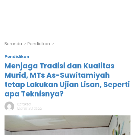
Beranda
Pendidikan
Pendidikan
Menjaga Tradisi dan Kualitas
Murid, MTs As-Suwitamiyah
tetap Lakukan Ujian Lisan, Seperti
apa Teknisnya?
Katakita
Maret 30, 2022