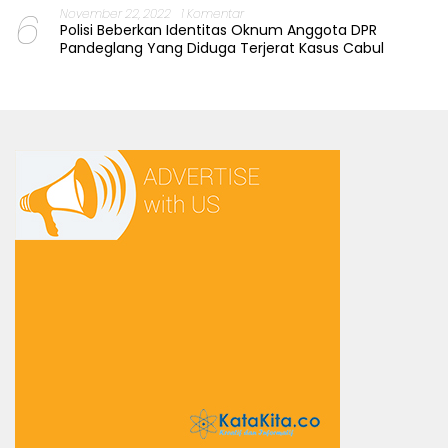
6
November 22, 2022
1 Komentar
Polisi Beberkan Identitas Oknum Anggota DPR
Pandeglang Yang Diduga Terjerat Kasus Cabul