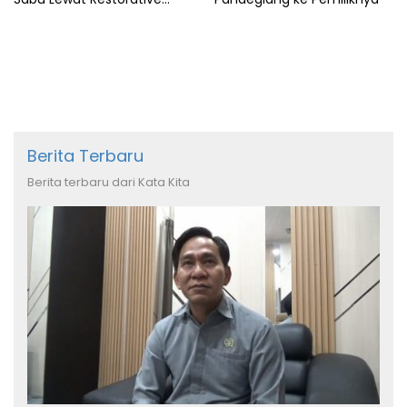
Justice
Berita Terbaru
Berita terbaru dari Kata Kita