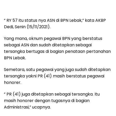
” RY 57 itu status nya ASN di BPN Lebak,” kata AKBP
Dedi, Senin (15/11/2021).
Yang mana, oknum pegawai BPN yang berstatus
sebagai ASN dan sudah ditetapkan sebagai
tersangka bertugas di bagian penataan pertanahan
BPN Lebak.
Semetara, satu pegawai yang juga sudah ditetapkan
tersangka yakni PR (41) masih berstatus pegawai
honorer.
” PR (41) juga ditetapkan sebagai tersangka. Itu
masih honorer dengan tugasnya di bagian
Administrasi,” ucapnya.