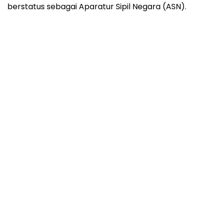
berstatus sebagai Aparatur Sipil Negara (ASN).