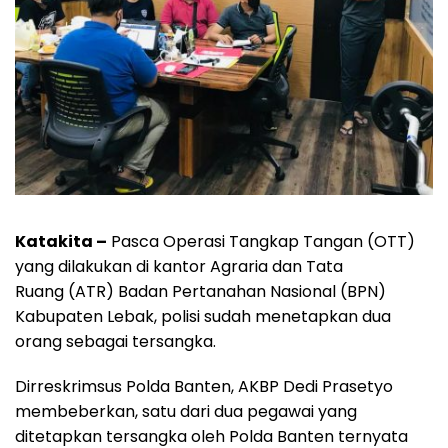
Katakita –
Pasca Operasi Tangkap Tangan (OTT)
yang dilakukan di kantor Agraria dan Tata
Ruang (ATR) Badan Pertanahan Nasional (BPN)
Kabupaten Lebak, polisi sudah menetapkan dua
orang sebagai tersangka.
Dirreskrimsus Polda Banten, AKBP Dedi Prasetyo
membeberkan, satu dari dua pegawai yang
ditetapkan tersangka oleh Polda Banten ternyata