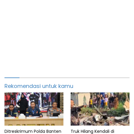
Rekomendasi untuk kamu
Ditreskrimum Polda Banten
Truk Hilang Kendali di