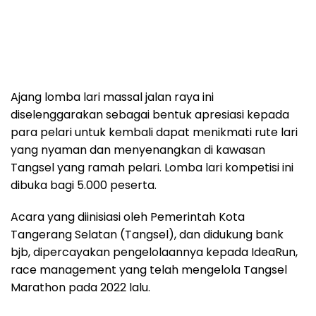
Ajang lomba lari massal jalan raya ini
diselenggarakan sebagai bentuk apresiasi kepada
para pelari untuk kembali dapat menikmati rute lari
yang nyaman dan menyenangkan di kawasan
Tangsel yang ramah pelari. Lomba lari kompetisi ini
dibuka bagi 5.000 peserta.
Acara yang diinisiasi oleh Pemerintah Kota
Tangerang Selatan (Tangsel), dan didukung bank
bjb, dipercayakan pengelolaannya kepada IdeaRun,
race management yang telah mengelola Tangsel
Marathon pada 2022 lalu.