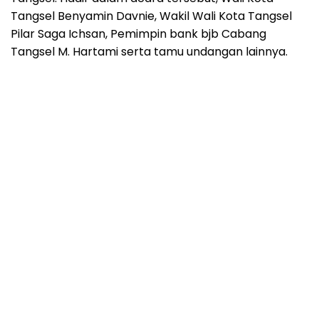
Tangsel Benyamin Davnie, Wakil Wali Kota Tangsel
Pilar Saga Ichsan, Pemimpin bank bjb Cabang
Tangsel M. Hartami serta tamu undangan lainnya.