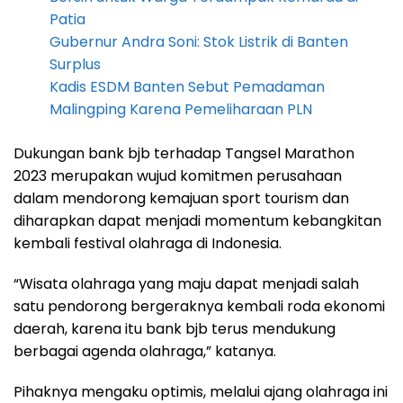
Patia
Gubernur Andra Soni: Stok Listrik di Banten
Surplus
Kadis ESDM Banten Sebut Pemadaman
Malingping Karena Pemeliharaan PLN
Dukungan bank bjb terhadap Tangsel Marathon
2023 merupakan wujud komitmen perusahaan
dalam mendorong kemajuan sport tourism dan
diharapkan dapat menjadi momentum kebangkitan
kembali festival olahraga di Indonesia.
“Wisata olahraga yang maju dapat menjadi salah
satu pendorong bergeraknya kembali roda ekonomi
daerah, karena itu bank bjb terus mendukung
berbagai agenda olahraga,” katanya.
Pihaknya mengaku optimis, melalui ajang olahraga ini