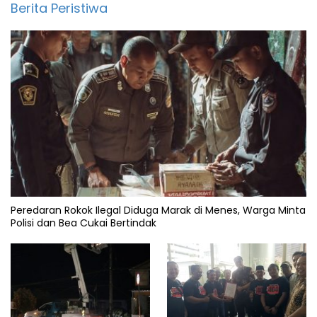
Berita Peristiwa
Peredaran Rokok Ilegal Diduga Marak di Menes, Warga Minta
Polisi dan Bea Cukai Bertindak