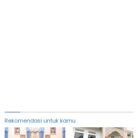
Rekomendasi untuk kamu