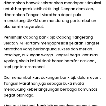
diharapkan banyak sektor akan mendapat stimulasi
untuk bergerak lebih aktif lagi. Dengan demikian,
diharapkan Tangsel Marathon dapat pula
mendukung UMKM dan mendorong pertumbuhan
ekonomi masyarakat.
Pemimpin Cabang bank bjb Cabang Tangerang
Selatan, M. Hartami mengapresiasi gelaran Tangsel
Marathon yang berlangsung sukses dan meriah.
Pasalnya, dukungan warga Tangsel begitu antusias.
Apalagi, skala kali ini tidak hanya bersifat nasional,
tapi juga internasional.
Dia menambahkan, dukungan bank bjb dalam event
Tangsel Marathon juga sebagai bukti nyata
mendukung keberlangsungan berbagai komunitas
pegiat olahraga.
Menurut Hartami, bank bjb senantiasa mendukung