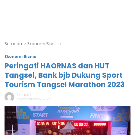
Beranda
Ekonomi Bisnis
Ekonomi Bisnis
Peringati HAORNAS dan HUT
Tangsel, Bank bjb Dukung Sport
Tourism Tangsel Marathon 2023
Katakita
September 10, 2023