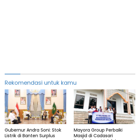
Rekomendasi untuk kamu
Gubernur Andra Soni: Stok
Mayora Group Perbaiki
Listrik di Banten Surplus
Masjid di Cadasari