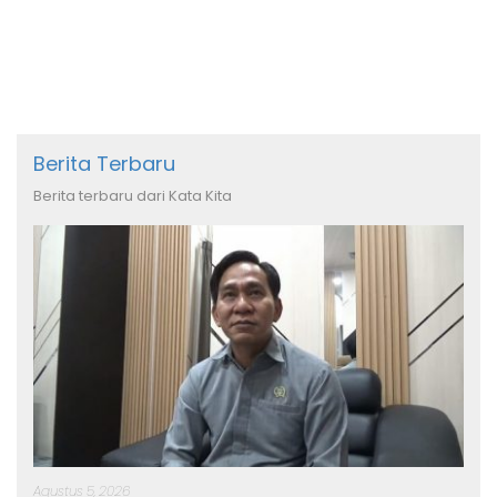
Berita Terbaru
Berita terbaru dari Kata Kita
Agustus 5, 2026