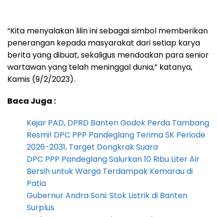
“Kita menyalakan lilin ini sebagai simbol memberikan
penerangan kepada masyarakat dari setiap karya
berita yang dibuat, sekaligus mendoakan para senior
wartawan yang telah meninggal dunia,” katanya,
Kamis (9/2/2023).
Baca Juga :
Kejar PAD, DPRD Banten Godok Perda Tambang
Resmi! DPC PPP Pandeglang Terima SK Periode
2026-2031, Target Dongkrak Suara
DPC PPP Pandeglang Salurkan 10 Ribu Liter Air
Bersih untuk Warga Terdampak Kemarau di
Patia
Gubernur Andra Soni: Stok Listrik di Banten
Surplus