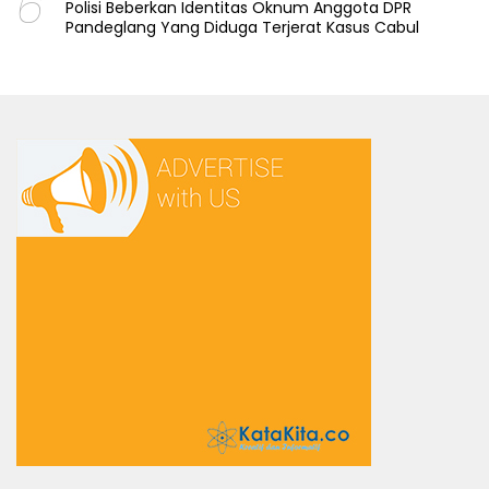
6
Polisi Beberkan Identitas Oknum Anggota DPR
Pandeglang Yang Diduga Terjerat Kasus Cabul