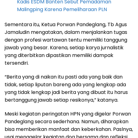
Kadis ESDM Banten Sebut Pemadaman
Malingping Karena Pemeliharaan PLN
Sementara itu, Ketua Porwan Pandeglang, Tb Agus
Jamaludin mengatakan, dalam menjalankan tugas
dengan profesi wartawan tentu memiliki tanggung
jawab yang besar. Karena, setiap karya jurnalistik
yang diterbitkan dipastikan memiliki dampak
tersendiri.
“Berita yang di naikan itu pasti ada yang baik dan
tidak, setiap liputan bareng ada yang lengkap ada
yang tidak lengkap jadi berita yang dibuat itu harus
bertanggung jawab setiap resikonya,” katanya.
Meski kegiatan peringatan HPN yang digelar Porwan
Pandeglang secara sederhana. Namun, diharapkan
bisa memberikan manfaat dan keberkahan. Paslnya,
usai menggelar kegiatan doa bersama dan refleksi