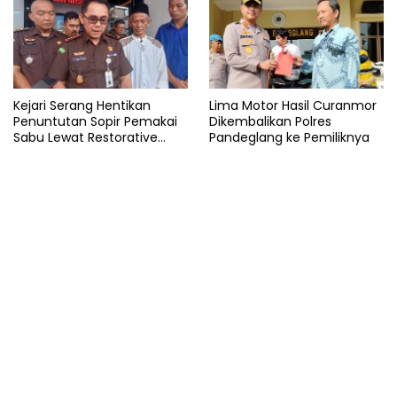
Kejari Serang Hentikan
Lima Motor Hasil Curanmor
Penuntutan Sopir Pemakai
Dikembalikan Polres
Sabu Lewat Restorative
Pandeglang ke Pemiliknya
Justice