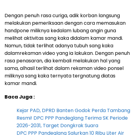
Dengan penuh rasa curiga, adik korban langsung
melakukan pemeriksaan dengan cara memasukan
handpone miliknya kedalam lubang angin guna
melihat aktivitas sang kaka didalam kamar mandi.
Namun, tidak terlihat adanya tubuh sang kaka
dalamrekaman video yang ia lakukan. Dengan penuh
rasa penasaran, dia kembali melakukan hal yang
sama, alhasil terlihat dalam rekaman video ponsel
miliknya sang kaka ternyata tergnatung diatas
kamar mandi.
Baca Juga :
Kejar PAD, DPRD Banten Godok Perda Tambang
Resmi! DPC PPP Pandeglang Terima SK Periode
2026-2031, Target Dongkrak Suara
DPC PPP Pandeglang Salurkan 10 Ribu Liter Air