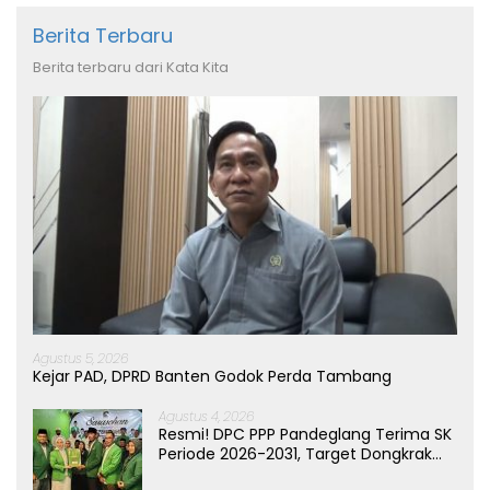
Berita Terbaru
Berita terbaru dari Kata Kita
Agustus 5, 2026
Kejar PAD, DPRD Banten Godok Perda Tambang
Agustus 4, 2026
Resmi! DPC PPP Pandeglang Terima SK
Periode 2026-2031, Target Dongkrak
Suara