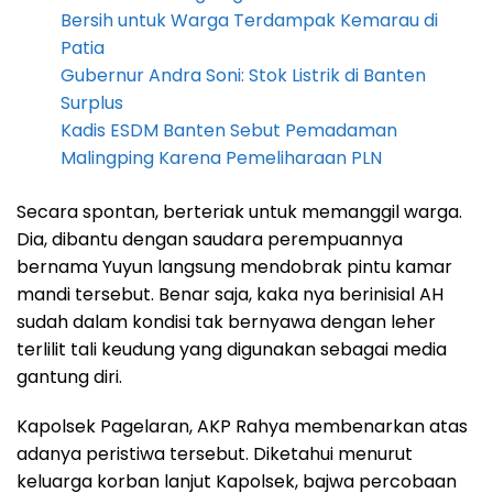
Bersih untuk Warga Terdampak Kemarau di
Patia
Gubernur Andra Soni: Stok Listrik di Banten
Surplus
Kadis ESDM Banten Sebut Pemadaman
Malingping Karena Pemeliharaan PLN
Secara spontan, berteriak untuk memanggil warga.
Dia, dibantu dengan saudara perempuannya
bernama Yuyun langsung mendobrak pintu kamar
mandi tersebut. Benar saja, kaka nya berinisial AH
sudah dalam kondisi tak bernyawa dengan leher
terlilit tali keudung yang digunakan sebagai media
gantung diri.
Kapolsek Pagelaran, AKP Rahya membenarkan atas
adanya peristiwa tersebut. Diketahui menurut
keluarga korban lanjut Kapolsek, bajwa percobaan