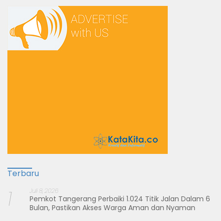
Terbaru
1
Juli 8, 2026
Pemkot Tangerang Perbaiki 1.024 Titik Jalan Dalam 6
Bulan, Pastikan Akses Warga Aman dan Nyaman