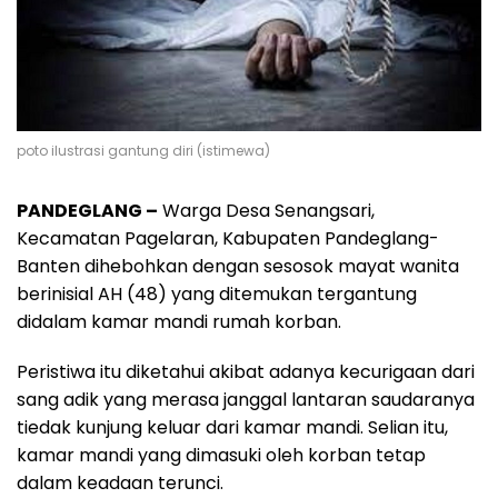
poto ilustrasi gantung diri (istimewa)
PANDEGLANG –
Warga Desa Senangsari,
Kecamatan Pagelaran, Kabupaten Pandeglang-
Banten dihebohkan dengan sesosok mayat wanita
berinisial AH (48) yang ditemukan tergantung
didalam kamar mandi rumah korban.
Peristiwa itu diketahui akibat adanya kecurigaan dari
sang adik yang merasa janggal lantaran saudaranya
tiedak kunjung keluar dari kamar mandi. Selian itu,
kamar mandi yang dimasuki oleh korban tetap
dalam keadaan terunci.