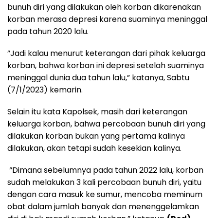
bunuh diri yang dilakukan oleh korban dikarenakan
korban merasa depresi karena suaminya meninggal
pada tahun 2020 lalu.
”Jadi kalau menurut keterangan dari pihak keluarga
korban, bahwa korban ini depresi setelah suaminya
meninggal dunia dua tahun lalu,” katanya, Sabtu
(7/1/2023) kemarin.
Selain itu kata Kapolsek, masih dari keterangan
keluarga korban, bahwa percobaan bunuh diri yang
dilakukan korban bukan yang pertama kalinya
dilakukan, akan tetapi sudah kesekian kalinya.
“Dimana sebelumnya pada tahun 2022 lalu, korban
sudah melakukan 3 kali percobaan bunuh diri, yaitu
dengan cara masuk ke sumur, mencoba meminum
obat dalam jumlah banyak dan menenggelamkan