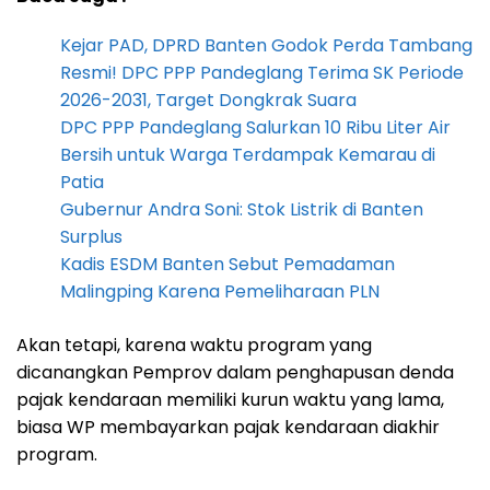
Kejar PAD, DPRD Banten Godok Perda Tambang
Resmi! DPC PPP Pandeglang Terima SK Periode
2026-2031, Target Dongkrak Suara
DPC PPP Pandeglang Salurkan 10 Ribu Liter Air
Bersih untuk Warga Terdampak Kemarau di
Patia
Gubernur Andra Soni: Stok Listrik di Banten
Surplus
Kadis ESDM Banten Sebut Pemadaman
Malingping Karena Pemeliharaan PLN
Akan tetapi, karena waktu program yang
dicanangkan Pemprov dalam penghapusan denda
pajak kendaraan memiliki kurun waktu yang lama,
biasa WP membayarkan pajak kendaraan diakhir
program.