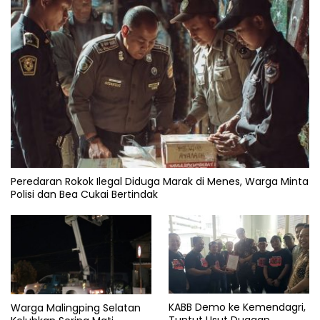
Peredaran Rokok Ilegal Diduga Marak di Menes, Warga Minta
Polisi dan Bea Cukai Bertindak
KABB Demo ke Kemendagri,
Warga Malingping Selatan