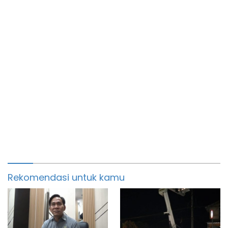
Rekomendasi untuk kamu