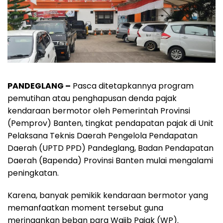
PANDEGLANG –
Pasca ditetapkannya program
pemutihan atau penghapusan denda pajak
kendaraan bermotor oleh Pemerintah Provinsi
(Pemprov) Banten, tingkat pendapatan pajak di Unit
Pelaksana Teknis Daerah Pengelola Pendapatan
Daerah (UPTD PPD) Pandeglang, Badan Pendapatan
Daerah (Bapenda) Provinsi Banten mulai mengalami
peningkatan.
Karena, banyak pemikik kendaraan bermotor yang
memanfaatkan moment tersebut guna
meringankan beban para Wajib Pajak (WP).