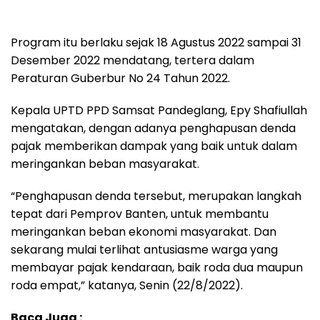
Program itu berlaku sejak 18 Agustus 2022 sampai 31
Desember 2022 mendatang, tertera dalam
Peraturan Guberbur No 24 Tahun 2022.
Kepala UPTD PPD Samsat Pandeglang, Epy Shafiullah
mengatakan, dengan adanya penghapusan denda
pajak memberikan dampak yang baik untuk dalam
meringankan beban masyarakat.
“Penghapusan denda tersebut, merupakan langkah
tepat dari Pemprov Banten, untuk membantu
meringankan beban ekonomi masyarakat. Dan
sekarang mulai terlihat antusiasme warga yang
membayar pajak kendaraan, baik roda dua maupun
roda empat,” katanya, Senin (22/8/2022).
Baca Juga :