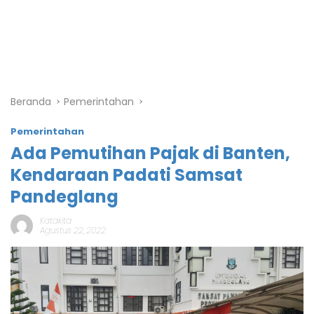
Beranda
Pemerintahan
Pemerintahan
Ada Pemutihan Pajak di Banten,
Kendaraan Padati Samsat
Pandeglang
Katakita
Agustus 22, 2022