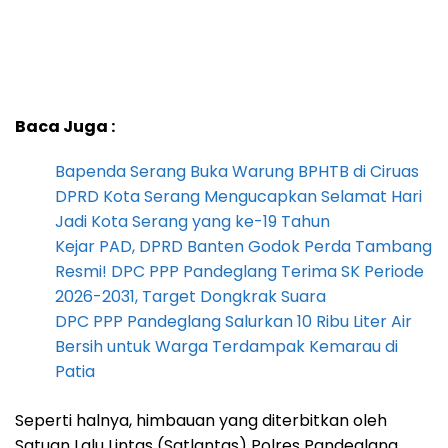
Baca Juga :
Bapenda Serang Buka Warung BPHTB di Ciruas
DPRD Kota Serang Mengucapkan Selamat Hari
Jadi Kota Serang yang ke-19 Tahun
Kejar PAD, DPRD Banten Godok Perda Tambang
Resmi! DPC PPP Pandeglang Terima SK Periode
2026-2031, Target Dongkrak Suara
DPC PPP Pandeglang Salurkan 10 Ribu Liter Air
Bersih untuk Warga Terdampak Kemarau di
Patia
Seperti halnya, himbauan yang diterbitkan oleh
Satuan Lalu Lintas (Satlantas) Polres Pandeglang,