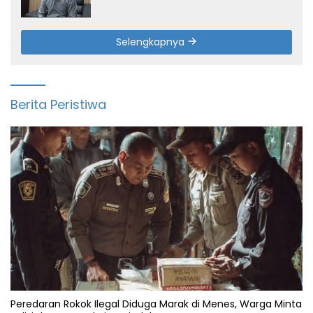
Selengkapnya
Berita Peristiwa
Peredaran Rokok Ilegal Diduga Marak di Menes, Warga Minta