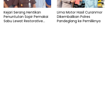
Kejari Serang Hentikan
Lima Motor Hasil Curanmor
Penuntutan Sopir Pemakai
Dikembalikan Polres
Sabu Lewat Restorative
Pandeglang ke Pemiliknya
Justice