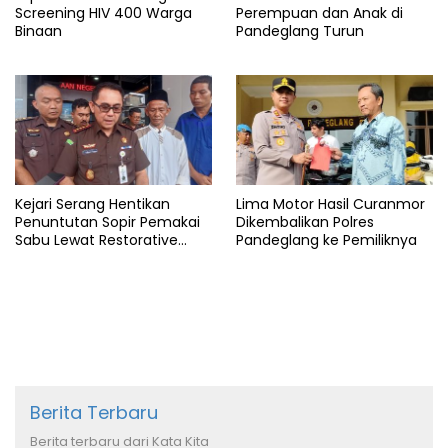
Screening HIV 400 Warga
Perempuan dan Anak di
Binaan
Pandeglang Turun
Kejari Serang Hentikan
Lima Motor Hasil Curanmor
Penuntutan Sopir Pemakai
Dikembalikan Polres
Sabu Lewat Restorative
Pandeglang ke Pemiliknya
Justice
Berita Terbaru
Berita terbaru dari Kata Kita