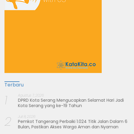
Terbaru
1
Agustus 7, 2026
DPRD Kota Serang Mengucapkan Selamat Hari Jadi
Kota Serang yang ke-19 Tahun
2
Juli 8, 2026
Pemkot Tangerang Perbaiki 1.024 Titik Jalan Dalam 6
Bulan, Pastikan Akses Warga Aman dan Nyaman