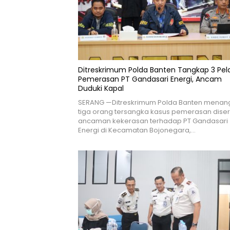
Ditreskrimum Polda Banten Tangkap 3 Pel
Pemerasan PT Gandasari Energi, Ancam
Duduki Kapal
SERANG —Ditreskrimum Polda Banten menan
tiga orang tersangka kasus pemerasan diser
ancaman kekerasan terhadap PT Gandasari
Energi di Kecamatan Bojonegara,…