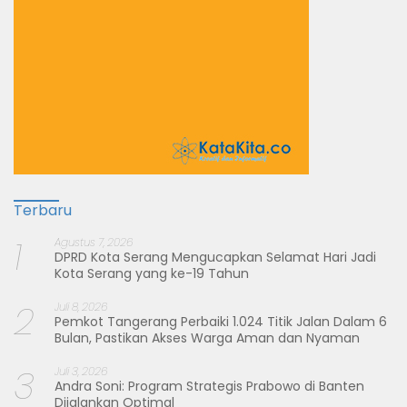
Terbaru
1
Agustus 7, 2026
DPRD Kota Serang Mengucapkan Selamat Hari Jadi
Kota Serang yang ke-19 Tahun
2
Juli 8, 2026
Pemkot Tangerang Perbaiki 1.024 Titik Jalan Dalam 6
Bulan, Pastikan Akses Warga Aman dan Nyaman
3
Juli 3, 2026
Andra Soni: Program Strategis Prabowo di Banten
Dijalankan Optimal