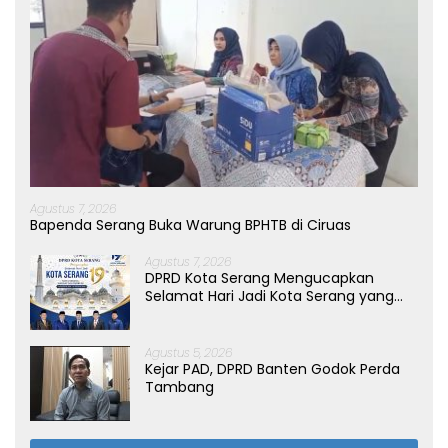
Agustus 7, 2026
Bapenda Serang Buka Warung BPHTB di Ciruas
Agustus 7, 2026
DPRD Kota Serang Mengucapkan
Selamat Hari Jadi Kota Serang yang
ke-19 Tahun
Agustus 5, 2026
Kejar PAD, DPRD Banten Godok Perda
Tambang