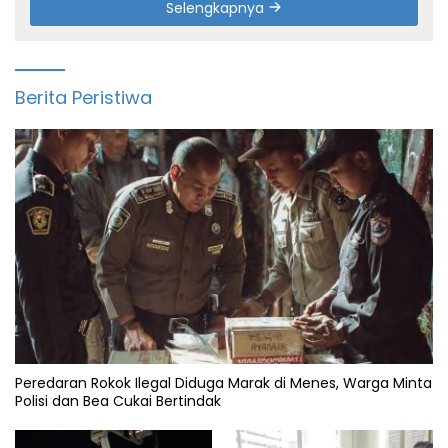
Selengkapnya
Berita Peristiwa
Peredaran Rokok Ilegal Diduga Marak di Menes, Warga Minta
Polisi dan Bea Cukai Bertindak