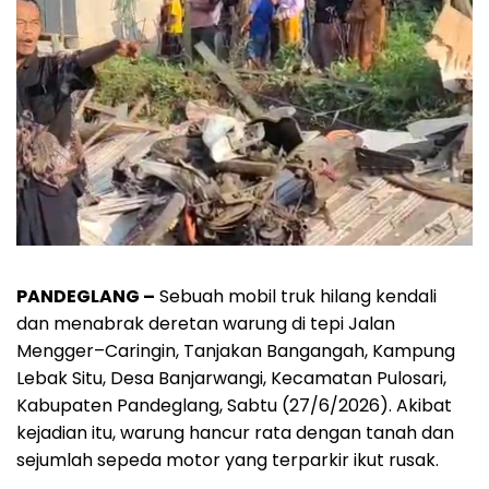
PANDEGLANG –
Sebuah mobil truk hilang kendali
dan menabrak deretan warung di tepi Jalan
Mengger–Caringin, Tanjakan Bangangah, Kampung
Lebak Situ, Desa Banjarwangi, Kecamatan Pulosari,
Kabupaten Pandeglang, Sabtu (27/6/2026). Akibat
kejadian itu, warung hancur rata dengan tanah dan
sejumlah sepeda motor yang terparkir ikut rusak.