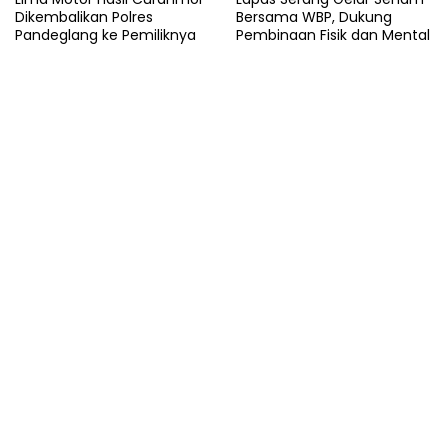
Dikembalikan Polres
Bersama WBP, Dukung
Pandeglang ke Pemiliknya
Pembinaan Fisik dan Mental