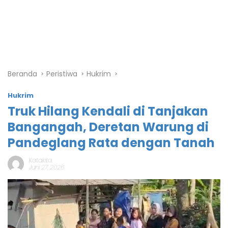
Beranda
Peristiwa
Hukrim
Hukrim
Truk Hilang Kendali di Tanjakan
Bangangah, Deretan Warung di
Pandeglang Rata dengan Tanah
Katakita
Juni 27, 2026