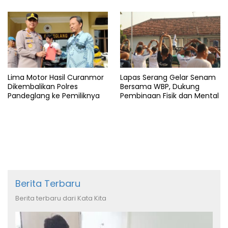
Lima Motor Hasil Curanmor
Lapas Serang Gelar Senam
Dikembalikan Polres
Bersama WBP, Dukung
Pandeglang ke Pemiliknya
Pembinaan Fisik dan Mental
Berita Terbaru
Berita terbaru dari Kata Kita