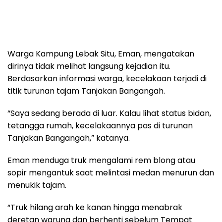
Warga Kampung Lebak Situ, Eman, mengatakan
dirinya tidak melihat langsung kejadian itu.
Berdasarkan informasi warga, kecelakaan terjadi di
titik turunan tajam Tanjakan Bangangah.
“Saya sedang berada di luar. Kalau lihat status bidan,
tetangga rumah, kecelakaannya pas di turunan
Tanjakan Bangangah,” katanya.
Eman menduga truk mengalami rem blong atau
sopir mengantuk saat melintasi medan menurun dan
menukik tajam.
“Truk hilang arah ke kanan hingga menabrak
deretan warung dan berhenti sebelum Tempat