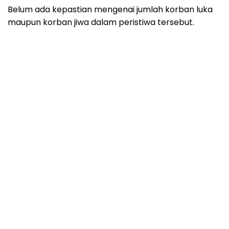
Belum ada kepastian mengenai jumlah korban luka
maupun korban jiwa dalam peristiwa tersebut.