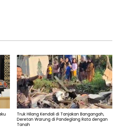
aku
Truk Hilang Kendali di Tanjakan Bangangah,
Deretan Warung di Pandeglang Rata dengan
Tanah