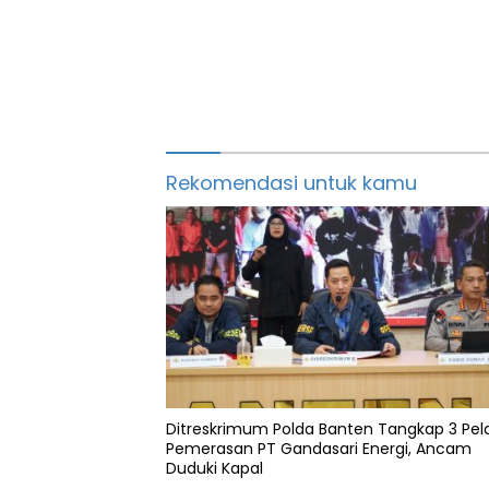
Rekomendasi untuk kamu
Ditreskrimum Polda Banten Tangkap 3 Pel
Pemerasan PT Gandasari Energi, Ancam
Duduki Kapal