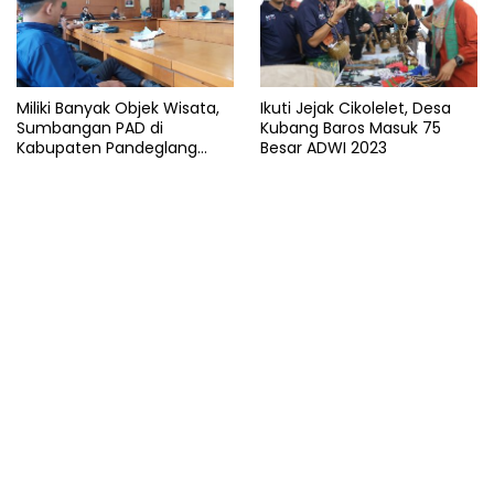
Miliki Banyak Objek Wisata,
Ikuti Jejak Cikolelet, Desa
Sumbangan PAD di
Kubang Baros Masuk 75
Kabupaten Pandeglang
Besar ADWI 2023
Minim