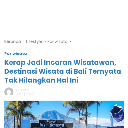
Beranda
Lifestyle
Pariwisata
Pariwisata
Kerap Jadi Incaran Wisatawan,
Destinasi Wisata di Bali Ternyata
Tak Hilangkan Hal Ini
Katakita
Juli 19, 2022