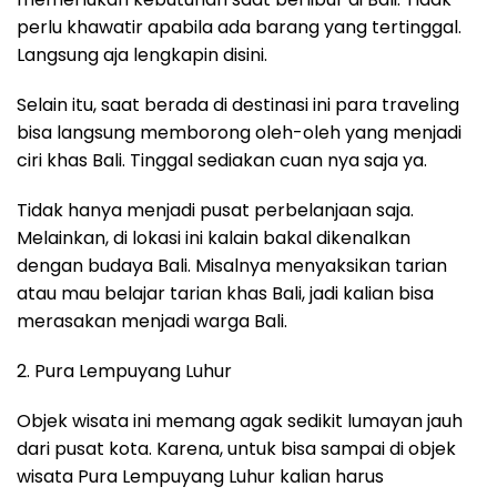
perlu khawatir apabila ada barang yang tertinggal.
Langsung aja lengkapin disini.
Selain itu, saat berada di destinasi ini para traveling
bisa langsung memborong oleh-oleh yang menjadi
ciri khas Bali. Tinggal sediakan cuan nya saja ya.
Tidak hanya menjadi pusat perbelanjaan saja.
Melainkan, di lokasi ini kalain bakal dikenalkan
dengan budaya Bali. Misalnya menyaksikan tarian
atau mau belajar tarian khas Bali, jadi kalian bisa
merasakan menjadi warga Bali.
2. Pura Lempuyang Luhur
Objek wisata ini memang agak sedikit lumayan jauh
dari pusat kota. Karena, untuk bisa sampai di objek
wisata Pura Lempuyang Luhur kalian harus