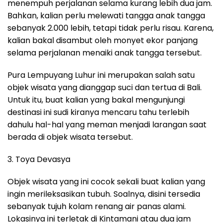
menempuh perjalanan selama kurang lebih dua jam.
Bahkan, kalian perlu melewati tangga anak tangga
sebanyak 2.000 lebih, tetapi tidak perlu risau. Karena,
kalian bakal disambut oleh monyet ekor panjang
selama perjalanan menaiki anak tangga tersebut.
Pura Lempuyang Luhur ini merupakan salah satu
objek wisata yang dianggap suci dan tertua di Bali.
Untuk itu, buat kalian yang bakal mengunjungi
destinasi ini sudi kiranya mencaru tahu terlebih
dahulu hal-hal yang meman menjadi larangan saat
berada di objek wisata tersebut.
3. Toya Devasya
Objek wisata yang ini cocok sekali buat kalian yang
ingin merileksasikan tubuh. Soalnya, disini tersedia
sebanyak tujuh kolam renang air panas alami.
Lokasinya ini terletak di Kintamani atau dua jam