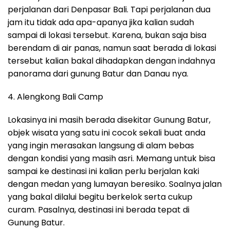
perjalanan dari Denpasar Bali. Tapi perjalanan dua
jam itu tidak ada apa-apanya jika kalian sudah
sampai di lokasi tersebut. Karena, bukan saja bisa
berendam di air panas, namun saat berada di lokasi
tersebut kalian bakal dihadapkan dengan indahnya
panorama dari gunung Batur dan Danau nya.
4. Alengkong Bali Camp
Lokasinya ini masih berada disekitar Gunung Batur,
objek wisata yang satu ini cocok sekali buat anda
yang ingin merasakan langsung di alam bebas
dengan kondisi yang masih asri. Memang untuk bisa
sampai ke destinasi ini kalian perlu berjalan kaki
dengan medan yang lumayan beresiko. Soalnya jalan
yang bakal dilalui begitu berkelok serta cukup
curam. Pasalnya, destinasi ini berada tepat di
Gunung Batur.