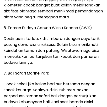
kilometer, cocok banget buat kalian melaksanakan
aktifitas olahraga sembari menikmati pemandangan
alam yang begitu menggoda mata.
6. Taman Budaya Garuda Wisnu Kecana (GWK)
Destinasi ini terletak di Jimbaran dengan daya tarik
patung dewa wisnu raksasa. Selain bisa menikmati
keindahan taman dan patung. Wisatawan juga bisa
menyaksikan pertunjukan tari kecak dan pameran
budaya lainnya.
7. Bali Safari Marine Park
Cocok sekali jika kalian berlibur bersama dengan
sanak keuarga. Soalnya, disini tuh merupakan
perpaduan taman safari bali dengan pertunjukan
budaya kebudayaan bali. Jadi saat berada disini