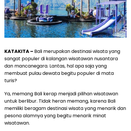
KATAKITA –
Bali merupakan destinasi wisata yang
sangat populer di kalangan wisatawan nusantara
dan mancanegara. Lantas, hal apa saja yang
membuat pulau dewata begitu populer di mata
turis?
Ya, memang Bali kerap menjadi pilihan wisatawan
untuk berlibur. Tidak heran memang, karena Bali
memiliki beragam destinasi wisata yang menarik dan
pesona alamnya yang begitu menarik minat
wisatawan.