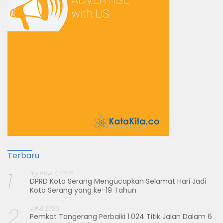
Terbaru
1
Agustus 7, 2026
DPRD Kota Serang Mengucapkan Selamat Hari Jadi
Kota Serang yang ke-19 Tahun
2
Juli 8, 2026
Pemkot Tangerang Perbaiki 1.024 Titik Jalan Dalam 6