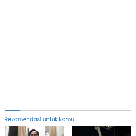
Rekomendasi untuk kamu