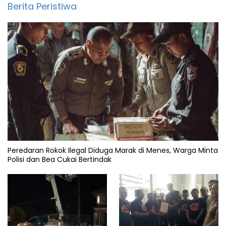
Berita Peristiwa
Peredaran Rokok Ilegal Diduga Marak di Menes, Warga Minta
Polisi dan Bea Cukai Bertindak