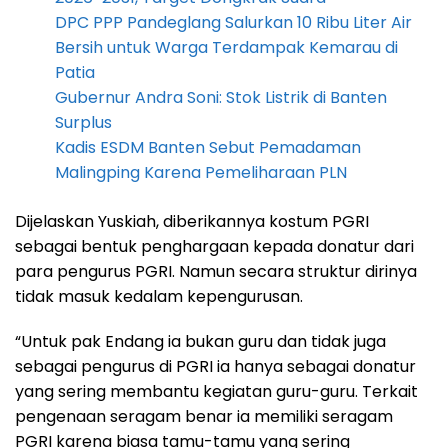
DPC PPP Pandeglang Salurkan 10 Ribu Liter Air
Bersih untuk Warga Terdampak Kemarau di
Patia
Gubernur Andra Soni: Stok Listrik di Banten
Surplus
Kadis ESDM Banten Sebut Pemadaman
Malingping Karena Pemeliharaan PLN
Dijelaskan Yuskiah, diberikannya kostum PGRI
sebagai bentuk penghargaan kepada donatur dari
para pengurus PGRI. Namun secara struktur dirinya
tidak masuk kedalam kepengurusan.
“Untuk pak Endang ia bukan guru dan tidak juga
sebagai pengurus di PGRI ia hanya sebagai donatur
yang sering membantu kegiatan guru-guru. Terkait
pengenaan seragam benar ia memiliki seragam
PGRI karena biasa tamu-tamu yang sering