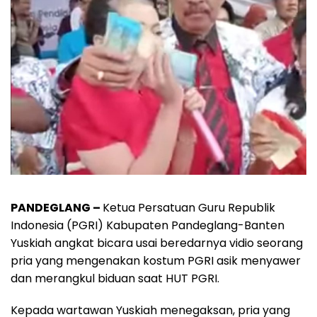
PANDEGLANG –
Ketua Persatuan Guru Republik
Indonesia (PGRI) Kabupaten Pandeglang-Banten
Yuskiah angkat bicara usai beredarnya vidio seorang
pria yang mengenakan kostum PGRI asik menyawer
dan merangkul biduan saat HUT PGRI.
Kepada wartawan Yuskiah menegaksan, pria yang