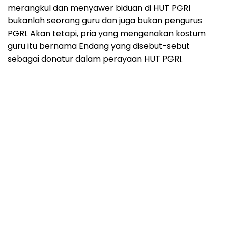
merangkul dan menyawer biduan di HUT PGRI
bukanlah seorang guru dan juga bukan pengurus
PGRI. Akan tetapi, pria yang mengenakan kostum
guru itu bernama Endang yang disebut-sebut
sebagai donatur dalam perayaan HUT PGRI.