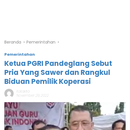
Beranda
Pemerintahan
Pemerintahan
Ketua PGRI Pandeglang Sebut
Pria Yang Sawer dan Rangkul
Biduan Pemilik Koperasi
Katakita
November 29, 2022