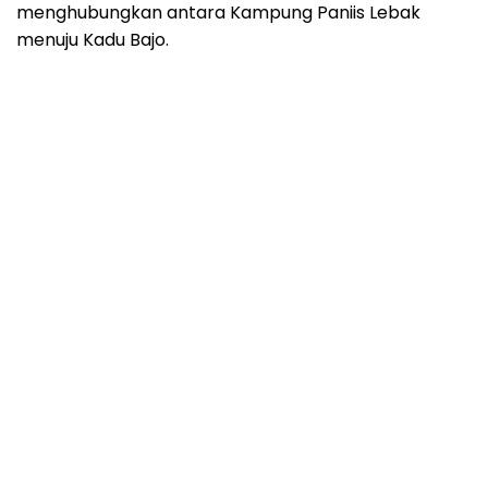
menghubungkan antara Kampung Paniis Lebak
menuju Kadu Bajo.