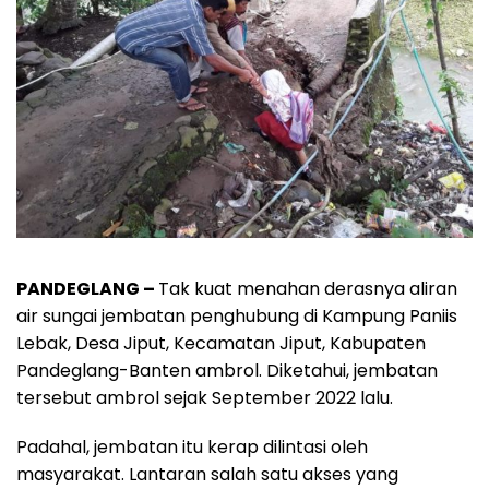
PANDEGLANG –
Tak kuat menahan derasnya aliran
air sungai jembatan penghubung di Kampung Paniis
Lebak, Desa Jiput, Kecamatan Jiput, Kabupaten
Pandeglang-Banten ambrol. Diketahui, jembatan
tersebut ambrol sejak September 2022 lalu.
Padahal, jembatan itu kerap dilintasi oleh
masyarakat. Lantaran salah satu akses yang