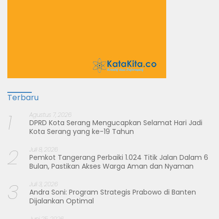
Terbaru
1
Agustus 7, 2026
DPRD Kota Serang Mengucapkan Selamat Hari Jadi
Kota Serang yang ke-19 Tahun
2
Juli 8, 2026
Pemkot Tangerang Perbaiki 1.024 Titik Jalan Dalam 6
Bulan, Pastikan Akses Warga Aman dan Nyaman
3
Juli 3, 2026
Andra Soni: Program Strategis Prabowo di Banten
Dijalankan Optimal
Juni 25, 2026