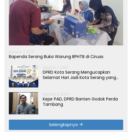
Agustus 7, 2026
Bapenda Serang Buka Warung BPHTB di Ciruas
Agustus 7, 2026
DPRD Kota Serang Mengucapkan
Selamat Hari Jadi Kota Serang yang
ke-19 Tahun
Agustus 5, 2026
Kejar PAD, DPRD Banten Godok Perda
Tambang
Selengkapnya