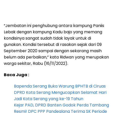
“Jembatan ini penghubung antara kampung Paniis
Lebak dengan kampung Kadu bajo yang memang
kondisinya sangat sudah tidak layak untuk di
gunakan. Kondisi tersebut di rasakan sejak dari 09
September 2020 sampai dengan sekarang masih
belum ada perbaikan,” kata Ridwan yang merupakan
warga sekitar, Rabu (16/11/2022).
Baca Juga :
Bapenda Serang Buka Warung BPHTB di Ciruas
DPRD Kota Serang Mengucapkan Selamat Hari
Jadi Kota Serang yang ke-19 Tahun
Kejar PAD, DPRD Banten Godok Perda Tambang
Resmi! DPC PPP Pandeglang Terima SK Periode