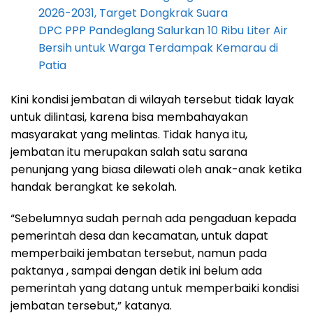
2026-2031, Target Dongkrak Suara
DPC PPP Pandeglang Salurkan 10 Ribu Liter Air
Bersih untuk Warga Terdampak Kemarau di
Patia
Kini kondisi jembatan di wilayah tersebut tidak layak
untuk dilintasi, karena bisa membahayakan
masyarakat yang melintas. Tidak hanya itu,
jembatan itu merupakan salah satu sarana
penunjang yang biasa dilewati oleh anak-anak ketika
handak berangkat ke sekolah.
“Sebelumnya sudah pernah ada pengaduan kepada
pemerintah desa dan kecamatan, untuk dapat
memperbaiki jembatan tersebut, namun pada
paktanya , sampai dengan detik ini belum ada
pemerintah yang datang untuk memperbaiki kondisi
jembatan tersebut,” katanya.