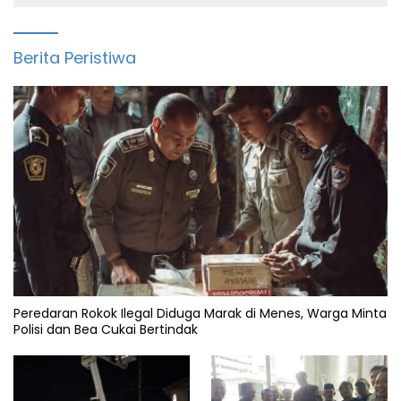
Berita Peristiwa
Peredaran Rokok Ilegal Diduga Marak di Menes, Warga Minta
Polisi dan Bea Cukai Bertindak