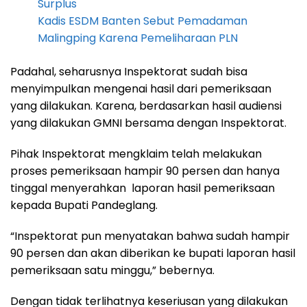
Surplus
Kadis ESDM Banten Sebut Pemadaman
Malingping Karena Pemeliharaan PLN
Padahal, seharusnya Inspektorat sudah bisa
menyimpulkan mengenai hasil dari pemeriksaan
yang dilakukan. Karena, berdasarkan hasil audiensi
yang dilakukan GMNI bersama dengan Inspektorat.
Pihak Inspektorat mengklaim telah melakukan
proses pemeriksaan hampir 90 persen dan hanya
tinggal menyerahkan laporan hasil pemeriksaan
kepada Bupati Pandeglang.
“Inspektorat pun menyatakan bahwa sudah hampir
90 persen dan akan diberikan ke bupati laporan hasil
pemeriksaan satu minggu,” bebernya.
Dengan tidak terlihatnya keseriusan yang dilakukan