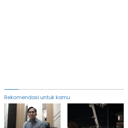
Rekomendasi untuk kamu