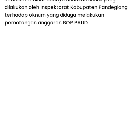
dilakukan oleh Inspektorat Kabupaten Pandeglang
terhadap oknum yang diduga melakukan
pemotongan anggaran BOP PAUD.