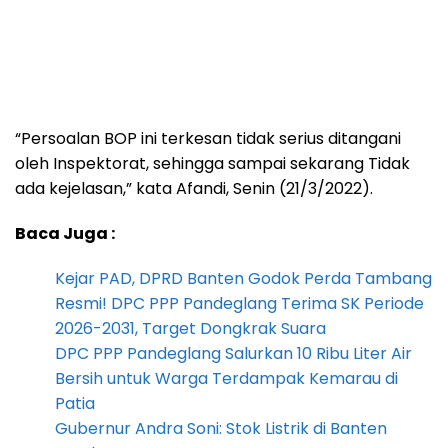
“Persoalan BOP ini terkesan tidak serius ditangani
oleh Inspektorat, sehingga sampai sekarang Tidak
ada kejelasan,” kata Afandi, Senin (21/3/2022).
Baca Juga :
Kejar PAD, DPRD Banten Godok Perda Tambang
Resmi! DPC PPP Pandeglang Terima SK Periode
2026-2031, Target Dongkrak Suara
DPC PPP Pandeglang Salurkan 10 Ribu Liter Air
Bersih untuk Warga Terdampak Kemarau di
Patia
Gubernur Andra Soni: Stok Listrik di Banten