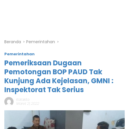
Beranda
Pemerintahan
Pemerintahan
Pemeriksaan Dugaan
Pemotongan BOP PAUD Tak
Kunjung Ada Kejelasan, GMNI :
Inspektorat Tak Serius
Katakita
Maret 21, 2022