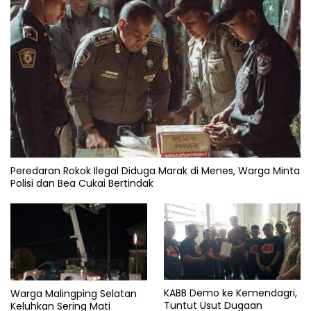
Peredaran Rokok Ilegal Diduga Marak di Menes, Warga Minta
Polisi dan Bea Cukai Bertindak
KABB Demo ke Kemendagri,
Warga Malingping Selatan
Tuntut Usut Dugaan
Keluhkan Sering Mati